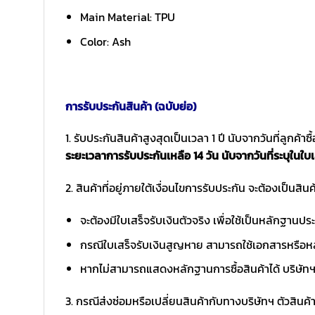
Main Material: TPU
Color: Ash
การรับประกันสินค้า (ฉบับย่อ)
1. รับประกันสินค้าสูงสุดเป็นเวลา 1 ปี นับจากวันที่ลูกค้า
ระยะเวลาการรับประกันเหลือ 14 วัน นับจากวันที่ระบุในใบเ
2. สินค้าที่อยู่ภายใต้เงื่อนไขการรับประกัน จะต้องเป็นสินค้
จะต้องมีใบเสร็จรับเงินตัวจริง เพื่อใช้เป็นหลักฐาน
กรณีใบเสร็จรับเงินสูญหาย สามารถใช้เอกสารหรือหล
หากไม่สามารถแสดงหลักฐานการซื้อสินค้าได้ บริษัทฯ 
3. กรณีส่งซ่อมหรือเปลี่ยนสินค้ากับทางบริษัทฯ ตัวสินค้