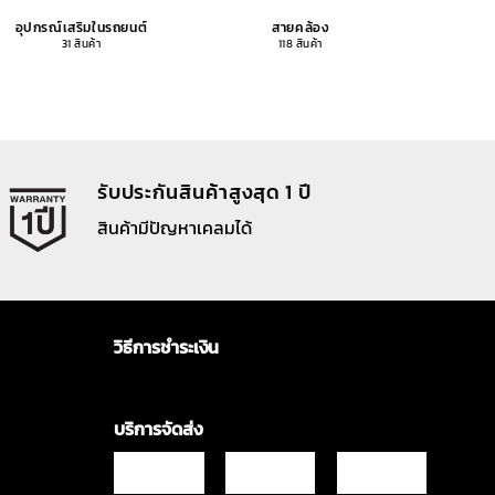
อุปกรณ์เสริมในรถยนต์
สายคล้อง
อุปกรณ
31 สินค้า
118 สินค้า
รับประกันสินค้าสูงสุด 1 ปี
สินค้ามีปัญหาเคลมได้
วิธีการชำระเงิน
บริการจัดส่ง