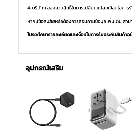
4. บริษัทฯ ขอสงวนสิทธิ์ในการเปลี่ยนแปลงเงื่อนไขการร
หากมีข้อสงสัยหรือต้องการสอบถามข้อมูลเพิ่มเติม สามาร
โปรดศึกษารายละเอียดและเงื่อนไขการรับประกันสินค้าฉบับ
อุปกรณ์เสริม