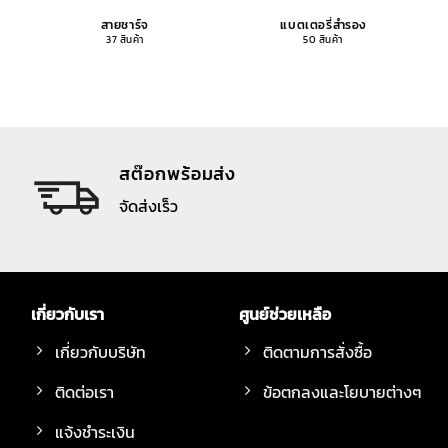
สายชาร์จ
แบตเตอรี่สำรอง
37 สินค้า
50 สินค้า
สต๊อกพร้อมส่ง
จัดส่งเร็ว
เกี่ยวกับเรา
ศูนย์ช่วยเหลือ
เกี่ยวกับบริษัท
ติดตามการสั่งซื้อ
ติดต่อเรา
ข้อตกลงและโยบายต่างๆ
แจ้งชำระเงิน