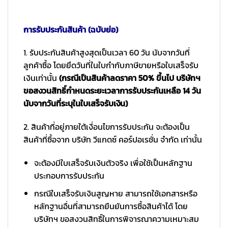
การรับประกันสินค้า (ฉบับย่อ)
1. รับประกันสินค้าสูงสุดเป็นเวลา 60 วัน นับจากวันที่
ลูกค้าซื้อ โดยยึดวันที่ในใบกำกับภาษีขายหรือใบเสร็จรับ
เงินเท่านั้น
(กรณีเป็นสินค้าลดราคา 50% ขึ้นไป บริษัทฯ
ขอสงวนสิทธิ์กำหนดระยะเวลาการรับประกันเหลือ 14 วัน
นับจากวันที่ระบุในใบเสร็จรับเงิน)
2. สินค้าที่อยู่ภายใต้เงื่อนไขการรับประกัน จะต้องเป็น
สินค้าที่ซื้อจาก บริษัท วีแกดซ์ คอร์ปอเรชั่น จำกัด เท่านั้น
จะต้องมีใบเสร็จรับเงินตัวจริง เพื่อใช้เป็นหลักฐาน
ประกอบการรับประกัน
กรณีใบเสร็จรับเงินสูญหาย สามารถใช้เอกสารหรือ
หลักฐานอื่นที่สามารถยืนยันการซื้อสินค้าได้ โดย
บริษัทฯ ขอสงวนสิทธิ์ในการพิจารณาความเหมาะสม