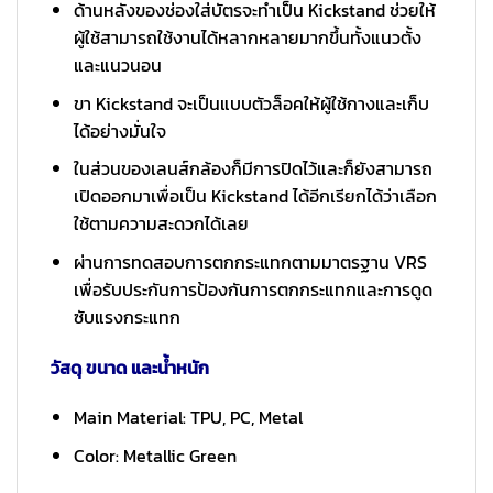
ด้านหลังของช่องใส่บัตรจะทำเป็น Kickstand ช่วยให้
ผู้ใช้สามารถใช้งานได้หลากหลายมากขึ้นทั้งแนวตั้ง
และแนวนอน
ขา Kickstand จะเป็นแบบตัวล็อคให้ผู้ใช้กางและเก็บ
ได้อย่างมั่นใจ
ในส่วนของเลนส์กล้องก็มีการปิดไว้และก็ยังสามารถ
เปิดออกมาเพื่อเป็น Kickstand ได้อีกเรียกได้ว่าเลือก
ใช้ตามความสะดวกได้เลย
ผ่านการทดสอบการตกกระแทกตามมาตรฐาน VRS
เพื่อรับประกันการป้องกันการตกกระแทกและการดูด
ซับแรงกระแทก
วัสดุ ขนาด และน้ำหนัก
Main Material: TPU, PC, Metal
Color: Metallic Green