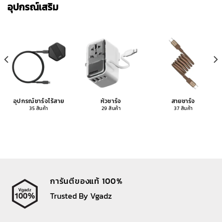
อุปกรณ์เสริม
อุปกรณ์ชาร์จไร้สาย
หัวชาร์จ
สายชาร์จ
35 สินค้า
29 สินค้า
37 สินค้า
การันตีของแท้ 100%
Trusted By Vgadz