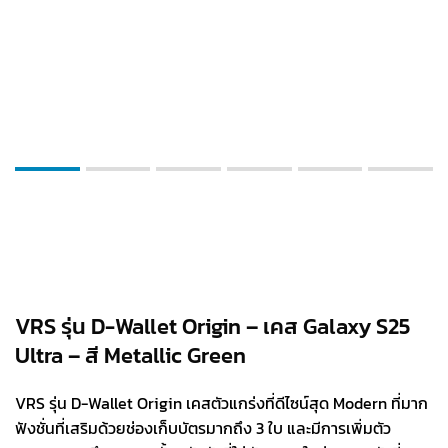
VRS รุ่น D-Wallet Origin – เคส Galaxy S25
Ultra – สี Metallic Green
VRS รุ่น D-Wallet Origin เคสตัวแกร่งที่ดีไซน์สุด Modern ที่มาก
ฟังชั่นที่เสริมด้วยช่องเก็บบัตรมากถึง 3 ใบ และมีการเพิ่มตัว