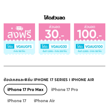
โค้ดส่วนลด
ช้อปเคสและฟิล์ม IPHONE 17 SERIES I IPHONE AIR
iPhone 17 Pro Max
iPhone 17 Pro
iPhone 17
iPhone Air