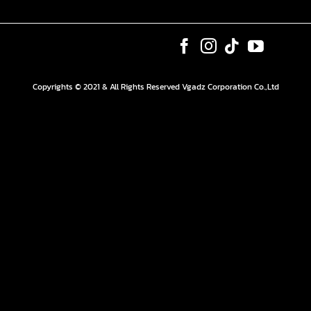
Copyrights © 2021 & All Rights Reserved Vgadz Corporation Co.,Ltd