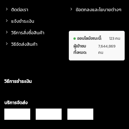
ติดต่อเรา
ข้อตกลงและโยบายต่างๆ
แจ้งชำระเงิน
วิธีการสั่งซื้อสินค้า
ออนไลน์ขณะนี้:
123 คน
วิธีจัดส่งสินค้า
ผู้เข้าชม
7,644,869
ทั้งหมด:
คน
วิธีการชำระเงิน
บริการจัดส่ง