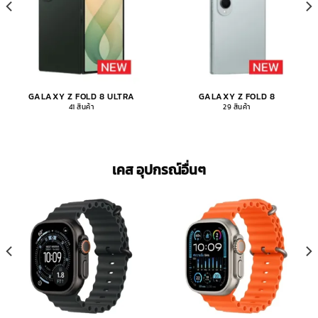
GALAXY Z FOLD 8 ULTRA
GALAXY Z FOLD 8
41 สินค้า
29 สินค้า
เคส อุปกรณ์อื่นๆ