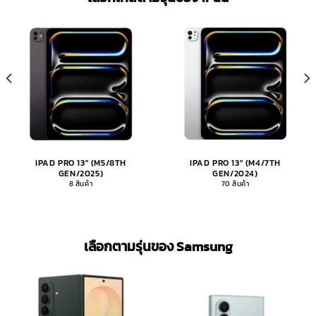
IPAD PRO 13" (M5/8TH
IPAD PRO 13" (M4/7TH
GEN/2025)
GEN/2024)
8 สินค้า
70 สินค้า
เลือกตามรุ่นของ Samsung