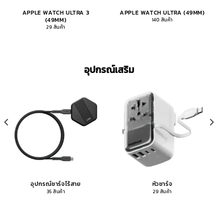
APPLE WATCH ULTRA 3
APPLE WATCH ULTRA (49MM)
(49MM)
140 สินค้า
29 สินค้า
อุปกรณ์เสริม
อุปกรณ์ชาร์จไร้สาย
หัวชาร์จ
35 สินค้า
29 สินค้า