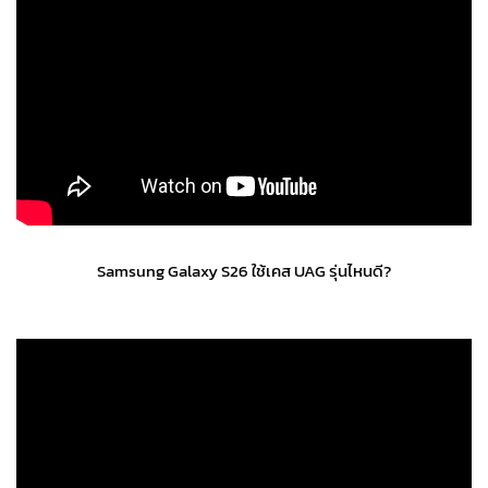
Samsung Galaxy S26 ใช้เคส UAG รุ่นไหนดี?