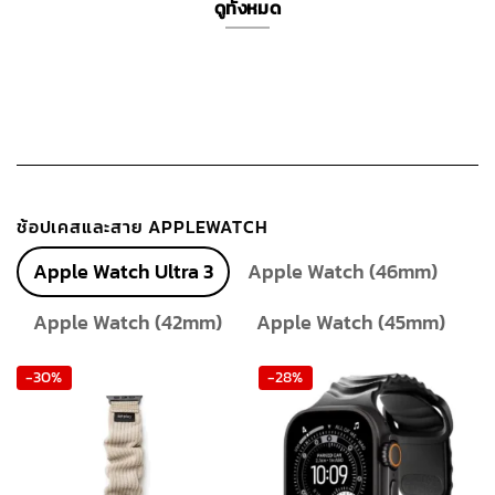
ดูทั้งหมด
ช้อปเคสและสาย APPLEWATCH
Apple Watch Ultra 3
Apple Watch (46mm)
Apple Watch (42mm)
Apple Watch (45mm)
-30%
-28%