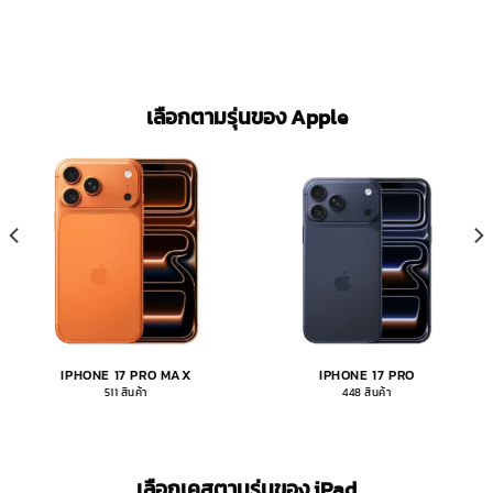
เลือกตามรุ่นของ Apple
IPHONE 17 PRO MAX
IPHONE 17 PRO
511 สินค้า
448 สินค้า
เลือกเคสตามรุ่นของ iPad​