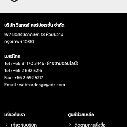
บริษัท วีแกดซ์ คอร์ปอเรชั่น จำกัด
9/7 ซอยรัชดาภิเษก 18 ห้วยขวาง
กรุงเทพฯ 10310
เบอร์โทร
Tel : +66 81 170 3446 (ฝ่ายขายออนไลน์)
Tel : +66 2 692 5216
Fax : +66 2 692 5217
Email :
web-order@vgadz.com
เกี่ยวกับเรา
ศูนย์ช่วยเหลือ
เกี่ยวกับบริษัท
ติดตามการสั่งซื้อ