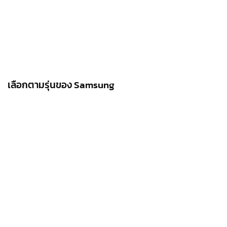
เลือกตามรุ่นของ Samsung