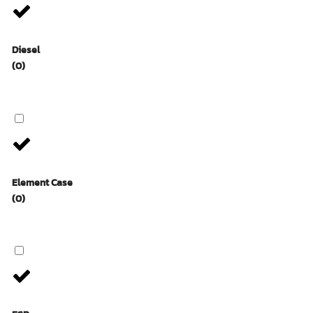
Diesel
(0)
Element Case
(0)