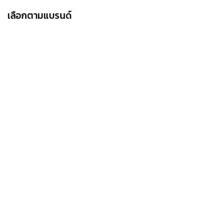
เลือกตามแบรนด์