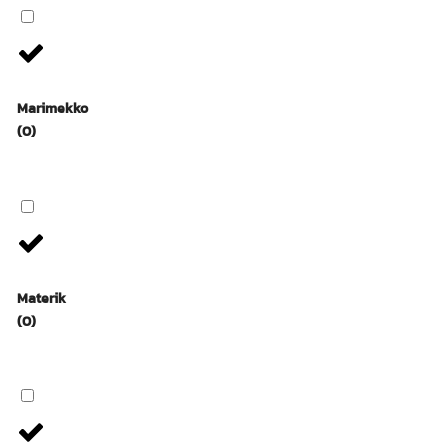
Marimekko
(0)
Materik
(0)