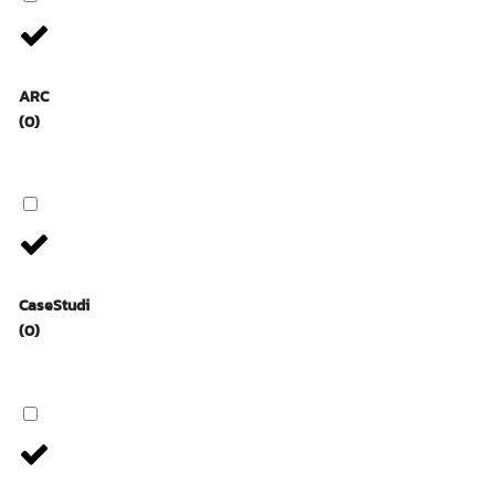
ARC
(0)
CaseStudi
(0)