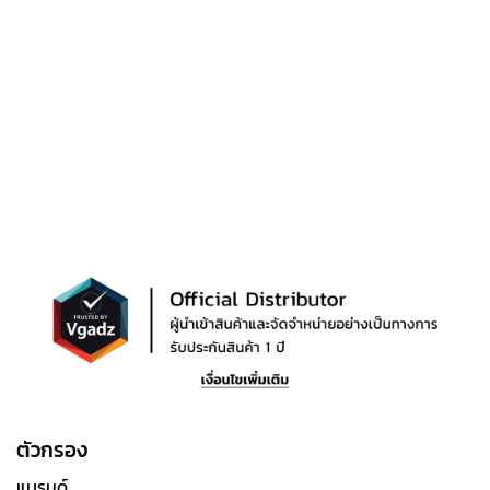
ตัวกรอง
แบรนด์