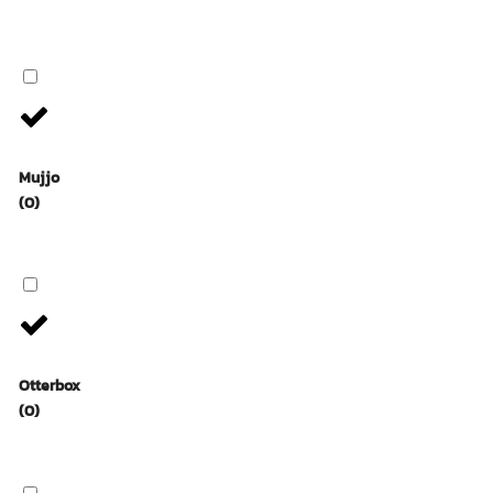
Mujjo
(0)
Otterbox
(0)