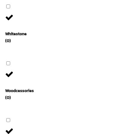
Whitestone
(0)
Woodcessories
(0)