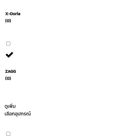
X-Doria
(0)
ZAGG
(0)
ดูเพิ่ม
เลือกอุปกรณ์