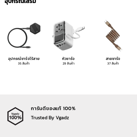
อุปกรณ์เสริม
อุปกรณ์ชาร์จไร้สาย
หัวชาร์จ
สายชาร์จ
35 สินค้า
29 สินค้า
37 สินค้า
การันตีของแท้ 100%
Trusted By Vgadz