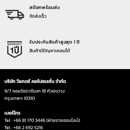
สต๊อกพร้อมส่ง
จัดส่งเร็ว
รับประกันสินค้าสูงสุด 1 ปี
สินค้ามีปัญหาเคลมได้
บริษัท วีแกดซ์ คอร์ปอเรชั่น จำกัด
9/7 ซอยรัชดาภิเษก 18 ห้วยขวาง
กรุงเทพฯ 10310
เบอร์โทร
Tel : +66 81 170 3446 (ฝ่ายขายออนไลน์)
Tel : +66 2 692 5216