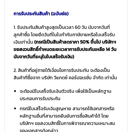
การรับประกันสินค้า (ฉบับย่อ)
1. รับประกันสินค้าสูงสุดเป็นเวลา 60 วัน นับจากวันที่
ลูกค้าซื้อ โดยยึดวันที่ในใบกำกับภาษีขายหรือใบเสร็จรับ
เงินเท่านั้น
(กรณีเป็นสินค้าลดราคา 50% ขึ้นไป บริษัทฯ
ขอสงวนสิทธิ์กำหนดระยะเวลาการรับประกันเหลือ 14 วัน
นับจากวันที่ระบุในใบเสร็จรับเงิน)
2. สินค้าที่อยู่ภายใต้เงื่อนไขการรับประกัน จะต้องเป็น
สินค้าที่ซื้อจาก บริษัท วีแกดซ์ คอร์ปอเรชั่น จำกัด เท่านั้น
จะต้องมีใบเสร็จรับเงินตัวจริง เพื่อใช้เป็นหลักฐาน
ประกอบการรับประกัน
กรณีใบเสร็จรับเงินสูญหาย สามารถใช้เอกสารหรือ
หลักฐานอื่นที่สามารถยืนยันการซื้อสินค้าได้ โดย
บริษัทฯ ขอสงวนสิทธิ์ในการพิจารณาความเหมาะสม
ของเอกสารดังกล่าว