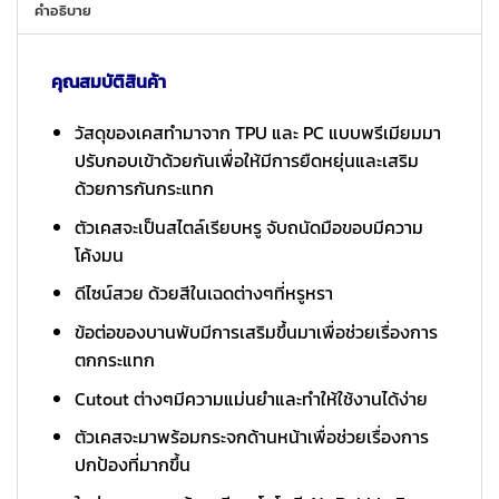
คำอธิบาย
คุณสมบัติสินค้า
วัสดุของเคสทำมาจาก TPU และ PC แบบพรีเมียมมา
ปรับกอบเข้าด้วยกันเพื่อให้มีการยืดหยุ่นและเสริม
ด้วยการกันกระแทก
ตัวเคสจะเป็นสไตล์เรียบหรู จับถนัดมือขอบมีความ
โค้งมน
ดีไซน์สวย ด้วยสีในเฉดต่างๆที่หรูหรา
ข้อต่อของบานพับมีการเสริมขึ้นมาเพื่อช่วยเรื่องการ
ตกกระแทก
Cutout ต่างๆมีความแม่นยำและทำให้ใช้งานได้ง่าย
ตัวเคสจะมาพร้อมกระจกด้านหน้าเพื่อช่วยเรื่องการ
ปกป้องที่มากขึ้น