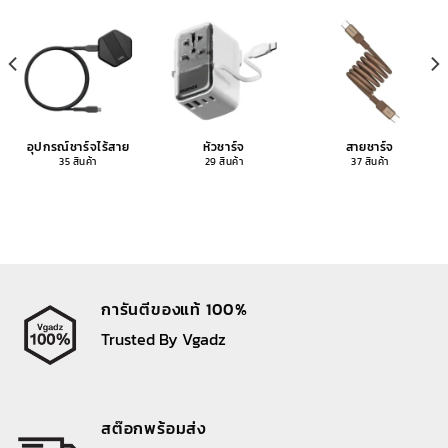
อุปกรณ์ชาร์จไร้สาย
หัวชาร์จ
สายชาร์จ
35 สินค้า
29 สินค้า
37 สินค้า
การันตีของแท้ 100%
Trusted By Vgadz
สต๊อกพร้อมส่ง