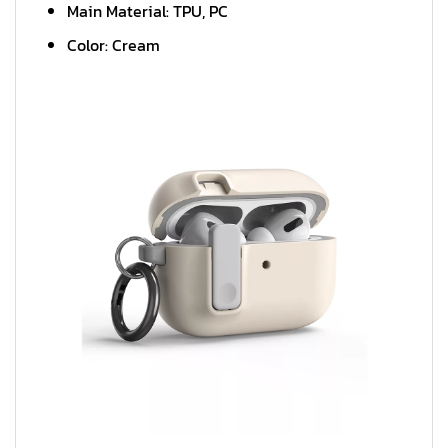
Main Material: TPU, PC
Color: Cream