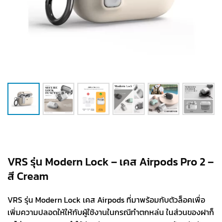
VRS รุ่น Modern Lock – เคส Airpods Pro 2 –
สี Cream
VRS รุ่น Modern Lock เคส Airpods ที่มาพร้อมกับตัวล็อคเพื่อ
เพิ่มความปลอดให้ให้กับผู้ใช้งานในกรณีทำตกหล่น ในส่วนของฝาก็