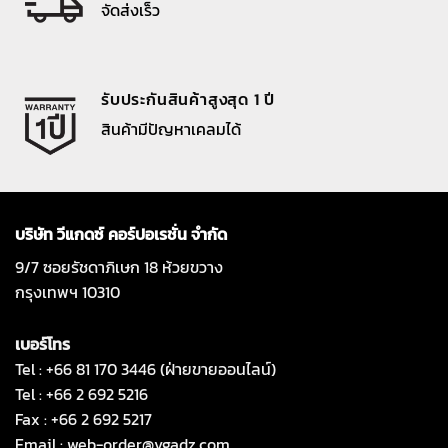
จัดส่งเร็ว
รับประกันสินค้าสูงสุด 1 ปี
สินค้ามีปัญหาเคลมได้
บริษัท วีแกดซ์ คอร์ปอเรชั่น จำกัด
9/7 ซอยรัชดาภิเษก 18 ห้วยขวาง
กรุงเทพฯ 10310
เบอร์โทร
Tel : +66 81 170 3446 (ฝ่ายขายออนไลน์)
Tel : +66 2 692 5216
Fax : +66 2 692 5217
Email :
web-order@vgadz.com