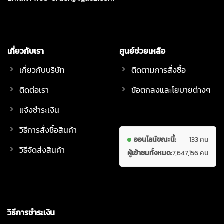
เกี่ยวกับเรา
ศูนย์ช่วยเหลือ
เกี่ยวกับบริษัท
ติดตามการสั่งซื้อ
ติดต่อเรา
ข้อตกลงและโยบายต่างๆ
แจ้งชำระเงิน
วิธีการสั่งซื้อสินค้า
ออนไลน์ขณะนี้:
133 คน
วิธีจัดส่งสินค้า
ผู้เข้าชมทั้งหมด:
7,647,156 คน
วิธีการชำระเงิน