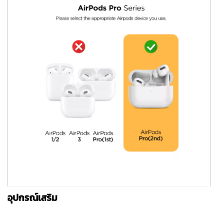
อุปกรณ์เสริม