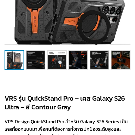
VRS รุ่น QuickStand Pro – เคส Galaxy S26
Ultra – สี Contour Gray
VRS Design QuickStand Pro สำหรับ Galaxy S26 Series เป็น
เคสที่ออกแบบมาเพื่อคนที่ต้องการทั้งการปกป้องระดับสูงและ