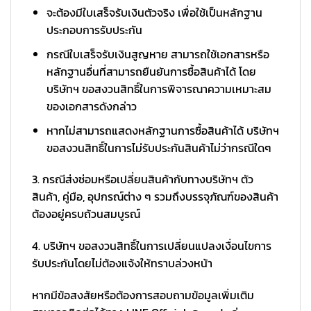
จะต้องมีใบเสร็จรับเงินตัวจริง เพื่อใช้เป็นหลักฐาน
ประกอบการรับประกัน
กรณีใบเสร็จรับเงินสูญหาย สามารถใช้เอกสารหรือ
หลักฐานอื่นที่สามารถยืนยันการซื้อสินค้าได้ โดย
บริษัทฯ ขอสงวนสิทธิ์ในการพิจารณาความเหมาะสม
ของเอกสารดังกล่าว
หากไม่สามารถแสดงหลักฐานการซื้อสินค้าได้ บริษัทฯ
ขอสงวนสิทธิ์ในการไม่รับประกันสินค้าไม่ว่ากรณีใดๆ
3. กรณีส่งซ่อมหรือเปลี่ยนสินค้ากับทางบริษัทฯ ตัว
สินค้า, คู่มือ, อุปกรณ์ต่าง ๆ รวมถึงบรรจุภัณฑ์ของสินค้า
ต้องอยู่ครบถ้วนสมบูรณ์
4. บริษัทฯ ขอสงวนสิทธิ์ในการเปลี่ยนแปลงเงื่อนไขการ
รับประกันโดยไม่ต้องแจ้งให้ทราบล่วงหน้า
หากมีข้อสงสัยหรือต้องการสอบถามข้อมูลเพิ่มเติม