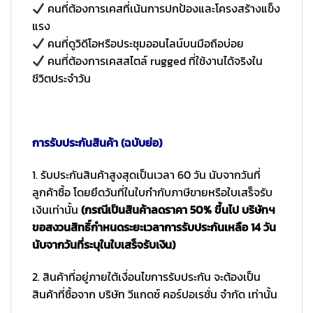
คนที่ต้องการเคสที่เน้นการปกป้องและโครงสร้างแข็ง
แรง
คนที่ดูวิดีโอหรือประชุมออนไลน์บนมือถือบ่อย
คนที่ต้องการเคสสไตล์ rugged ที่ใช้งานได้จริงใน
ชีวิตประจำวัน
การรับประกันสินค้า (ฉบับย่อ)
1. รับประกันสินค้าสูงสุดเป็นเวลา 60 วัน นับจากวันที่
ลูกค้าซื้อ โดยยึดวันที่ในใบกำกับภาษีขายหรือใบเสร็จรับ
เงินเท่านั้น
(กรณีเป็นสินค้าลดราคา 50% ขึ้นไป บริษัทฯ
ขอสงวนสิทธิ์กำหนดระยะเวลาการรับประกันเหลือ 14 วัน
นับจากวันที่ระบุในใบเสร็จรับเงิน)
2. สินค้าที่อยู่ภายใต้เงื่อนไขการรับประกัน จะต้องเป็น
สินค้าที่ซื้อจาก บริษัท วีแกดซ์ คอร์ปอเรชั่น จำกัด เท่านั้น