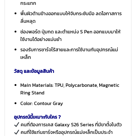
กระแทก
พื้นผิวด้านข้างออกแบบให้จับกระชับมือ ลดโอกาสการ
ลื่นหลุด
ช่องพอร์ต ปุ่มกด และตำแหน่ง S Pen ออกแบบมาให้
ใช้งานได้อย่างแม่นยำ
รองรับการชาร์จไร้สายและการใช้งานกับอุปกรณ์แม่
เหล็ก
วัสดุ และข้อมูลสินค้า
Main Materials: TPU, Polycarbonate, Magnetic
Ring Stand
Color: Contour Gray
อุปกรณ์นี้เหมาะกับใคร ?
คนที่ต้องการเคส Galaxy S26 Series ที่มีขาตั้งในตัว
คนที่ใช้แท่นชาร์จหรืออุปกรณ์แม่เหล็กเป็นประจำ