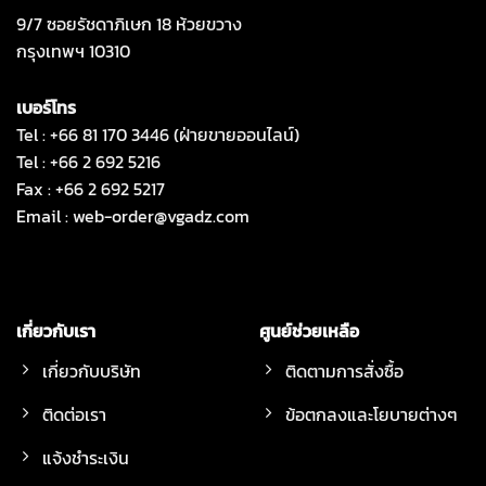
9/7 ซอยรัชดาภิเษก 18 ห้วยขวาง
กรุงเทพฯ 10310
เบอร์โทร
Tel : +66 81 170 3446 (ฝ่ายขายออนไลน์)
Tel : +66 2 692 5216
Fax : +66 2 692 5217
Email :
web-order@vgadz.com
เกี่ยวกับเรา
ศูนย์ช่วยเหลือ
เกี่ยวกับบริษัท
ติดตามการสั่งซื้อ
ติดต่อเรา
ข้อตกลงและโยบายต่างๆ
แจ้งชำระเงิน