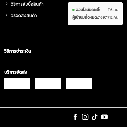
วิธีการสั่งซื้อสินค้า
ออนไลน์ขณะนี้:
116 คน
วิธีจัดส่งสินค้า
ผู้เข้าชมทั้งหมด:
7,697,712 คน
วิธีการชำระเงิน
บริการจัดส่ง