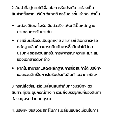
2. สินค้าที่อยู่ภายใต้เงื่อนไขการรับประกัน จะต้องเป็น
สินค้าที่ซื้อจาก บริษัท วีแกดซ์ คอร์ปอเรชั่น จำกัด เท่านั้น
จะต้องมีใบเสร็จรับเงินตัวจริง เพื่อใช้เป็นหลักฐาน
ประกอบการรับประกัน
กรณีใบเสร็จรับเงินสูญหาย สามารถใช้เอกสารหรือ
หลักฐานอื่นที่สามารถยืนยันการซื้อสินค้าได้ โดย
บริษัทฯ ขอสงวนสิทธิ์ในการพิจารณาความเหมาะสม
ของเอกสารดังกล่าว
หากไม่สามารถแสดงหลักฐานการซื้อสินค้าได้ บริษัทฯ
ขอสงวนสิทธิ์ในการไม่รับประกันสินค้าไม่ว่ากรณีใดๆ
3. กรณีส่งซ่อมหรือเปลี่ยนสินค้ากับทางบริษัทฯ ตัว
สินค้า, คู่มือ, อุปกรณ์ต่าง ๆ รวมถึงบรรจุภัณฑ์ของสินค้า
ต้องอยู่ครบถ้วนสมบูรณ์
4. บริษัทฯ ขอสงวนสิทธิ์ในการเปลี่ยนแปลงเงื่อนไขการ