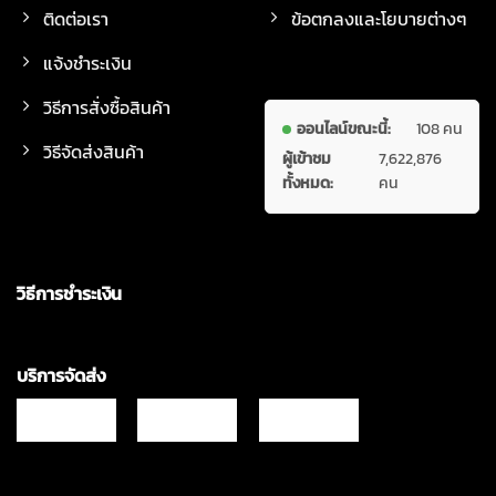
ติดต่อเรา
ข้อตกลงและโยบายต่างๆ
แจ้งชำระเงิน
วิธีการสั่งซื้อสินค้า
ออนไลน์ขณะนี้:
108 คน
วิธีจัดส่งสินค้า
ผู้เข้าชม
7,622,876
ทั้งหมด:
คน
วิธีการชำระเงิน
บริการจัดส่ง