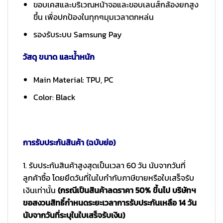
ขอบเคสและบริเวณหน้าจอและขอบเลนส์กล้องยกสูง
ขึ้น เพื่อปกป้องในทุกๆมุมเวลาตกหล่น
รองรับระบบ Samsung Pay
วัสดุ ขนาด และน้ำหนัก
Main Material: TPU, PC
Color: Black
การรับประกันสินค้า (ฉบับย่อ)
1. รับประกันสินค้าสูงสุดเป็นเวลา 60 วัน นับจากวันที่
ลูกค้าซื้อ โดยยึดวันที่ในใบกำกับภาษีขายหรือใบเสร็จรับ
เงินเท่านั้น
(กรณีเป็นสินค้าลดราคา 50% ขึ้นไป บริษัทฯ
ขอสงวนสิทธิ์กำหนดระยะเวลาการรับประกันเหลือ 14 วัน
นับจากวันที่ระบุในใบเสร็จรับเงิน)