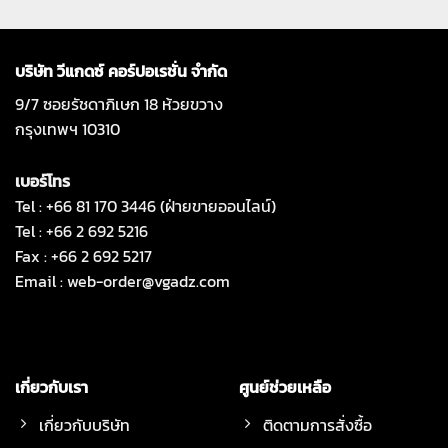
บริษัท วีแกดซ์ คอร์ปอเรชั่น จำกัด
9/7 ซอยรัชดาภิเษก 18 ห้วยขวาง
กรุงเทพฯ 10310
เบอร์โทร
Tel : +66 81 170 3446 (ฝ่ายขายออนไลน์)
Tel : +66 2 692 5216
Fax : +66 2 692 5217
Email :
web-order@vgadz.com
เกี่ยวกับเรา
ศูนย์ช่วยเหลือ
เกี่ยวกับบริษัท
ติดตามการสั่งซื้อ