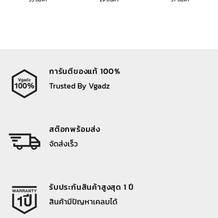
การันตีของแท้ 100%
Trusted By Vgadz
สต๊อกพร้อมส่ง
จัดส่งเร็ว
รับประกันสินค้าสูงสุด 1 ปี
สินค้ามีปัญหาเคลมได้