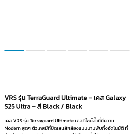
VRS รุ่น TerraGuard Ultimate – เคส Galaxy
S25 Ultra – สี Black / Black
เคส VRS รุ่น Terraguard Ultimate เคสดีไซน์ล้ำที่มีความ
Modern สุดๆ ตัวเคสมีที่ปิดเลนส์กล้องแบบบานพับกึ่งอัตโนมัติ ที่