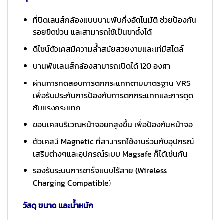
ที่ปิดเลนส์กล้องแบบบานพับกึ่งอัตโนมัติ ช่วยป้องกัน
รอยขีดข่วน และสามารถใช้เป็นขาตั้งได้
ดีไซน์ตัวเคสมีความล้ำสมัยสวยงามและเท่มีสไตล์
บานพับเลนส์กล้องสามารถเปิดได้ 120 องศา
ผ่านการทดสอบการตกกระแทกตามมาตรฐาน VRS
เพื่อรับประกันการป้องกันการตกกระแทกและการดูด
ซับแรงกระแทก
ขอบเคสบริเวณหน้าจอยกสูงขึ้น เพื่อป้องกันหน้าจอ
ตัวเคสมี Magnetic ที่สามารถใช้งานร่วมกับอุปกรณ์
เสริมต่างๆและอุปกรณ์ระบบ Magsafe ก็ได้เช่นกัน
รองรับระบบการชาร์จแบบไร้สาย (Wireless
Charging Compatible)
วัสดุ ขนาด และน้ำหนัก