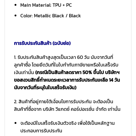
Main Material: TPU + PC
Color: Metallic Black / Black
การรับประกันสินค้า (ฉบับย่อ)
1. รับประกันสินค้าสูงสุดเป็นเวลา 60 วัน นับจากวันที่
ลูกค้าซื้อ โดยยึดวันที่ในใบกำกับภาษีขายหรือใบเสร็จรับ
เงินเท่านั้น
(กรณีเป็นสินค้าลดราคา 50% ขึ้นไป บริษัทฯ
ขอสงวนสิทธิ์กำหนดระยะเวลาการรับประกันเหลือ 14 วัน
นับจากวันที่ระบุในใบเสร็จรับเงิน)
2. สินค้าที่อยู่ภายใต้เงื่อนไขการรับประกัน จะต้องเป็น
สินค้าที่ซื้อจาก บริษัท วีแกดซ์ คอร์ปอเรชั่น จำกัด เท่านั้น
จะต้องมีใบเสร็จรับเงินตัวจริง เพื่อใช้เป็นหลักฐาน
ประกอบการรับประกัน