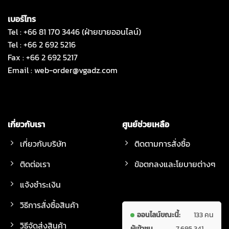
เบอร์โทร
Tel : +66 81 170 3446 (ฝ่ายขายออนไลน์)
Tel : +66 2 692 5216
Fax : +66 2 692 5217
Email :
web-order@vgadz.com
เกี่ยวกับเรา
ศูนย์ช่วยเหลือ
เกี่ยวกับบริษัท
ติดตามการสั่งซื้อ
ติดต่อเรา
ข้อตกลงและโยบายต่างๆ
แจ้งชำระเงิน
วิธีการสั่งซื้อสินค้า
ออนไลน์ขณะนี้:
133 คน
วิธีจัดส่งสินค้า
ผู้เข้าชม
7,695,341