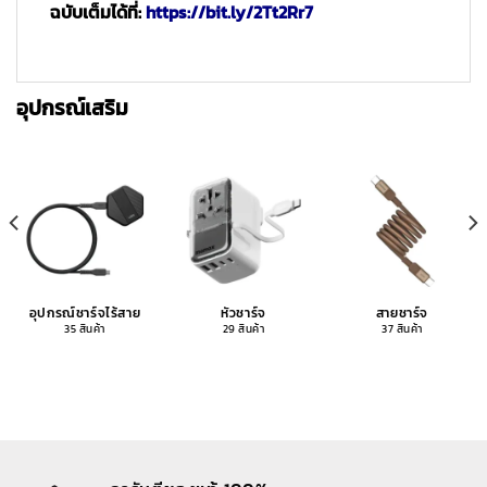
ฉบับเต็มได้ที่:
https://bit.ly/2Tt2Rr7
อุปกรณ์เสริม
อุปกรณ์ชาร์จไร้สาย
หัวชาร์จ
สายชาร์จ
35 สินค้า
29 สินค้า
37 สินค้า