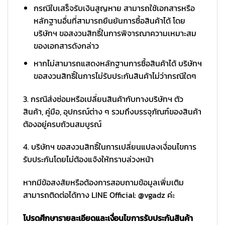
กรณีใบเสร็จรับเงินสูญหาย สามารถใช้เอกสารหรือ
หลักฐานอื่นที่สามารถยืนยันการซื้อสินค้าได้ โดย
บริษัทฯ ขอสงวนสิทธิ์ในการพิจารณาความเหมาะสม
ของเอกสารดังกล่าว
หากไม่สามารถแสดงหลักฐานการซื้อสินค้าได้ บริษัทฯ
ขอสงวนสิทธิ์ในการไม่รับประกันสินค้าไม่ว่ากรณีใดๆ
3. กรณีส่งซ่อมหรือเปลี่ยนสินค้ากับทางบริษัทฯ ตัว
สินค้า, คู่มือ, อุปกรณ์ต่าง ๆ รวมถึงบรรจุภัณฑ์ของสินค้า
ต้องอยู่ครบถ้วนสมบูรณ์
4. บริษัทฯ ขอสงวนสิทธิ์ในการเปลี่ยนแปลงเงื่อนไขการ
รับประกันโดยไม่ต้องแจ้งให้ทราบล่วงหน้า
หากมีข้อสงสัยหรือต้องการสอบถามข้อมูลเพิ่มเติม
สามารถติดต่อได้ทาง LINE Official: @vgadz ค่ะ
โปรดศึกษารายละเอียดและเงื่อนไขการรับประกันสินค้า