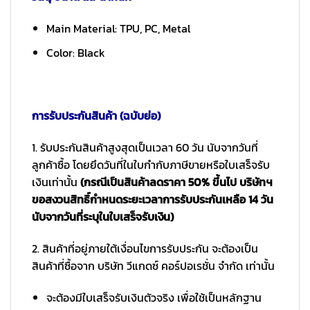
Main Material: TPU, PC, Metal
Color: Black
การรับประกันสินค้า (ฉบับย่อ)
1. รับประกันสินค้าสูงสุดเป็นเวลา 60 วัน นับจากวันที่
ลูกค้าซื้อ โดยยึดวันที่ในใบกำกับภาษีขายหรือใบเสร็จรับ
เงินเท่านั้น
(กรณีเป็นสินค้าลดราคา 50% ขึ้นไป บริษัทฯ
ขอสงวนสิทธิ์กำหนดระยะเวลาการรับประกันเหลือ 14 วัน
นับจากวันที่ระบุในใบเสร็จรับเงิน)
2. สินค้าที่อยู่ภายใต้เงื่อนไขการรับประกัน จะต้องเป็น
สินค้าที่ซื้อจาก บริษัท วีแกดซ์ คอร์ปอเรชั่น จำกัด เท่านั้น
จะต้องมีใบเสร็จรับเงินตัวจริง เพื่อใช้เป็นหลักฐาน