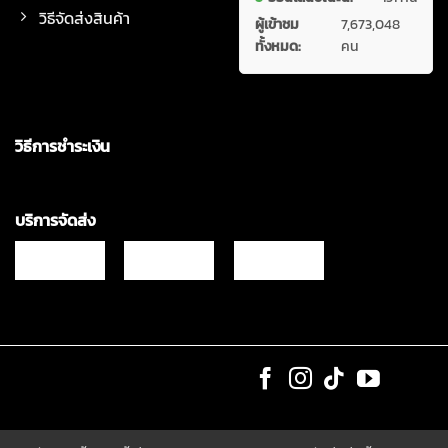
วิธีจัดส่งสินค้า
ผู้เข้าชม
7,673,048
ทั้งหมด:
คน
วิธีการชำระเงิน
บริการจัดส่ง
Copyrights © 2021 & All Rights Reserved Vgadz Corporation Co.,Ltd