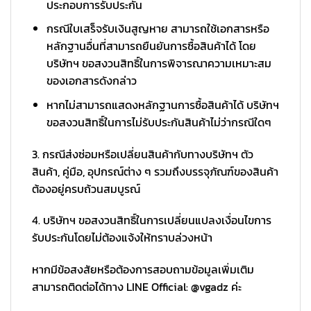
ประกอบการรับประกัน
กรณีใบเสร็จรับเงินสูญหาย สามารถใช้เอกสารหรือ
หลักฐานอื่นที่สามารถยืนยันการซื้อสินค้าได้ โดย
บริษัทฯ ขอสงวนสิทธิ์ในการพิจารณาความเหมาะสม
ของเอกสารดังกล่าว
หากไม่สามารถแสดงหลักฐานการซื้อสินค้าได้ บริษัทฯ
ขอสงวนสิทธิ์ในการไม่รับประกันสินค้าไม่ว่ากรณีใดๆ
3. กรณีส่งซ่อมหรือเปลี่ยนสินค้ากับทางบริษัทฯ ตัว
สินค้า, คู่มือ, อุปกรณ์ต่าง ๆ รวมถึงบรรจุภัณฑ์ของสินค้า
ต้องอยู่ครบถ้วนสมบูรณ์
4. บริษัทฯ ขอสงวนสิทธิ์ในการเปลี่ยนแปลงเงื่อนไขการ
รับประกันโดยไม่ต้องแจ้งให้ทราบล่วงหน้า
หากมีข้อสงสัยหรือต้องการสอบถามข้อมูลเพิ่มเติม
สามารถติดต่อได้ทาง LINE Official: @vgadz ค่ะ