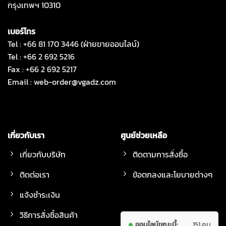
กรุงเทพฯ 10310
เบอร์โทร
Tel : +66 81 170 3446 (ฝ่ายขายออนไลน์)
Tel : +66 2 692 5216
Fax : +66 2 692 5217
Email :
web-order@vgadz.com
เกี่ยวกับเรา
ศูนย์ช่วยเหลือ
เกี่ยวกับบริษัท
ติดตามการสั่งซื้อ
ติดต่อเรา
ข้อตกลงและโยบายต่างๆ
แจ้งชำระเงิน
วิธีการสั่งซื้อสินค้า
ออนไลน์ขณะนี้:
151 คน