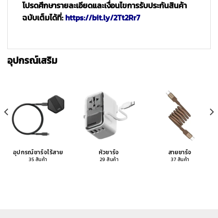
โปรดศึกษารายละเอียดและเงื่อนไขการรับประกันสินค้า
ฉบับเต็มได้ที่:
https://bit.ly/2Tt2Rr7
อุปกรณ์เสริม
อุปกรณ์ชาร์จไร้สาย
หัวชาร์จ
สายชาร์จ
35 สินค้า
29 สินค้า
37 สินค้า