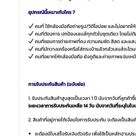
อุปกรณ์นี้เหมาะกับใคร ?
คนที่ ใช้กล้องมือถือถ่ายรูป/วิดีโอบ่อย และไม่อยากให
คนที่ต้องการ ปกป้องเลนส์ทุกตัวในชุดเดียว โดยไม่ต้
คนที่ชอบการถ่ายภาพที่คง ความคมชัด สีสด และแสงไม
คนที่มักวางเครื่องหรือใส่กระเป๋าแล้วกลัวเลนส์จะโด
คนที่อยากให้กล้องมือถือ ยังดูดีและถ่ายภาพแจ่มเหมื
การรับประกันสินค้า (ฉบับย่อ)
1. รับประกันสินค้าสูงสุดเป็นเวลา 1 ปี นับจากวันที่ลูกค้า
ระยะเวลาการรับประกันเหลือ 14 วัน นับจากวันที่ระบุในใบเ
2. สินค้าที่อยู่ภายใต้เงื่อนไขการรับประกัน จะต้องเป็นสินค้
จะต้องมีใบเสร็จรับเงินตัวจริง เพื่อใช้เป็นหลักฐาน