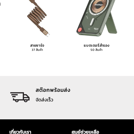
สายชาร์จ
แบตเตอรี่สำรอง
37 สินค้า
50 สินค้า
สต๊อกพร้อมส่ง
จัดส่งเร็ว
เกี่ยวกับเรา
ศูนย์ช่วยเหลือ