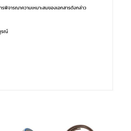
ิ์ในการพิจารณาความเหมาะสมของเอกสารดังกล่าว
บูรณ์