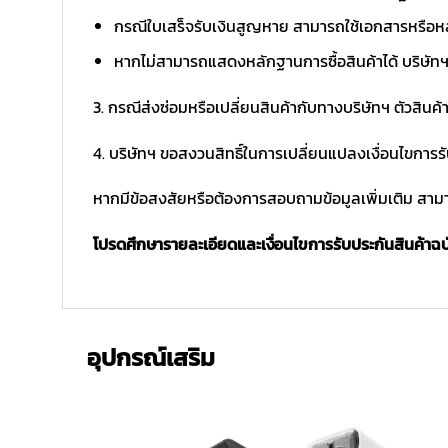
กรณีใบเสร็จรับเงินสูญหาย สามารถใช้เอกสารหรือหล
หากไม่สามารถแสดงหลักฐานการซื้อสินค้าได้ บริษัทฯ 
3. กรณีส่งซ่อมหรือเปลี่ยนสินค้ากับทางบริษัทฯ ตัวสินค้
4. บริษัทฯ ขอสงวนสิทธิ์ในการเปลี่ยนแปลงเงื่อนไขการร
หากมีข้อสงสัยหรือต้องการสอบถามข้อมูลเพิ่มเติม สามาร
โปรดศึกษารายละเอียดและเงื่อนไขการรับประกันสินค้าฉบับ
อุปกรณ์เสริม