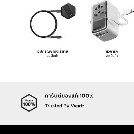
อุปกรณ์ชาร์จไร้สาย
หัวชาร์จ
35 สินค้า
29 สินค้า
การันตีของแท้ 100%
Trusted By Vgadz