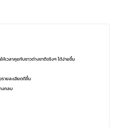
วลาคุยกับชาวต่างชาติจริงๆ ได้ง่ายขึ้น
รายละเอียดดีขึ้น
ข้างกลบ