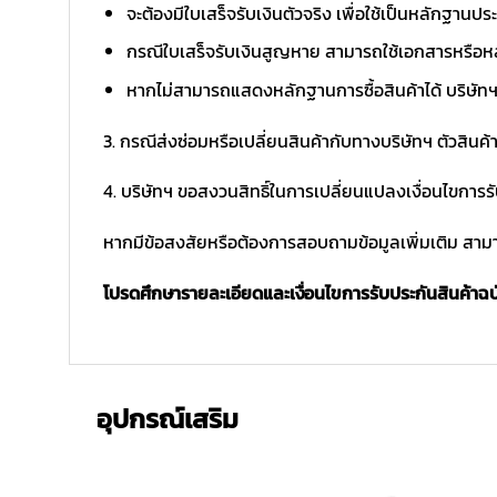
จะต้องมีใบเสร็จรับเงินตัวจริง เพื่อใช้เป็นหลักฐาน
กรณีใบเสร็จรับเงินสูญหาย สามารถใช้เอกสารหรือหล
หากไม่สามารถแสดงหลักฐานการซื้อสินค้าได้ บริษัทฯ 
3. กรณีส่งซ่อมหรือเปลี่ยนสินค้ากับทางบริษัทฯ ตัวสินค้
4. บริษัทฯ ขอสงวนสิทธิ์ในการเปลี่ยนแปลงเงื่อนไขการร
หากมีข้อสงสัยหรือต้องการสอบถามข้อมูลเพิ่มเติม สามาร
โปรดศึกษารายละเอียดและเงื่อนไขการรับประกันสินค้าฉบับ
อุปกรณ์เสริม