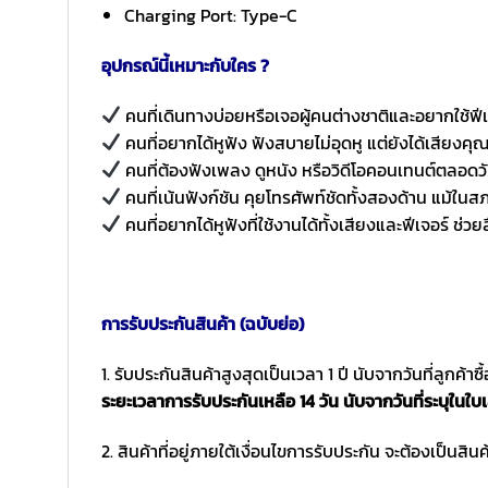
Charging Port: Type-C
อุปกรณ์นี้เหมาะกับใคร ?
คนที่เดินทางบ่อยหรือเจอผู้คนต่างชาติและอยากใช้ฟี
คนที่อยากได้หูฟัง ฟังสบายไม่อุดหู แต่ยังได้เสียงคุ
คนที่ต้องฟังเพลง ดูหนัง หรือวิดีโอคอนเทนต์ตลอดว
คนที่เน้นฟังก์ชัน คุยโทรศัพท์ชัดทั้งสองด้าน แม้
คนที่อยากได้หูฟังที่ใช้งานได้ทั้งเสียงและฟีเจอร์ ช่วยส
การรับประกันสินค้า (ฉบับย่อ)
1. รับประกันสินค้าสูงสุดเป็นเวลา 1 ปี นับจากวันที่ลูกค้า
ระยะเวลาการรับประกันเหลือ 14 วัน นับจากวันที่ระบุในใบเ
2. สินค้าที่อยู่ภายใต้เงื่อนไขการรับประกัน จะต้องเป็นสินค้