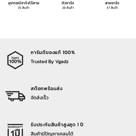
อุปกรณ์ชาร์จไร้สาย
หัวชาร์จ
สายชาร์จ
35 สินค้า
29 สินค้า
37 สินค้า
การันตีของแท้ 100%
Trusted By Vgadz
สต๊อกพร้อมส่ง
จัดส่งเร็ว
รับประกันสินค้าสูงสุด 1 ปี
สินค้ามีปัญหาเคลมได้