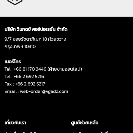
บริษัท วีแกดซ์ คอร์ปอเรชั่น จำกัด
9/7 ซอยรัชดาภิเษก 18 ห้วยขวาง
กรุงเทพฯ 10310
เบอร์โทร
Tel : +66 81 170 3446 (ฝ่ายขายออนไลน์)
Tel : +66 2 692 5216
Fax : +66 2 692 5217
Email :
web-order@vgadz.com
เกี่ยวกับเรา
ศูนย์ช่วยเหลือ