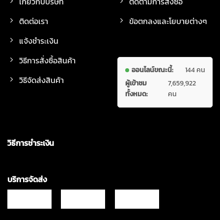
เกี่ยวกับบริษัท
ติดตามการสั่งซื้อ
ติดต่อเรา
ข้อตกลงและโยบายต่างๆ
แจ้งชำระเงิน
วิธีการสั่งซื้อสินค้า
ออนไลน์ขณะนี้:
144 คน
วิธีจัดส่งสินค้า
ผู้เข้าชม
7,659,922
ทั้งหมด:
คน
วิธีการชำระเงิน
บริการจัดส่ง