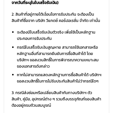
จากวันที่ระบุในใบเสร็จรับเงิน)
2. สินค้าที่อยู่ภายใต้เงื่อนไขการรับประกัน จะต้องเป็น
สินค้าที่ซื้อจาก บริษัท วีแกดซ์ คอร์ปอเรชั่น จำกัด เท่านั้น
จะต้องมีใบเสร็จรับเงินตัวจริง เพื่อใช้เป็นหลักฐาน
ประกอบการรับประกัน
กรณีใบเสร็จรับเงินสูญหาย สามารถใช้เอกสารหรือ
หลักฐานอื่นที่สามารถยืนยันการซื้อสินค้าได้ โดย
บริษัทฯ ขอสงวนสิทธิ์ในการพิจารณาความเหมาะสม
ของเอกสารดังกล่าว
หากไม่สามารถแสดงหลักฐานการซื้อสินค้าได้ บริษัทฯ
ขอสงวนสิทธิ์ในการไม่รับประกันสินค้าไม่ว่ากรณีใดๆ
3. กรณีส่งซ่อมหรือเปลี่ยนสินค้ากับทางบริษัทฯ ตัว
สินค้า, คู่มือ, อุปกรณ์ต่าง ๆ รวมถึงบรรจุภัณฑ์ของสินค้า
ต้องอยู่ครบถ้วนสมบูรณ์