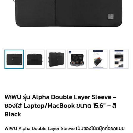
WiWU รุ่น Alpha Double Layer Sleeve –
ซองใส่ Laptop/MacBook ขนาด 15.6″ – สี
Black
WIWU Alpha Double Layer Sleeve เป็นซองโน้ตบุ๊กที่ออกแบบ