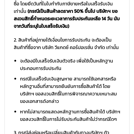
ซื้อ โดยยึดวันที่ในใบกำกับภาษีขายหรือใบเสร็จรับเงิน
เท่านั้น
(กรณีเป็นสินค้าลดราคา 50% ขึ้นไป บริษัทฯ ขอ
สงวนสิทธิ์กำหนดระยะเวลาการรับประกันเหลือ 14 วัน นับ
จากวันที่ระบุในใบเสร็จรับเงิน)
2. สินค้าที่อยู่ภายใต้เงื่อนไขการรับประกัน จะต้องเป็น
สินค้าที่ซื้อจาก บริษัท วีแกดซ์ คอร์ปอเรชั่น จำกัด เท่านั้น
จะต้องมีใบเสร็จรับเงินตัวจริง เพื่อใช้เป็นหลักฐาน
ประกอบการรับประกัน
กรณีใบเสร็จรับเงินสูญหาย สามารถใช้เอกสารหรือ
หลักฐานอื่นที่สามารถยืนยันการซื้อสินค้าได้ โดย
บริษัทฯ ขอสงวนสิทธิ์ในการพิจารณาความเหมาะสม
ของเอกสารดังกล่าว
หากไม่สามารถแสดงหลักฐานการซื้อสินค้าได้ บริษัทฯ
ขอสงวนสิทธิ์ในการไม่รับประกันสินค้าไม่ว่ากรณีใดๆ
3. กรณีส่งซ่อมหรือเปลี่ยนสินค้ากับทางบริษัทฯ ตัว