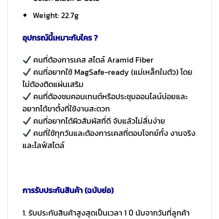
Weight: 22.7g
อุปกรณ์นี้เหมาะกับใคร ?
คนที่ต้องการเคส สไตล์ Aramid Fiber
คนที่อยากใช้ MagSafe-ready (แม่เหล็กในตัว) โดย
ไม่ต้องติดแผ่นเสริม
คนที่ต้องชมคอนเทนต์หรือประชุมออนไลน์บ่อยและ
อยากได้ขาตั้งที่ใช้งานสะดวก
คนที่อยากได้ผิวสัมผัสที่ดี จับแล้วไม่ลื่นง่าย
คนที่ใช้ทุกวันและต้องการเคสที่ตอบโจทย์ทั้ง งานจริง
และไลฟ์สไตล์
การรับประกันสินค้า (ฉบับย่อ)
1. รับประกันสินค้าสูงสุดเป็นเวลา 1 ปี นับจากวันที่ลูกค้า