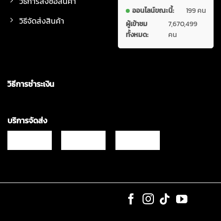
วิธีการสั่งซื้อสินค้า
ออนไลน์ขณะนี้:
199 คน
วิธีจัดส่งสินค้า
ผู้เข้าชม
7,670,499
ทั้งหมด:
คน
วิธีการชำระเงิน
บริการจัดส่ง