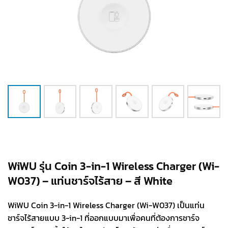
WiWU รุ่น Coin 3-in-1 Wireless Charger (Wi-
W037) – แท่นชาร์จไร้สาย – สี White
WiWU Coin 3-in-1 Wireless Charger (Wi-W037) เป็นแท่น
ชาร์จไร้สายแบบ 3-in-1 ที่ออกแบบมาเพื่อคนที่ต้องการชาร์จ