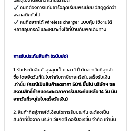
และดูใช้งานลื่นกว่าแท่นธรรมดา
คนที่ต้องการแท่นชาร์จลุคเรียบพรีเมียม วัสดุดูดีกว่า
พลาสติกทั่วไป
คนที่อยากได้ wireless charger แบบคุ้ม ใช้งานได้
หลายอุปกรณ์ และเหมาะทั้งใช้ที่บ้านกับพกเดินทาง
การรับประกันสินค้า (ฉบับย่อ)
1. รับประกันสินค้าสูงสุดเป็นเวลา 1 ปี นับจากวันที่ลูกค้า
ซื้อ โดยยึดวันที่ในใบกำกับภาษีขายหรือใบเสร็จรับเงิน
เท่านั้น
(กรณีเป็นสินค้าลดราคา 50% ขึ้นไป บริษัทฯ ขอ
สงวนสิทธิ์กำหนดระยะเวลาการรับประกันเหลือ 14 วัน นับ
จากวันที่ระบุในใบเสร็จรับเงิน)
2. สินค้าที่อยู่ภายใต้เงื่อนไขการรับประกัน จะต้องเป็น
สินค้าที่ซื้อจาก บริษัท วีแกดซ์ คอร์ปอเรชั่น จำกัด เท่านั้น