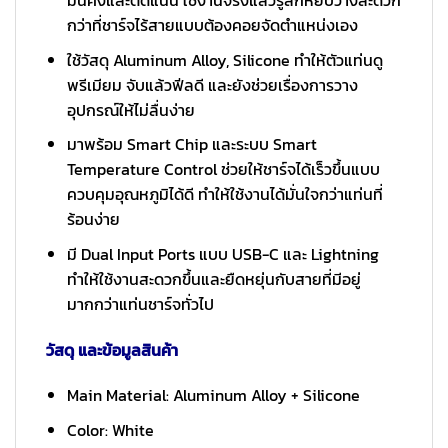
กว่าที่ชาร์จไร้สายแบบต้องคอยจัดตำแหน่งเอง
ใช้วัสดุ Aluminum Alloy, Silicone ทำให้ตัวแท่นดู
พรีเมียม จับแล้วฟีลดี และยังช่วยเรื่องการวาง
อุปกรณ์ให้ไม่ลื่นง่าย
มาพร้อม Smart Chip และระบบ Smart
Temperature Control ช่วยให้ชาร์จได้เร็วขึ้นแบบ
ควบคุมอุณหภูมิได้ดี ทำให้ใช้งานได้มั่นใจกว่าแท่นที่
ร้อนง่าย
มี Dual Input Ports แบบ USB-C และ Lightning
ทำให้ใช้งานสะดวกขึ้นและยืดหยุ่นกับสายที่มีอยู่
มากกว่าแท่นชาร์จทั่วไป
วัสดุ และข้อมูลสินค้า
Main Material: Aluminum Alloy + Silicone
Color: White