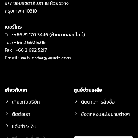
9/7 ซอยรัชดาภิเษก 18 ห้วยขวาง
กรุงเทพฯ 10310
เบอร์โทร
Tel : +66 81 170 3446 (ฝ่ายขายออนไลน์)
Tel : +66 2 692 5216
Fax : +66 2 692 5217
Email :
web-order@vgadz.com
เกี่ยวกับเรา
ศูนย์ช่วยเหลือ
เกี่ยวกับบริษัท
ติดตามการสั่งซื้อ
ติดต่อเรา
ข้อตกลงและโยบายต่างๆ
แจ้งชำระเงิน