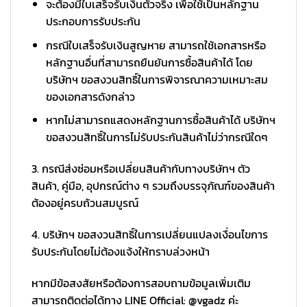
จะต้องมีใบเสร็จรับเงินตัวจริง เพื่อใช้เป็นหลักฐาน
ประกอบการรับประกัน
กรณีใบเสร็จรับเงินสูญหาย สามารถใช้เอกสารหรือ
หลักฐานอื่นที่สามารถยืนยันการซื้อสินค้าได้ โดย
บริษัทฯ ขอสงวนสิทธิ์ในการพิจารณาความเหมาะสม
ของเอกสารดังกล่าว
หากไม่สามารถแสดงหลักฐานการซื้อสินค้าได้ บริษัทฯ
ขอสงวนสิทธิ์ในการไม่รับประกันสินค้าไม่ว่ากรณีใดๆ
3. กรณีส่งซ่อมหรือเปลี่ยนสินค้ากับทางบริษัทฯ ตัว
สินค้า, คู่มือ, อุปกรณ์ต่าง ๆ รวมถึงบรรจุภัณฑ์ของสินค้า
ต้องอยู่ครบถ้วนสมบูรณ์
4. บริษัทฯ ขอสงวนสิทธิ์ในการเปลี่ยนแปลงเงื่อนไขการ
รับประกันโดยไม่ต้องแจ้งให้ทราบล่วงหน้า
หากมีข้อสงสัยหรือต้องการสอบถามข้อมูลเพิ่มเติม
สามารถติดต่อได้ทาง LINE Official: @vgadz ค่ะ