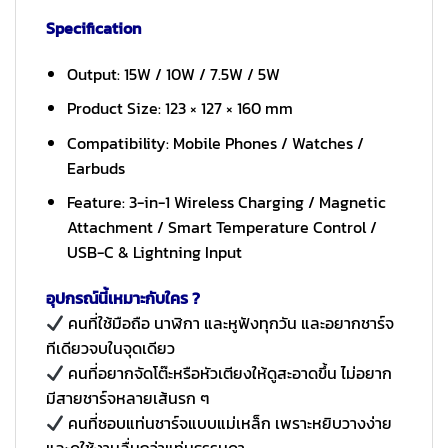
Specification
Output: 15W / 10W / 7.5W / 5W
Product Size: 123 × 127 × 160 mm
Compatibility: Mobile Phones / Watches /
Earbuds
Feature: 3-in-1 Wireless Charging / Magnetic
Attachment / Smart Temperature Control /
USB-C & Lightning Input
อุปกรณ์นี้เหมาะกับใคร ?
คนที่ใช้มือถือ นาฬิกา และหูฟังทุกวัน และอยากชาร์จ
ทีเดียวจบในจุดเดียว
คนที่อยากจัดโต๊ะหรือหัวเตียงให้ดูสะอาดขึ้น ไม่อยาก
มีสายชาร์จหลายเส้นรก ๆ
คนที่ชอบแท่นชาร์จแบบแม่เหล็ก เพราะหยิบวางง่าย