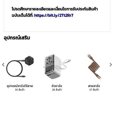
โปรดศึกษารายละเอียดและเงื่อนไขการรับประกันสินค้า
ฉบับเต็มได้ที่:
https://bit.ly/2Tt2Rr7
อุปกรณ์เสริม
อุปกรณ์ชาร์จไร้สาย
หัวชาร์จ
สายชาร์จ
35 สินค้า
29 สินค้า
37 สินค้า