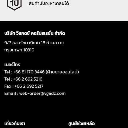
สินค้ามีปัญหาเคลมได้
บริษัท วีแกดซ์ คอร์ปอเรชั่น จำกัด
9/7 ซอยรัชดาภิเษก 18 ห้วยขวาง
กรุงเทพฯ 10310
เบอร์โทร
Tel : +66 81 170 3446 (ฝ่ายขายออนไลน์)
Tel : +66 2 692 5216
Fax : +66 2 692 5217
Email :
web-order@vgadz.com
เกี่ยวกับเรา
ศูนย์ช่วยเหลือ