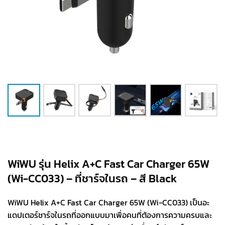
WiWU รุ่น Helix A+C Fast Car Charger 65W
(Wi-CC033) – ที่ชาร์จในรถ – สี Black
WiWU Helix A+C Fast Car Charger 65W (Wi-CC033) เป็นอะ
แดปเตอร์ชาร์จในรถที่ออกแบบมาเพื่อคนที่ต้องการความครบและ