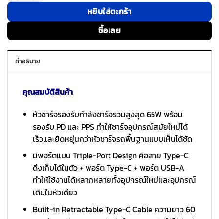
หยิบใส่ตะกร้า
ซื้อเลย
คำอธิบาย
คุณสมบัติสินค้า
หัวชาร์จรองรับกำลังชาร์จรวมสูงสุด 65W พร้อม
รองรับ PD และ PPS ทำให้ชาร์จอุปกรณ์สมัยใหม่ได้
เร็วและยืดหยุ่นกว่าหัวชาร์จรถพื้นฐานแบบเห็นได้ชัด
มีพอร์ตแบบ Triple-Port Design คือสาย Type-C
ดึงเก็บได้ในตัว + พอร์ต Type-C + พอร์ต USB-A
ทำให้ใช้งานได้หลากหลายทั้งอุปกรณ์ใหม่และอุปกรณ์
เดิมในหัวเดียว
Built-in Retractable Type-C Cable ความยาว 60