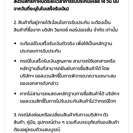
สงวนสิทธิ์กำหนดระยะเวลาการรับประกันเหลือ 14 วัน นับ
จากวันที่ระบุในใบเสร็จรับเงิน)
2. สินค้าที่อยู่ภายใต้เงื่อนไขการรับประกัน จะต้องเป็น
สินค้าที่ซื้อจาก บริษัท วีแกดซ์ คอร์ปอเรชั่น จำกัด เท่านั้น
จะต้องมีใบเสร็จรับเงินตัวจริง เพื่อใช้เป็นหลักฐาน
ประกอบการรับประกัน
กรณีใบเสร็จรับเงินสูญหาย สามารถใช้เอกสารหรือ
หลักฐานอื่นที่สามารถยืนยันการซื้อสินค้าได้ โดย
บริษัทฯ ขอสงวนสิทธิ์ในการพิจารณาความเหมาะสม
ของเอกสารดังกล่าว
หากไม่สามารถแสดงหลักฐานการซื้อสินค้าได้ บริษัทฯ
ขอสงวนสิทธิ์ในการไม่รับประกันสินค้าไม่ว่ากรณีใดๆ
3. กรณีส่งซ่อมหรือเปลี่ยนสินค้ากับทางบริษัทฯ ตัว
สินค้า, คู่มือ, อุปกรณ์ต่าง ๆ รวมถึงบรรจุภัณฑ์ของสินค้า
ต้องอยู่ครบถ้วนสมบูรณ์