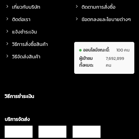
เกี่ยวกับบริษัท
ติดตามการสั่งซื้อ
ติดต่อเรา
ข้อตกลงและโยบายต่างๆ
แจ้งชำระเงิน
วิธีการสั่งซื้อสินค้า
ออนไลน์ขณะนี้:
100 คน
วิธีจัดส่งสินค้า
ผู้เข้าชม
7,692,899
ทั้งหมด:
คน
วิธีการชำระเงิน
บริการจัดส่ง