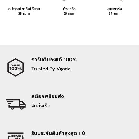
อุปกรณ์ชาร์จไร้สาย
หัวชาร์จ
สายชาร์จ
35 สินค้า
29 สินค้า
37 สินค้า
การันตีของแท้ 100%
Trusted By Vgadz
สต๊อกพร้อมส่ง
จัดส่งเร็ว
รับประกันสินค้าสูงสุด 1 ปี