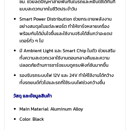
ซม. ช่วยลดปัญหาสายพันกันในรถและหยิบใช้ได้ทันที
แบบสะดวกมากในชีวิตประจำวัน
Smart Power Distribution ช่วยกระจายพลังงาน
อย่างสมดุลในแต่ละพอร์ต ทำให้ชาร์จหลายเครื่อง
พร้อมกันได้มั่นใจขึ้นและใช้งานจริงได้ลื่นกว่าอะแดป
เตอร์ทั่ว ๆ ไป
มี Ambient Light และ Smart Chip ในตัว ช่วยเสริม
ทั้งความสะดวกเวลาใช้งานตอนกลางคืนและความ
ปลอดภัยด้านการชาร์จแบบดูครบฟังก์ชันมากขึ้น
รองรับรถระบบไฟ 12V และ 24V ทำให้ใช้งานได้กว้าง
ทั้งรถยนต์ทั่วไปและรถที่ใช้ระบบไฟช่วงกว้างขึ้น
วัสดุ และข้อมูลสินค้า
Main Material: Aluminum Alloy
Color: Black