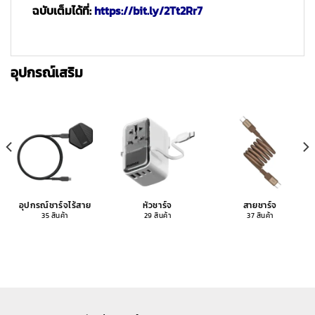
ฉบับเต็มได้ที่:
https://bit.ly/2Tt2Rr7
อุปกรณ์เสริม
อุปกรณ์ชาร์จไร้สาย
หัวชาร์จ
สายชาร์จ
35 สินค้า
29 สินค้า
37 สินค้า