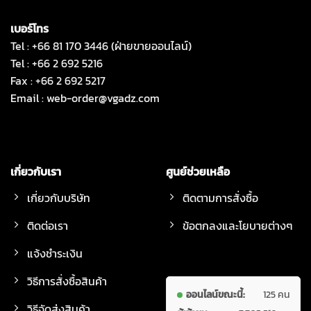
เบอร์โทร
Tel : +66 81 170 3446 (ฝ่ายขายออนไลน์)
Tel : +66 2 692 5216
Fax : +66 2 692 5217
Email :
web-order@vgadz.com
เกี่ยวกับเรา
ศูนย์ช่วยเหลือ
เกี่ยวกับบริษัท
ติดตามการสั่งซื้อ
ติดต่อเรา
ข้อตกลงและโยบายต่างๆ
แจ้งชำระเงิน
วิธีการสั่งซื้อสินค้า
ออนไลน์ขณะนี้:
125 คน
วิธีจัดส่งสินค้า