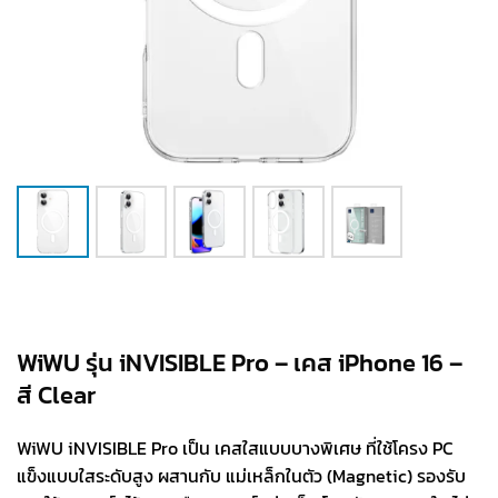
WiWU รุ่น iNVISIBLE Pro – เคส iPhone 16 –
สี Clear
WiWU iNVISIBLE Pro เป็น เคสใสแบบบางพิเศษ ที่ใช้โครง PC
แข็งแบบใสระดับสูง ผสานกับ แม่เหล็กในตัว (Magnetic) รองรับ