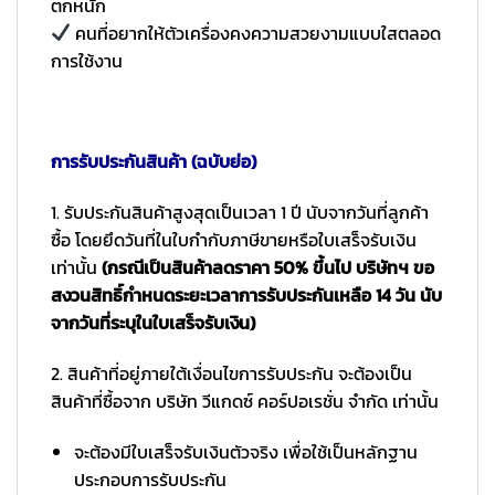
ตกหนัก
คนที่อยากให้ตัวเครื่องคงความสวยงามแบบใสตลอด
การใช้งาน
การรับประกันสินค้า (ฉบับย่อ)
1. รับประกันสินค้าสูงสุดเป็นเวลา 1 ปี นับจากวันที่ลูกค้า
ซื้อ โดยยึดวันที่ในใบกำกับภาษีขายหรือใบเสร็จรับเงิน
เท่านั้น
(กรณีเป็นสินค้าลดราคา 50% ขึ้นไป บริษัทฯ ขอ
สงวนสิทธิ์กำหนดระยะเวลาการรับประกันเหลือ 14 วัน นับ
จากวันที่ระบุในใบเสร็จรับเงิน)
2. สินค้าที่อยู่ภายใต้เงื่อนไขการรับประกัน จะต้องเป็น
สินค้าที่ซื้อจาก บริษัท วีแกดซ์ คอร์ปอเรชั่น จำกัด เท่านั้น
จะต้องมีใบเสร็จรับเงินตัวจริง เพื่อใช้เป็นหลักฐาน
ประกอบการรับประกัน