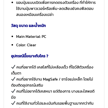
ขอบปุ่มแบบเปิดเพื่อการกดตรงตัวเครื่อง ที่ทำให้การ
ใช้งานปุ่มพาวเวอร์หรือเพิ่ม-ลดเสียงยังคงฟีลตอบ
สนองเหมือนเครื่องเปล่า
วัสดุ ขนาด และน้ำหนัก
Main Material: PC
Color: Clear
อุปกรณ์นี้เหมาะกับใคร ?
คนที่อยากได้ เคสใสที่ไม่เหลืองเร็ว ที่โชว์สีตัวเครื่อง
เต็มตา
คนที่อยากใช้งาน MagSafe / ชาร์จแม่เหล็ก โดยไม่
ต้องติดอุปกรณ์เสริม
คนที่ไม่อยากได้เคสหนา แต่ต้องการ บางและใสพอดี
มือ
คนที่ใช้งานทั่วไปและเน้นกันรอยพื้นฐานมากกว่ากัน