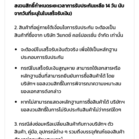
สงวนสิทธิ์กำหนดระยะเวลาการรับประกันเหลือ 14 วัน นับ
จากวันที่ระบุในใบเสร็จรับเงิน)
2. สินค้าที่อยู่ภายใต้เงื่อนไขการรับประกัน จะต้องเป็น
สินค้าที่ซื้อจาก บริษัท วีแกดซ์ คอร์ปอเรชั่น จำกัด เท่านั้น
จะต้องมีใบเสร็จรับเงินตัวจริง เพื่อใช้เป็นหลักฐาน
ประกอบการรับประกัน
กรณีใบเสร็จรับเงินสูญหาย สามารถใช้เอกสารหรือ
หลักฐานอื่นที่สามารถยืนยันการซื้อสินค้าได้ โดย
บริษัทฯ ขอสงวนสิทธิ์ในการพิจารณาความเหมาะสม
ของเอกสารดังกล่าว
หากไม่สามารถแสดงหลักฐานการซื้อสินค้าได้ บริษัทฯ
ขอสงวนสิทธิ์ในการไม่รับประกันสินค้าไม่ว่ากรณีใดๆ
3. กรณีส่งซ่อมหรือเปลี่ยนสินค้ากับทางบริษัทฯ ตัว
สินค้า, คู่มือ, อุปกรณ์ต่าง ๆ รวมถึงบรรจุภัณฑ์ของสินค้า