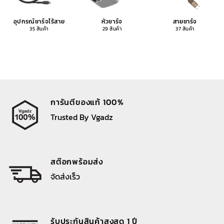
อุปกรณ์ชาร์จไร้สาย
หัวชาร์จ
สายชาร์จ
35 สินค้า
29 สินค้า
37 สินค้า
การันตีของแท้ 100%
Trusted By Vgadz
สต๊อกพร้อมส่ง
จัดส่งเร็ว
รับประกันสินค้าสูงสุด 1 ปี