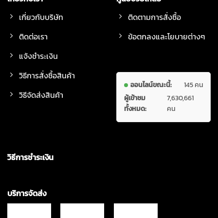
เกี่ยวกับบริษัท
ติดตามการสั่งซื้อ
ติดต่อเรา
ข้อตกลงและโยบายต่างๆ
แจ้งชำระเงิน
วิธีการสั่งซื้อสินค้า
ออนไลน์ขณะนี้:
145 คน
วิธีจัดส่งสินค้า
ผู้เข้าชม
7,630,661
ทั้งหมด:
คน
วิธีการชำระเงิน
บริการจัดส่ง