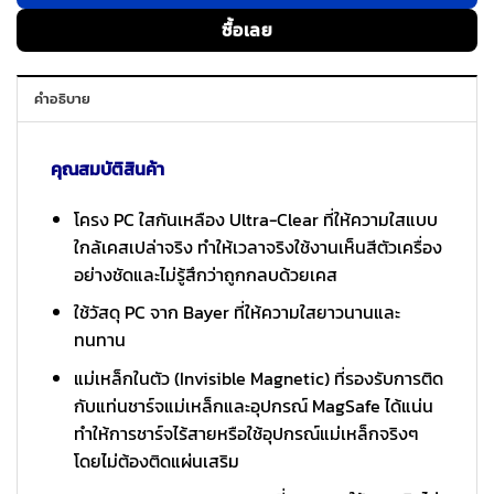
ซื้อเลย
คำอธิบาย
คุณสมบัติสินค้า
โครง PC ใสกันเหลือง Ultra-Clear ที่ให้ความใสแบบ
ใกล้เคสเปล่าจริง ทำให้เวลาจริงใช้งานเห็นสีตัวเครื่อง
อย่างชัดและไม่รู้สึกว่าถูกกลบด้วยเคส
ใช้วัสดุ PC จาก Bayer ที่ให้ความใสยาวนานและ
ทนทาน
แม่เหล็กในตัว (Invisible Magnetic) ที่รองรับการติด
กับแท่นชาร์จแม่เหล็กและอุปกรณ์ MagSafe ได้แน่น
ทำให้การชาร์จไร้สายหรือใช้อุปกรณ์แม่เหล็กจริงๆ
โดยไม่ต้องติดแผ่นเสริม