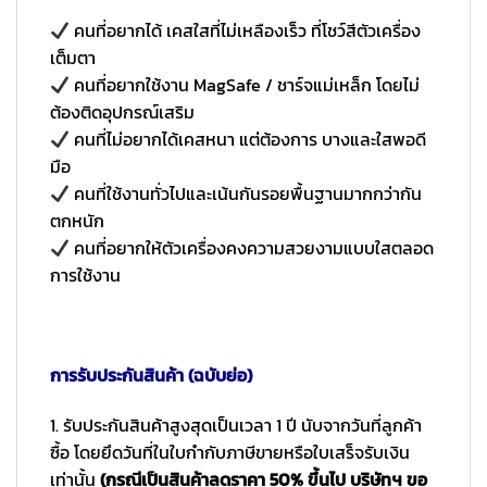
คนที่อยากได้ เคสใสที่ไม่เหลืองเร็ว ที่โชว์สีตัวเครื่อง
เต็มตา
คนที่อยากใช้งาน MagSafe / ชาร์จแม่เหล็ก โดยไม่
ต้องติดอุปกรณ์เสริม
คนที่ไม่อยากได้เคสหนา แต่ต้องการ บางและใสพอดี
มือ
คนที่ใช้งานทั่วไปและเน้นกันรอยพื้นฐานมากกว่ากัน
ตกหนัก
คนที่อยากให้ตัวเครื่องคงความสวยงามแบบใสตลอด
การใช้งาน
การรับประกันสินค้า (ฉบับย่อ)
1. รับประกันสินค้าสูงสุดเป็นเวลา 1 ปี นับจากวันที่ลูกค้า
ซื้อ โดยยึดวันที่ในใบกำกับภาษีขายหรือใบเสร็จรับเงิน
เท่านั้น
(กรณีเป็นสินค้าลดราคา 50% ขึ้นไป บริษัทฯ ขอ