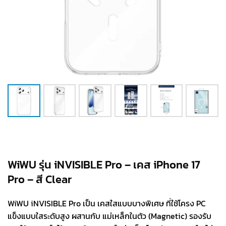
WiWU รุ่น iNVISIBLE Pro – เคส iPhone 17
Pro – สี Clear
WiWU iNVISIBLE Pro เป็น เคสใสแบบบางพิเศษ ที่ใช้โครง PC
แข็งแบบใสระดับสูง ผสานกับ แม่เหล็กในตัว (Magnetic) รองรับ