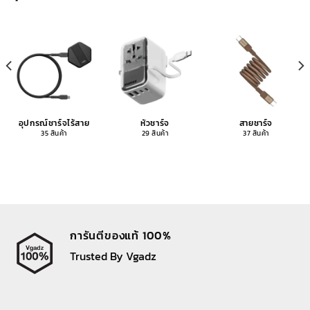
อุปกรณ์ชาร์จไร้สาย
หัวชาร์จ
สายชาร์จ
35 สินค้า
29 สินค้า
37 สินค้า
การันตีของแท้ 100%
Trusted By Vgadz