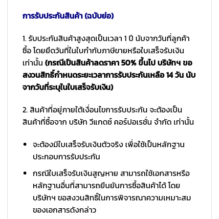
การรับประกันสินค้า (ฉบับย่อ)
1. รับประกันสินค้าสูงสุดเป็นเวลา 1 ปี นับจากวันที่ลูกค้า
ซื้อ โดยยึดวันที่ในใบกำกับภาษีขายหรือใบเสร็จรับเงิน
เท่านั้น
(กรณีเป็นสินค้าลดราคา 50% ขึ้นไป บริษัทฯ ขอ
สงวนสิทธิ์กำหนดระยะเวลาการรับประกันเหลือ 14 วัน นับ
จากวันที่ระบุในใบเสร็จรับเงิน)
2. สินค้าที่อยู่ภายใต้เงื่อนไขการรับประกัน จะต้องเป็น
สินค้าที่ซื้อจาก บริษัท วีแกดซ์ คอร์ปอเรชั่น จำกัด เท่านั้น
จะต้องมีใบเสร็จรับเงินตัวจริง เพื่อใช้เป็นหลักฐาน
ประกอบการรับประกัน
กรณีใบเสร็จรับเงินสูญหาย สามารถใช้เอกสารหรือ
หลักฐานอื่นที่สามารถยืนยันการซื้อสินค้าได้ โดย
บริษัทฯ ขอสงวนสิทธิ์ในการพิจารณาความเหมาะสม
ของเอกสารดังกล่าว