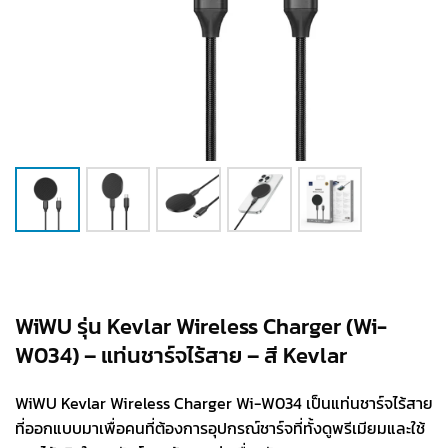
WiWU รุ่น Kevlar Wireless Charger (Wi-
W034) – แท่นชาร์จไร้สาย – สี Kevlar
WiWU Kevlar Wireless Charger Wi-W034 เป็นแท่นชาร์จไร้สาย
ที่ออกแบบมาเพื่อคนที่ต้องการอุปกรณ์ชาร์จที่ทั้งดูพรีเมียมและใช้