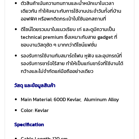
ตัวสินค้าเน้นความทนทานและน้ำหนักเบาในเวลา
เดียวกัน ทำให้เหมาะกับการใช้งานประจำวันทั้งที่บ้าน
ออฟฟิศ หรือพกติดกระเป๋าไปใช้นอกสถานที่
ดีไซน์โดยรวมมาในแนวเรียบ เท่ และดูมีความเป็น
technical premium ซึ่งเหมาะกับสาย gadget ที่
ชอบงานวัสดุชัด ๆ มากกว่าดีไซน์แฟชั่น
รองรับการใช้งานกับสมาร์ตโฟน หูฟัง และอุปกรณ์ที่
รองรับการชาร์จไร้สาย ทำให้เป็นแท่นชาร์จที่ใช้งานได้
กว้างและไม่จำกัดแค่มือถืออย่างเดียว
วัสดุ และข้อมูลสินค้า
Main Material: 600D Kevlar, Aluminum Alloy
Color: Kevlar
Specification
Cable Length: 120 cm