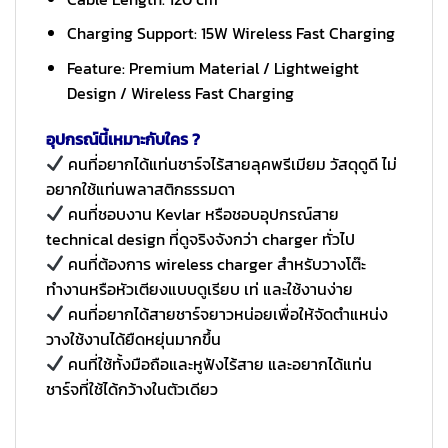
Charging Support: 15W Wireless Fast Charging
Feature: Premium Material / Lightweight
Design / Wireless Fast Charging
อุปกรณ์นี้เหมาะกับใคร ?
คนที่อยากได้แท่นชาร์จไร้สายลุคพรีเมียม วัสดุดูดี ไม่
อยากใช้แท่นพลาสติกธรรมดา
คนที่ชอบงาน Kevlar หรือชอบอุปกรณ์สาย
technical design ที่ดูจริงจังกว่า charger ทั่วไป
คนที่ต้องการ wireless charger สำหรับวางโต๊ะ
ทำงานหรือหัวเตียงแบบดูเรียบ เท่ และใช้งานง่าย
คนที่อยากได้สายชาร์จยาวหน่อยเพื่อให้จัดตำแหน่ง
วางใช้งานได้ยืดหยุ่นมากขึ้น
คนที่ใช้ทั้งมือถือและหูฟังไร้สาย และอยากได้แท่น
ชาร์จที่ใช้ได้กว้างในตัวเดียว