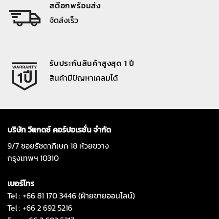
สต๊อกพร้อมส่ง
จัดส่งเร็ว
รับประกันสินค้าสูงสุด 1 ปี
สินค้ามีปัญหาเคลมได้
บริษัท วีแกดซ์ คอร์ปอเรชั่น จำกัด
9/7 ซอยรัชดาภิเษก 18 ห้วยขวาง
กรุงเทพฯ 10310
เบอร์โทร
Tel : +66 81 170 3446 (ฝ่ายขายออนไลน์)
Tel : +66 2 692 5216