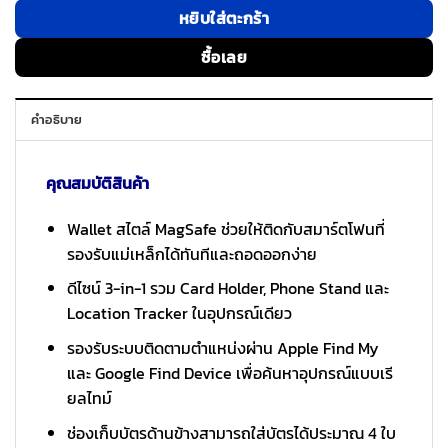
หยิบใส่ตะกร้า
ซื้อเลย
คำอธิบาย
คุณสมบัติสินค้า
Wallet สไตล์ MagSafe ช่วยให้ติดกับสมาร์ตโฟนที่
รองรับแม่เหล็กได้ทันทีและถอดออกง่าย
ดีไซน์ 3-in-1 รวม Card Holder, Phone Stand และ
Location Tracker ในอุปกรณ์เดียว
รองรับระบบติดตามตำแหน่งผ่าน Apple Find My
และ Google Find Device เพื่อค้นหาอุปกรณ์แบบเรี
ยลไทม์
ช่องเก็บบัตรด้านข้างสามารถใส่บัตรได้ประมาณ 4 ใบ