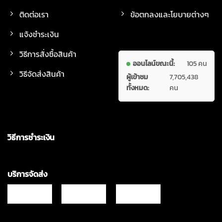
ติดต่อเรา
ข้อตกลงและโยบายต่างๆ
แจ้งชำระเงิน
วิธีการสั่งซื้อสินค้า
ออนไลน์ขณะนี้:
105 คน
วิธีจัดส่งสินค้า
ผู้เข้าชม
7,705,438
ทั้งหมด:
คน
วิธีการชำระเงิน
บริการจัดส่ง