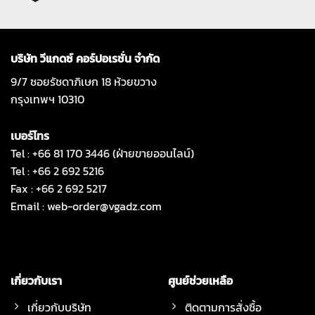
บริษัท วีแกดซ์ คอร์ปอเรชั่น จำกัด
9/7 ซอยรัชดาภิเษก 18 ห้วยขวาง
กรุงเทพฯ 10310
เบอร์โทร
Tel : +66 81 170 3446 (ฝ่ายขายออนไลน์)
Tel : +66 2 692 5216
Fax : +66 2 692 5217
Email :
web-order@vgadz.com
เกี่ยวกับเรา
ศูนย์ช่วยเหลือ
เกี่ยวกับบริษัท
ติดตามการสั่งซื้อ