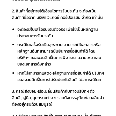
2. สินค้าที่อยู่ภายใต้เงื่อนไขการรับประกัน จะต้องเป็น
สินค้าที่ซื้อจาก บริษัท วีแกดซ์ คอร์ปอเรชั่น จำกัด เท่านั้น
จะต้องมีใบเสร็จรับเงินตัวจริง เพื่อใช้เป็นหลักฐาน
ประกอบการรับประกัน
กรณีใบเสร็จรับเงินสูญหาย สามารถใช้เอกสารหรือ
หลักฐานอื่นที่สามารถยืนยันการซื้อสินค้าได้ โดย
บริษัทฯ ขอสงวนสิทธิ์ในการพิจารณาความเหมาะสม
ของเอกสารดังกล่าว
หากไม่สามารถแสดงหลักฐานการซื้อสินค้าได้ บริษัทฯ
ขอสงวนสิทธิ์ในการไม่รับประกันสินค้าไม่ว่ากรณีใดๆ
3. กรณีส่งซ่อมหรือเปลี่ยนสินค้ากับทางบริษัทฯ ตัว
สินค้า, คู่มือ, อุปกรณ์ต่าง ๆ รวมถึงบรรจุภัณฑ์ของสินค้า
ต้องอยู่ครบถ้วนสมบูรณ์