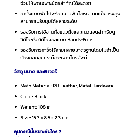
ช่วยให้พกเฉพาะบัตรสำคัญได้สะดวก
ขาตั้งแบบพับได้พร้อมบานพับโลหะความแข็งแรงสูง
สามารถปรับมุมได้หลายระดับ
รองรับการใช้งานทั้งแนวตั้งและแนวนอนสำหรับดู
วิดีโอหรือวิดีโอคอลแบบ Hands-Free
รองรับการชาร์จไร้สายหลายมาตรฐานโดยไม่จำเป็น
ต้องถอดอุปกรณ์ออกจากโทรศัพท์
วัสดุ ขนาด และฟีเจอร์
Main Material: PU Leather, Metal Hardware
Color: Black
Weight: 108 g
Size: 15.3 × 8.5 × 2.3 cm
อุปกรณ์นี้เหมาะกับใคร ?