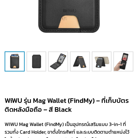
WiWU รุ่น Mag Wallet (FindMy) – ที่เก็บบัตร
ติดหลังมือถือ – สี Black
WIWU Mag Wallet (FindMy) เป็นอุปกรณ์เสริมแบบ 3-in-1 ที่
รวมทั้ง Card Holder, ขาตั้งโทรศัพท์ และระบบติดตามตำแหน่งไว้