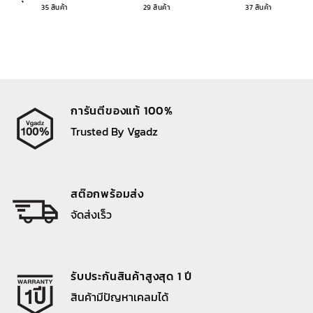
35 สินค้า
29 สินค้า
37 สินค้า
การันตีของแท้ 100%
Trusted By Vgadz
สต๊อกพร้อมส่ง
จัดส่งเร็ว
รับประกันสินค้าสูงสุด 1 ปี
สินค้ามีปัญหาเคลมได้