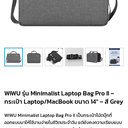
WiWU รุ่น Minimalist Laptop Bag Pro II –
กระเป๋า Laptop/MacBook ขนาด 14″ – สี Grey
WIWU Minimalist Laptop Bag Pro II เป็นกระเป๋าโน้ตบุ๊กที่
ออกแบบมาให้ใช้งานง่ายในชีวิตประจำวัน แต่ยังคงความเรียบแบบ