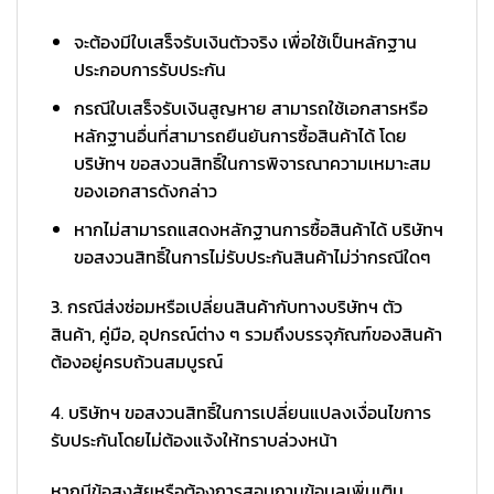
จะต้องมีใบเสร็จรับเงินตัวจริง เพื่อใช้เป็นหลักฐาน
ประกอบการรับประกัน
กรณีใบเสร็จรับเงินสูญหาย สามารถใช้เอกสารหรือ
หลักฐานอื่นที่สามารถยืนยันการซื้อสินค้าได้ โดย
บริษัทฯ ขอสงวนสิทธิ์ในการพิจารณาความเหมาะสม
ของเอกสารดังกล่าว
หากไม่สามารถแสดงหลักฐานการซื้อสินค้าได้ บริษัทฯ
ขอสงวนสิทธิ์ในการไม่รับประกันสินค้าไม่ว่ากรณีใดๆ
3. กรณีส่งซ่อมหรือเปลี่ยนสินค้ากับทางบริษัทฯ ตัว
สินค้า, คู่มือ, อุปกรณ์ต่าง ๆ รวมถึงบรรจุภัณฑ์ของสินค้า
ต้องอยู่ครบถ้วนสมบูรณ์
4. บริษัทฯ ขอสงวนสิทธิ์ในการเปลี่ยนแปลงเงื่อนไขการ
รับประกันโดยไม่ต้องแจ้งให้ทราบล่วงหน้า
หากมีข้อสงสัยหรือต้องการสอบถามข้อมูลเพิ่มเติม