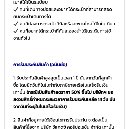
เมาส์ให้เป็นระเบียบ
คนที่เดินทางบ่อยและอยากได้กระเป๋าที่สามารถสอด
กับกระเป๋าเดินทางได้
คนที่ต้องการกระเป๋าที่ถือหรือสะพายไหล่ได้ในใบเดียว
คนที่อยากได้กระเป๋าที่กันละอองน้ำได้ในระดับการใช้
งานทั่วไป
การรับประกันสินค้า (ฉบับย่อ)
1. รับประกันสินค้าสูงสุดเป็นเวลา 1 ปี นับจากวันที่ลูกค้า
ซื้อ โดยยึดวันที่ในใบกำกับภาษีขายหรือใบเสร็จรับเงิน
เท่านั้น
(กรณีเป็นสินค้าลดราคา 50% ขึ้นไป บริษัทฯ ขอ
สงวนสิทธิ์กำหนดระยะเวลาการรับประกันเหลือ 14 วัน นับ
จากวันที่ระบุในใบเสร็จรับเงิน)
2. สินค้าที่อยู่ภายใต้เงื่อนไขการรับประกัน จะต้องเป็น
สินค้าที่ซื้อจาก บริษัท วีแกดซ์ คอร์ปอเรชั่น จำกัด เท่านั้น