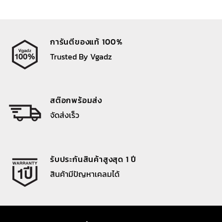
การันตีของแท้ 100%
Trusted By Vgadz
สต๊อกพร้อมส่ง
จัดส่งเร็ว
รับประกันสินค้าสูงสุด 1 ปี
สินค้ามีปัญหาเคลมได้