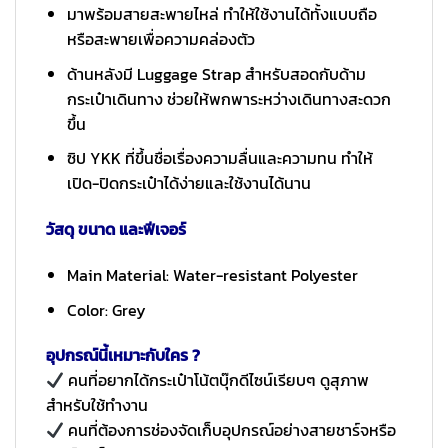
มาพร้อมสายสะพายไหล่ ทำให้ใช้งานได้ทั้งแบบถือ
หรือสะพายเพื่อความคล่องตัว
ด้านหลังมี Luggage Strap สำหรับสอดกับด้าม
กระเป๋าเดินทาง ช่วยให้พกพาระหว่างเดินทางสะดวก
ขึ้น
ซิป YKK ที่ขึ้นชื่อเรื่องความลื่นและความทน ทำให้
เปิด-ปิดกระเป๋าได้ง่ายและใช้งานได้นาน
วัสดุ ขนาด และฟีเจอร์
Main Material: Water-resistant Polyester
Color: Grey
อุปกรณ์นี้เหมาะกับใคร ?
คนที่อยากได้กระเป๋าโน้ตบุ๊กดีไซน์เรียบๆ ดูสุภาพ
สำหรับใช้ทำงาน
คนที่ต้องการช่องจัดเก็บอุปกรณ์อย่างสายชาร์จหรือ