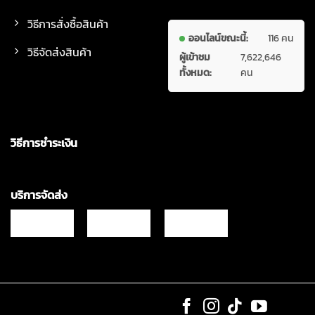
วิธีการสั่งซื้อสินค้า
ออนไลน์ขณะนี้:
116 คน
วิธีจัดส่งสินค้า
ผู้เข้าชม
7,622,646
ทั้งหมด:
คน
วิธีการชำระเงิน
บริการจัดส่ง