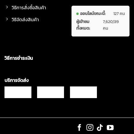
วิธีการสั่งซื้อสินค้า
ออนไลน์ขณะนี้:
127 คน
วิธีจัดส่งสินค้า
ผู้เข้าชม
7,620,139
ทั้งหมด:
คน
วิธีการชำระเงิน
บริการจัดส่ง