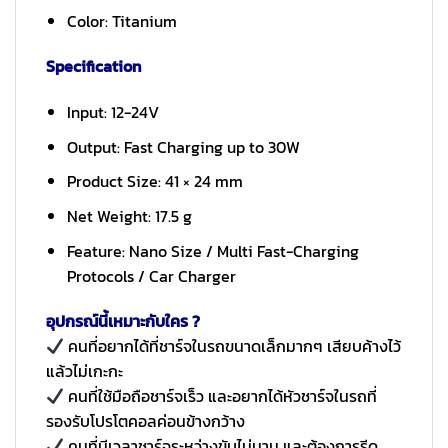
Color: Titanium
Specification
Input: 12-24V
Output: Fast Charging up to 30W
Product Size: 41 × 24 mm
Net Weight: 17.5 g
Feature: Nano Size / Multi Fast-Charging
Protocols / Car Charger
อุปกรณ์นี้เหมาะกับใคร ?
คนที่อยากได้ที่ชาร์จในรถขนาดเล็กมากๆ เสียบค้างไว้
แล้วไม่เกะกะ
คนที่ใช้มือถือชาร์จเร็ว และอยากได้หัวชาร์จในรถที่
รองรับโปรโตคอลค่อนข้างกว้าง
คนที่มีเวลาชาร์จระหว่างขับไม่นาน และต้องการรีด