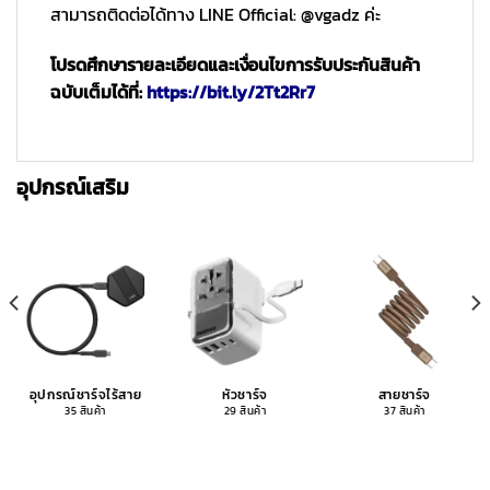
สามารถติดต่อได้ทาง LINE Official: @vgadz ค่ะ
โปรดศึกษารายละเอียดและเงื่อนไขการรับประกันสินค้า
ฉบับเต็มได้ที่:
https://bit.ly/2Tt2Rr7
อุปกรณ์เสริม
อุปกรณ์ชาร์จไร้สาย
หัวชาร์จ
สายชาร์จ
35 สินค้า
29 สินค้า
37 สินค้า