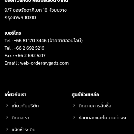
9/7 ซอยรัชดาภิเษก 18 ห้วยขวาง
กรุงเทพฯ 10310
เบอร์โทร
Tel : +66 81 170 3446 (ฝ่ายขายออนไลน์)
Tel : +66 2 692 5216
Fax : +66 2 692 5217
Email :
web-order@vgadz.com
เกี่ยวกับเรา
ศูนย์ช่วยเหลือ
เกี่ยวกับบริษัท
ติดตามการสั่งซื้อ
ติดต่อเรา
ข้อตกลงและโยบายต่างๆ
แจ้งชำระเงิน