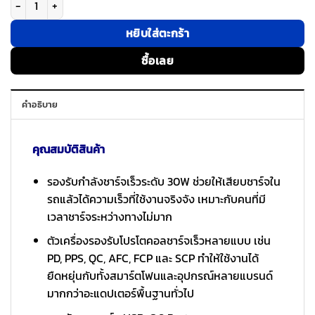
หยิบใส่ตะกร้า
ซื้อเลย
คำอธิบาย
คุณสมบัติสินค้า
รองรับกำลังชาร์จเร็วระดับ 30W ช่วยให้เสียบชาร์จใน
รถแล้วได้ความเร็วที่ใช้งานจริงจัง เหมาะกับคนที่มี
เวลาชาร์จระหว่างทางไม่มาก
ตัวเครื่องรองรับโปรโตคอลชาร์จเร็วหลายแบบ เช่น
PD, PPS, QC, AFC, FCP และ SCP ทำให้ใช้งานได้
ยืดหยุ่นกับทั้งสมาร์ตโฟนและอุปกรณ์หลายแบรนด์
มากกว่าอะแดปเตอร์พื้นฐานทั่วไป