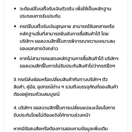
จะต้องมีใบเสร็จรับเงินตัวจริง เพื่อใช้เป็นหลักฐาน
ประกอบการรับประกัน
กรณีใบเสร็จรับเงินสูญหาย สามารถใช้เอกสารหรือ
หลักฐานอื่นที่สามารถยืนยันการซื้อสินค้าได้ โดย
บริษัทฯ ขอสงวนสิทธิ์ในการพิจารณาความเหมาะสม
ของเอกสารดังกล่าว
หากไม่สามารถแสดงหลักฐานการซื้อสินค้าได้ บริษัทฯ
ขอสงวนสิทธิ์ในการไม่รับประกันสินค้าไม่ว่ากรณีใดๆ
3. กรณีส่งซ่อมหรือเปลี่ยนสินค้ากับทางบริษัทฯ ตัว
สินค้า, คู่มือ, อุปกรณ์ต่าง ๆ รวมถึงบรรจุภัณฑ์ของสินค้า
ต้องอยู่ครบถ้วนสมบูรณ์
4. บริษัทฯ ขอสงวนสิทธิ์ในการเปลี่ยนแปลงเงื่อนไขการ
รับประกันโดยไม่ต้องแจ้งให้ทราบล่วงหน้า
หากมีข้อสงสัยหรือต้องการสอบถามข้อมูลเพิ่มเติม