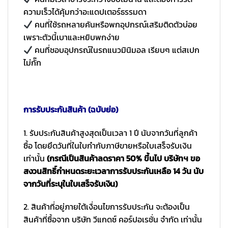
ความเร็วได้คุ้มกว่าอะแดปเตอร์ธรรมดา
คนที่ใช้รถหลายคันหรือพกอุปกรณ์เสริมติดตัวบ่อย
เพราะตัวนี้เบาและหยิบพกง่าย
คนที่ชอบอุปกรณ์ในรถแนวมินิมอล เรียบๆ แต่สเปก
ไม่กั๊ก
การรับประกันสินค้า (ฉบับย่อ)
1. รับประกันสินค้าสูงสุดเป็นเวลา 1 ปี นับจากวันที่ลูกค้า
ซื้อ โดยยึดวันที่ในใบกำกับภาษีขายหรือใบเสร็จรับเงิน
เท่านั้น
(กรณีเป็นสินค้าลดราคา 50% ขึ้นไป บริษัทฯ ขอ
สงวนสิทธิ์กำหนดระยะเวลาการรับประกันเหลือ 14 วัน นับ
จากวันที่ระบุในใบเสร็จรับเงิน)
2. สินค้าที่อยู่ภายใต้เงื่อนไขการรับประกัน จะต้องเป็น
สินค้าที่ซื้อจาก บริษัท วีแกดซ์ คอร์ปอเรชั่น จำกัด เท่านั้น