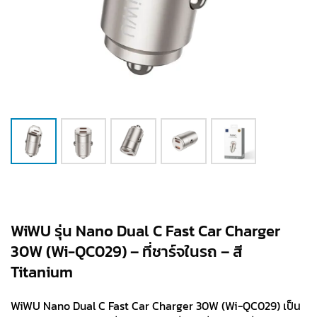
WiWU รุ่น Nano Dual C Fast Car Charger
30W (Wi-QC029) – ที่ชาร์จในรถ – สี
Titanium
WiWU Nano Dual C Fast Car Charger 30W (Wi-QC029) เป็น