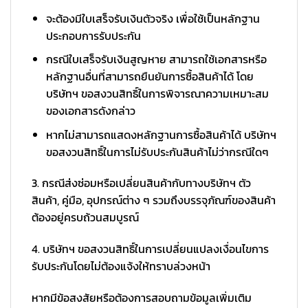
จะต้องมีใบเสร็จรับเงินตัวจริง เพื่อใช้เป็นหลักฐาน
ประกอบการรับประกัน
กรณีใบเสร็จรับเงินสูญหาย สามารถใช้เอกสารหรือ
หลักฐานอื่นที่สามารถยืนยันการซื้อสินค้าได้ โดย
บริษัทฯ ขอสงวนสิทธิ์ในการพิจารณาความเหมาะสม
ของเอกสารดังกล่าว
หากไม่สามารถแสดงหลักฐานการซื้อสินค้าได้ บริษัทฯ
ขอสงวนสิทธิ์ในการไม่รับประกันสินค้าไม่ว่ากรณีใดๆ
3. กรณีส่งซ่อมหรือเปลี่ยนสินค้ากับทางบริษัทฯ ตัว
สินค้า, คู่มือ, อุปกรณ์ต่าง ๆ รวมถึงบรรจุภัณฑ์ของสินค้า
ต้องอยู่ครบถ้วนสมบูรณ์
4. บริษัทฯ ขอสงวนสิทธิ์ในการเปลี่ยนแปลงเงื่อนไขการ
รับประกันโดยไม่ต้องแจ้งให้ทราบล่วงหน้า
หากมีข้อสงสัยหรือต้องการสอบถามข้อมูลเพิ่มเติม