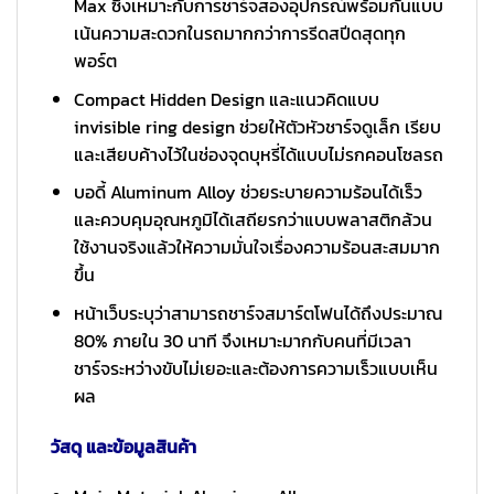
Max ซึ่งเหมาะกับการชาร์จสองอุปกรณ์พร้อมกันแบบ
เน้นความสะดวกในรถมากกว่าการรีดสปีดสุดทุก
พอร์ต
Compact Hidden Design และแนวคิดแบบ
invisible ring design ช่วยให้ตัวหัวชาร์จดูเล็ก เรียบ
และเสียบค้างไว้ในช่องจุดบุหรี่ได้แบบไม่รกคอนโซลรถ
บอดี้ Aluminum Alloy ช่วยระบายความร้อนได้เร็ว
และควบคุมอุณหภูมิได้เสถียรกว่าแบบพลาสติกล้วน
ใช้งานจริงแล้วให้ความมั่นใจเรื่องความร้อนสะสมมาก
ขึ้น
หน้าเว็บระบุว่าสามารถชาร์จสมาร์ตโฟนได้ถึงประมาณ
80% ภายใน 30 นาที จึงเหมาะมากกับคนที่มีเวลา
ชาร์จระหว่างขับไม่เยอะและต้องการความเร็วแบบเห็น
ผล
วัสดุ และข้อมูลสินค้า