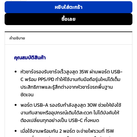
หยิบใส่ตะกร้า
ซื้อเลย
คำอธิบาย
คุณสมบัติสินค้า
หัวชาร์จรองรับชาร์จเร็วสูงสุด 35W ผ่านพอร์ต USB-
C พร้อม PPS/PD ทำให้ใช้งานกับมือถือรุ่นใหม่ได้เต็ม
ประสิทธิภาพและรู้สึกต่างจากหัวชาร์จรถพื้นฐาน
ชัดเจน
พอร์ต USB-A รองรับกำลังสูงสุด 30W ช่วยให้ยังใช้
งานกับสายหรืออุปกรณ์เดิมได้สะดวก ไม่ได้บังคับให้
ต้องเปลี่ยนทุกอย่างเป็น USB-C ทั้งหมด
เมื่อใช้งานพร้อมกัน 2 พอร์ต จะจ่ายไฟรวมที่ 15W