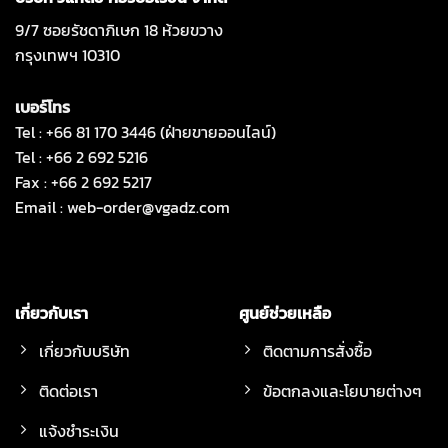
9/7 ซอยรัชดาภิเษก 18 ห้วยขวาง
กรุงเทพฯ 10310
เบอร์โทร
Tel : +66 81 170 3446 (ฝ่ายขายออนไลน์)
Tel : +66 2 692 5216
Fax : +66 2 692 5217
Email :
web-order@vgadz.com
เกี่ยวกับเรา
ศูนย์ช่วยเหลือ
เกี่ยวกับบริษัท
ติดตามการสั่งซื้อ
ติดต่อเรา
ข้อตกลงและโยบายต่างๆ
แจ้งชำระเงิน