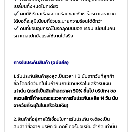
เปลี่ยนทั้งหมดในทีเดียว
คนที่ซีเรียสเรื่องความร้อนของหัวชาร์จรถ และอยาก
ได้บอดี้อะลูมิเนียมที่ช่วยระบายความร้อนได้ดีกว่า
คนที่ชอบอุปกรณ์ในรถลุคมินิมอล เรียบ เนียนไปกับ
รถ แต่สเปกยังแรงใช้งานได้จริง
การรับประกันสินค้า (ฉบับย่อ)
1. รับประกันสินค้าสูงสุดเป็นเวลา 1 ปี นับจากวันที่ลูกค้า
ซื้อ โดยยึดวันที่ในใบกำกับภาษีขายหรือใบเสร็จรับเงิน
เท่านั้น
(กรณีเป็นสินค้าลดราคา 50% ขึ้นไป บริษัทฯ ขอ
สงวนสิทธิ์กำหนดระยะเวลาการรับประกันเหลือ 14 วัน นับ
จากวันที่ระบุในใบเสร็จรับเงิน)
2. สินค้าที่อยู่ภายใต้เงื่อนไขการรับประกัน จะต้องเป็น
สินค้าที่ซื้อจาก บริษัท วีแกดซ์ คอร์ปอเรชั่น จำกัด เท่านั้น