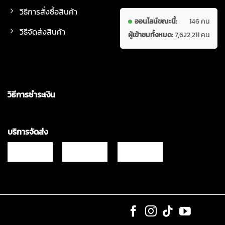
วิธีการสั่งซื้อสินค้า
ออนไลน์ขณะนี้:
146 คน
วิธีจัดส่งสินค้า
ผู้เข้าชมทั้งหมด:
7,622,211 คน
วิธีการชำระเงิน
บริการจัดส่ง