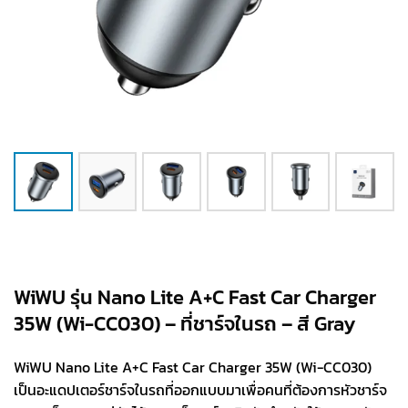
WiWU รุ่น Nano Lite A+C Fast Car Charger
35W (Wi-CC030) – ที่ชาร์จในรถ – สี Gray
WiWU Nano Lite A+C Fast Car Charger 35W (Wi-CC030)
เป็นอะแดปเตอร์ชาร์จในรถที่ออกแบบมาเพื่อคนที่ต้องการหัวชาร์จ