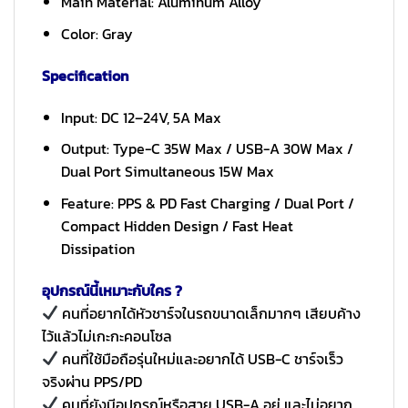
Main Material: Aluminum Alloy
Color: Gray
Specification
Input: DC 12–24V, 5A Max
Output: Type-C 35W Max / USB-A 30W Max /
Dual Port Simultaneous 15W Max
Feature: PPS & PD Fast Charging / Dual Port /
Compact Hidden Design / Fast Heat
Dissipation
อุปกรณ์นี้เหมาะกับใคร ?
คนที่อยากได้หัวชาร์จในรถขนาดเล็กมากๆ เสียบค้าง
ไว้แล้วไม่เกะกะคอนโซล
คนที่ใช้มือถือรุ่นใหม่และอยากได้ USB-C ชาร์จเร็ว
จริงผ่าน PPS/PD
คนที่ยังมีอุปกรณ์หรือสาย USB-A อยู่ และไม่อยาก