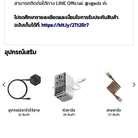
สามารถติดต่อได้ทาง LINE Official: @vgadz ค่ะ
โปรดศึกษารายละเอียดและเงื่อนไขการรับประกันสินค้า
ฉบับเต็มได้ที่:
https://bit.ly/2Tt2Rr7
อุปกรณ์เสริม
อุปกรณ์ชาร์จไร้สาย
หัวชาร์จ
สายชาร์จ
35 สินค้า
29 สินค้า
37 สินค้า