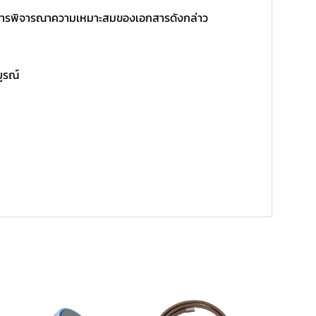
ิ์ในการพิจารณาความเหมาะสมของเอกสารดังกล่าว
บูรณ์