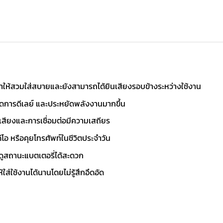
ทำให้สวมใส่สบายและยังสามารถได้ยินเสียงรอบข้างระหว่างใช้งาน
 ลดการดีเลย์ และประหยัดพลังงานมากขึ้น
เสียงและการเชื่อมต่อมีความเสถียร
โอ หรือคุยโทรศัพท์ในชีวิตประจำวัน
ถดูสถานะแบตเตอรี่ได้สะดวก
ใส่ใช้งานได้นานโดยไม่รู้สึกอึดอัด