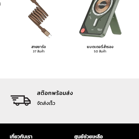
สายชาร์จ
แบตเตอรี่สำรอง
37 สินค้า
50 สินค้า
สต๊อกพร้อมส่ง
จัดส่งเร็ว
เกี่ยวกับเรา
ศูนย์ช่วยเหลือ