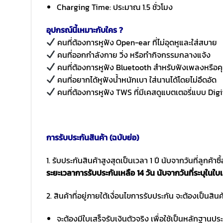
Charging Time: ประมาณ 1.5 ชั่วโมง
อุปกรณ์นี้เหมาะกับใคร ?
คนที่ต้องการหูฟัง Open-ear ที่ไม่อุดหูและใส่สบาย
คนที่ออกกำลังกาย วิ่ง หรือทำกิจกรรมกลางแจ้ง
คนที่ต้องการหูฟัง Bluetooth สำหรับฟังเพลงหรือคุ
คนที่อยากได้หูฟังน้ำหนักเบา ใส่นานได้โดยไม่อึดอัด
คนที่ต้องการหูฟัง TWS ที่มีเคสดูแบตเตอรี่แบบ Digi
การรับประกันสินค้า (ฉบับย่อ)
1. รับประกันสินค้าสูงสุดเป็นเวลา 1 ปี นับจากวันที่ลูกค้า
ระยะเวลาการรับประกันเหลือ 14 วัน นับจากวันที่ระบุในใบเ
2. สินค้าที่อยู่ภายใต้เงื่อนไขการรับประกัน จะต้องเป็นสินค้
จะต้องมีใบเสร็จรับเงินตัวจริง เพื่อใช้เป็นหลักฐาน