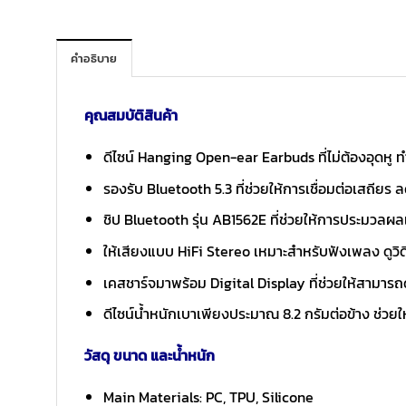
คำอธิบาย
คุณสมบัติสินค้า
ดีไซน์ Hanging Open-ear Earbuds ที่ไม่ต้องอุดหู 
รองรับ Bluetooth 5.3 ที่ช่วยให้การเชื่อมต่อเสถียร
ชิป Bluetooth รุ่น AB1562E ที่ช่วยให้การประมวลผล
ให้เสียงแบบ HiFi Stereo เหมาะสำหรับฟังเพลง ดูวิดี
เคสชาร์จมาพร้อม Digital Display ที่ช่วยให้สามาร
ดีไซน์น้ำหนักเบาเพียงประมาณ 8.2 กรัมต่อข้าง ช่วยให้
วัสดุ ขนาด และน้ำหนัก
Main Materials: PC, TPU, Silicone