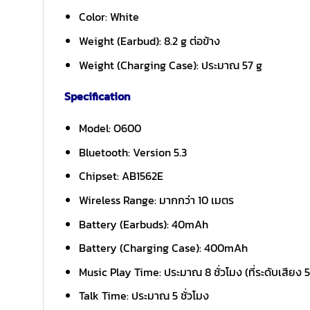
Color: White
Weight (Earbud): 8.2 g ต่อข้าง
Weight (Charging Case): ประมาณ 57 g
Specification
Model: O600
Bluetooth: Version 5.3
Chipset: AB1562E
Wireless Range: มากกว่า 10 เมตร
Battery (Earbuds): 40mAh
Battery (Charging Case): 400mAh
Music Play Time: ประมาณ 8 ชั่วโมง (ที่ระดับเสียง 
Talk Time: ประมาณ 5 ชั่วโมง