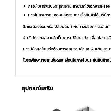
กรณีใบเสร็จรับเงินสูญหาย สามารถใช้เอกสารหรือหล
หากไม่สามารถแสดงหลักฐานการซื้อสินค้าได้ บริษัทฯ 
3. กรณีส่งซ่อมหรือเปลี่ยนสินค้ากับทางบริษัทฯ ตัวสินค้
4. บริษัทฯ ขอสงวนสิทธิ์ในการเปลี่ยนแปลงเงื่อนไขการร
หากมีข้อสงสัยหรือต้องการสอบถามข้อมูลเพิ่มเติม สามาร
โปรดศึกษารายละเอียดและเงื่อนไขการรับประกันสินค้าฉบับ
อุปกรณ์เสริม