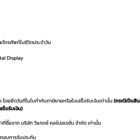
ยโทรศัพท์ในชีวิตประจำวัน
tal Display
ซื้อ โดยยึดวันที่ในใบกำกับภาษีขายหรือใบเสร็จรับเงินเท่านั้น
(กรณีเป็นสิ
สร็จรับเงิน)
าที่ซื้อจาก บริษัท วีแกดซ์ คอร์ปอเรชั่น จำกัด เท่านั้น
ประกอบการรับประกัน