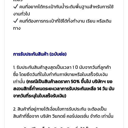
คนที่อยากได้กระเป๋ากันน้ำระดับพื้นฐานสำหรับการใช้
งานทั่วไป
คนที่ต้องการกระเป๋าที่ใช้ได้ทั้งทำงาน เรียน หรือเดิน
ทาง
การรับประกันสินค้า (ฉบับย่อ)
1. รับประกันสินค้าสูงสุดเป็นเวลา 1 ปี นับจากวันที่ลูกค้า
ซื้อ โดยยึดวันที่ในใบกำกับภาษีขายหรือใบเสร็จรับเงิน
เท่านั้น
(กรณีเป็นสินค้าลดราคา 50% ขึ้นไป บริษัทฯ ขอ
สงวนสิทธิ์กำหนดระยะเวลาการรับประกันเหลือ 14 วัน นับ
จากวันที่ระบุในใบเสร็จรับเงิน)
2. สินค้าที่อยู่ภายใต้เงื่อนไขการรับประกัน จะต้องเป็น
สินค้าที่ซื้อจาก บริษัท วีแกดซ์ คอร์ปอเรชั่น จำกัด เท่านั้น