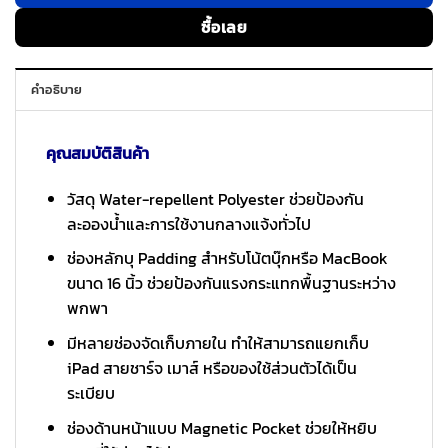
ซื้อเลย
คำอธิบาย
คุณสมบัติสินค้า
วัสดุ Water-repellent Polyester ช่วยป้องกัน
ละอองน้ำและการใช้งานกลางแจ้งทั่วไป
ช่องหลักบุ Padding สำหรับโน้ตบุ๊กหรือ MacBook
ขนาด 16 นิ้ว ช่วยป้องกันแรงกระแทกพื้นฐานระหว่าง
พกพา
มีหลายช่องจัดเก็บภายใน ทำให้สามารถแยกเก็บ
iPad สายชาร์จ เมาส์ หรือของใช้ส่วนตัวได้เป็น
ระเบียบ
ช่องด้านหน้าแบบ Magnetic Pocket ช่วยให้หยิบ