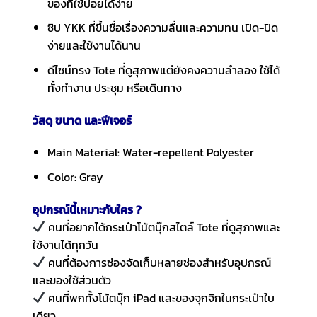
ของที่ใช้บ่อยได้ง่าย
ซิป YKK ที่ขึ้นชื่อเรื่องความลื่นและความทน เปิด-ปิด
ง่ายและใช้งานได้นาน
ดีไซน์ทรง Tote ที่ดูสุภาพแต่ยังคงความลำลอง ใช้ได้
ทั้งทำงาน ประชุม หรือเดินทาง
วัสดุ ขนาด และฟีเจอร์
Main Material: Water-repellent Polyester
Color: Gray
อุปกรณ์นี้เหมาะกับใคร ?
คนที่อยากได้กระเป๋าโน้ตบุ๊กสไตล์ Tote ที่ดูสุภาพและ
ใช้งานได้ทุกวัน
คนที่ต้องการช่องจัดเก็บหลายช่องสำหรับอุปกรณ์
และของใช้ส่วนตัว
คนที่พกทั้งโน้ตบุ๊ก iPad และของจุกจิกในกระเป๋าใบ
เดียว