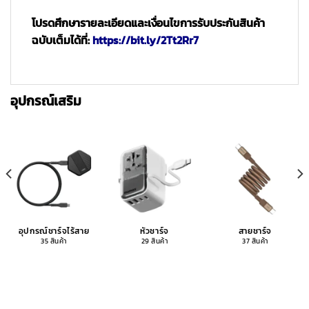
โปรดศึกษารายละเอียดและเงื่อนไขการรับประกันสินค้า
ฉบับเต็มได้ที่:
https://bit.ly/2Tt2Rr7
อุปกรณ์เสริม
อุปกรณ์ชาร์จไร้สาย
หัวชาร์จ
สายชาร์จ
35 สินค้า
29 สินค้า
37 สินค้า