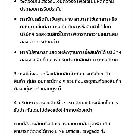
จะต้องมีใบเสร็จรับเงินตัวจริง เพื่อใช้เป็นหลักฐาน
ประกอบการรับประกัน
กรณีใบเสร็จรับเงินสูญหาย สามารถใช้เอกสารหรือ
หลักฐานอื่นที่สามารถยืนยันการซื้อสินค้าได้ โดย
บริษัทฯ ขอสงวนสิทธิ์ในการพิจารณาความเหมาะสม
ของเอกสารดังกล่าว
หากไม่สามารถแสดงหลักฐานการซื้อสินค้าได้ บริษัทฯ
ขอสงวนสิทธิ์ในการไม่รับประกันสินค้าไม่ว่ากรณีใดๆ
3. กรณีส่งซ่อมหรือเปลี่ยนสินค้ากับทางบริษัทฯ ตัว
สินค้า, คู่มือ, อุปกรณ์ต่าง ๆ รวมถึงบรรจุภัณฑ์ของสินค้า
ต้องอยู่ครบถ้วนสมบูรณ์
4. บริษัทฯ ขอสงวนสิทธิ์ในการเปลี่ยนแปลงเงื่อนไขการ
รับประกันโดยไม่ต้องแจ้งให้ทราบล่วงหน้า
หากมีข้อสงสัยหรือต้องการสอบถามข้อมูลเพิ่มเติม
สามารถติดต่อได้ทาง LINE Official: @vgadz ค่ะ