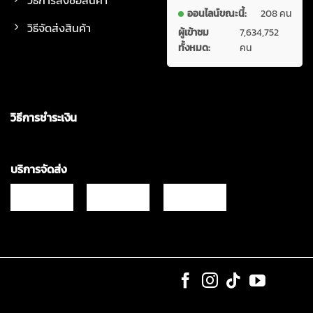
ออนไลน์ขณะนี้:
208 คน
วิธีจัดส่งสินค้า
ผู้เข้าชม
7,634,752
ทั้งหมด:
คน
วิธีการชำระเงิน
บริการจัดส่ง