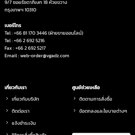
9/7 ซอยรัชดาภิเษก 18 ห้วยขวาง
กรุงเทพฯ 10310
เบอร์โทร
Tel : +66 81 170 3446 (ฝ่ายขายออนไลน์)
Tel : +66 2 692 5216
Fax : +66 2 692 5217
Email :
web-order@vgadz.com
เกี่ยวกับเรา
ศูนย์ช่วยเหลือ
เกี่ยวกับบริษัท
ติดตามการสั่งซื้อ
ติดต่อเรา
ข้อตกลงและโยบายต่างๆ
แจ้งชำระเงิน
วิธีการสั่งซื้อสินค้า