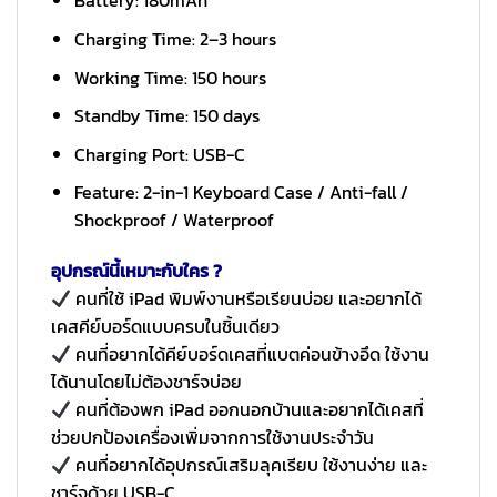
Battery: 180mAh
Charging Time: 2–3 hours
Working Time: 150 hours
Standby Time: 150 days
Charging Port: USB-C
Feature: 2-in-1 Keyboard Case / Anti-fall /
Shockproof / Waterproof
อุปกรณ์นี้เหมาะกับใคร ?
คนที่ใช้ iPad พิมพ์งานหรือเรียนบ่อย และอยากได้
เคสคีย์บอร์ดแบบครบในชิ้นเดียว
คนที่อยากได้คีย์บอร์ดเคสที่แบตค่อนข้างอึด ใช้งาน
ได้นานโดยไม่ต้องชาร์จบ่อย
คนที่ต้องพก iPad ออกนอกบ้านและอยากได้เคสที่
ช่วยปกป้องเครื่องเพิ่มจากการใช้งานประจำวัน
คนที่อยากได้อุปกรณ์เสริมลุคเรียบ ใช้งานง่าย และ
ชาร์จด้วย USB-C