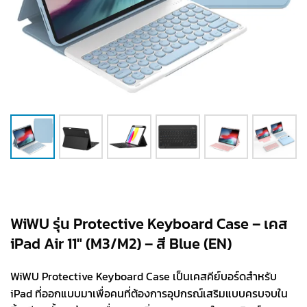
WiWU รุ่น Protective Keyboard Case – เคส
iPad Air 11″ (M3/M2) – สี Blue (EN)
WiWU Protective Keyboard Case เป็นเคสคีย์บอร์ดสำหรับ
iPad ที่ออกแบบมาเพื่อคนที่ต้องการอุปกรณ์เสริมแบบครบจบใน