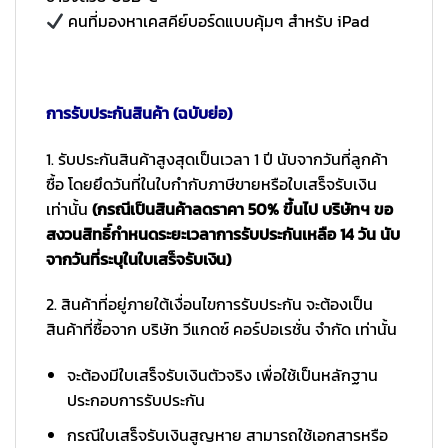
คนที่มองหาเคสคีย์บอร์ดแบบคุ้มๆ สำหรับ iPad
การรับประกันสินค้า (ฉบับย่อ)
1. รับประกันสินค้าสูงสุดเป็นเวลา 1 ปี นับจากวันที่ลูกค้า
ซื้อ โดยยึดวันที่ในใบกำกับภาษีขายหรือใบเสร็จรับเงิน
เท่านั้น
(กรณีเป็นสินค้าลดราคา 50% ขึ้นไป บริษัทฯ ขอ
สงวนสิทธิ์กำหนดระยะเวลาการรับประกันเหลือ 14 วัน นับ
จากวันที่ระบุในใบเสร็จรับเงิน)
2. สินค้าที่อยู่ภายใต้เงื่อนไขการรับประกัน จะต้องเป็น
สินค้าที่ซื้อจาก บริษัท วีแกดซ์ คอร์ปอเรชั่น จำกัด เท่านั้น
จะต้องมีใบเสร็จรับเงินตัวจริง เพื่อใช้เป็นหลักฐาน
ประกอบการรับประกัน
กรณีใบเสร็จรับเงินสูญหาย สามารถใช้เอกสารหรือ