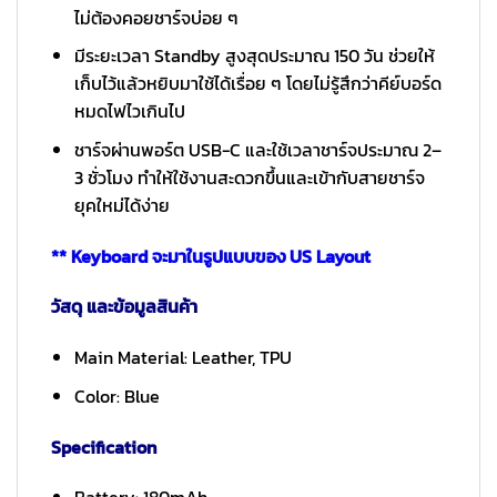
ไม่ต้องคอยชาร์จบ่อย ๆ
มีระยะเวลา Standby สูงสุดประมาณ 150 วัน ช่วยให้
เก็บไว้แล้วหยิบมาใช้ได้เรื่อย ๆ โดยไม่รู้สึกว่าคีย์บอร์ด
หมดไฟไวเกินไป
ชาร์จผ่านพอร์ต USB-C และใช้เวลาชาร์จประมาณ 2–
3 ชั่วโมง ทำให้ใช้งานสะดวกขึ้นและเข้ากับสายชาร์จ
ยุคใหม่ได้ง่าย
** Keyboard จะมาในรูปแบบของ US Layout
วัสดุ และข้อมูลสินค้า
Main Material: Leather, TPU
Color: Blue
Specification