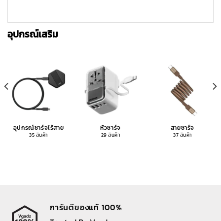
อุปกรณ์เสริม
อุปกรณ์ชาร์จไร้สาย
หัวชาร์จ
สายชาร์จ
35 สินค้า
29 สินค้า
37 สินค้า
การันตีของแท้ 100%