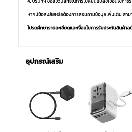
4. บริษัทฯ ขอสงวนสิทธิ์ในการเปลี่ยนแปลงเงื่อนไขการร
หากมีข้อสงสัยหรือต้องการสอบถามข้อมูลเพิ่มเติม สามาร
โปรดศึกษารายละเอียดและเงื่อนไขการรับประกันสินค้าฉบับ
อุปกรณ์เสริม