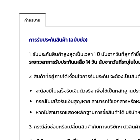
คำอธิบาย
การรับประกันสินค้า (ฉบับย่อ)
1. รับประกันสินค้าสูงสุดเป็นเวลา 1 ปี นับจากวันที่ลูกค้า
ระยะเวลาการรับประกันเหลือ 14 วัน นับจากวันที่ระบุในใบเ
2. สินค้าที่อยู่ภายใต้เงื่อนไขการรับประกัน จะต้องเป็นสินค้
จะต้องมีใบเสร็จรับเงินตัวจริง เพื่อใช้เป็นหลักฐาน
กรณีใบเสร็จรับเงินสูญหาย สามารถใช้เอกสารหรือหล
หากไม่สามารถแสดงหลักฐานการซื้อสินค้าได้ บริษัทฯ 
3. กรณีส่งซ่อมหรือเปลี่ยนสินค้ากับทางบริษัทฯ ตัวสินค้