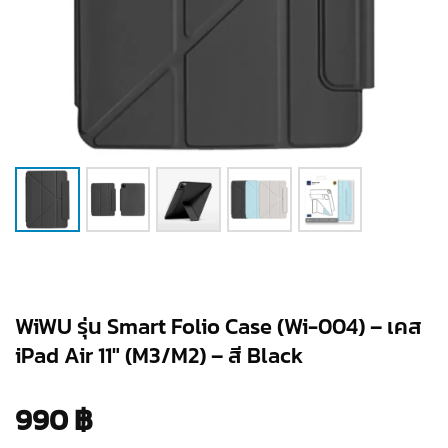
WiWU รุ่น Smart Folio Case (Wi-004) – เคส
iPad Air 11″ (M3/M2) – สี Black
990
฿