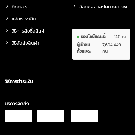
ติดต่อเรา
ข้อตกลงและโยบายต่างๆ
แจ้งชำระเงิน
วิธีการสั่งซื้อสินค้า
ออนไลน์ขณะนี้:
127 คน
วิธีจัดส่งสินค้า
ผู้เข้าชม
7,604,449
ทั้งหมด:
คน
วิธีการชำระเงิน
บริการจัดส่ง