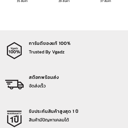
35 สินค้า
29 สินค้า
37 สินค้า
การันตีของแท้ 100%
Trusted By Vgadz
สต๊อกพร้อมส่ง
จัดส่งเร็ว
รับประกันสินค้าสูงสุด 1 ปี
สินค้ามีปัญหาเคลมได้