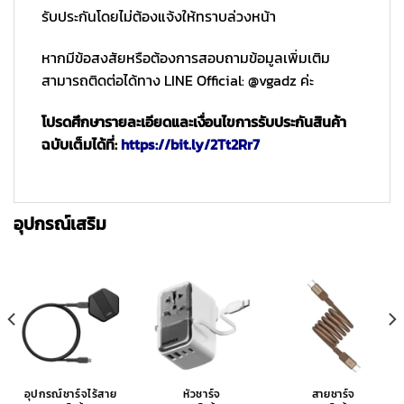
รับประกันโดยไม่ต้องแจ้งให้ทราบล่วงหน้า
หากมีข้อสงสัยหรือต้องการสอบถามข้อมูลเพิ่มเติม
สามารถติดต่อได้ทาง LINE Official: @vgadz ค่ะ
โปรดศึกษารายละเอียดและเงื่อนไขการรับประกันสินค้า
ฉบับเต็มได้ที่:
https://bit.ly/2Tt2Rr7
อุปกรณ์เสริม
อุปกรณ์ชาร์จไร้สาย
หัวชาร์จ
สายชาร์จ