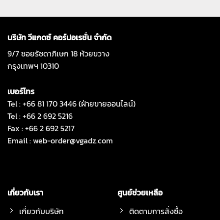
บริษัท วีแกดซ์ คอร์ปอเรชั่น จำกัด
9/7 ซอยรัชดาภิเษก 18 ห้วยขวาง
กรุงเทพฯ 10310
เบอร์โทร
Tel : +66 81 170 3446 (ฝ่ายขายออนไลน์)
Tel : +66 2 692 5216
Fax : +66 2 692 5217
Email :
web-order@vgadz.com
เกี่ยวกับเรา
ศูนย์ช่วยเหลือ
เกี่ยวกับบริษัท
ติดตามการสั่งซื้อ