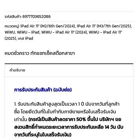
รหัสสินค้า:
6977703652086
หมวดหมู่:
iPad Air 11" (M2/6th Gen/2024)
,
iPad Air 11" (M3/7th Gen/2025)
,
WiWU
,
WiWU - iPad
,
WiWU - iPad Air 11" (2024)
,
WiWU - iPad Air 11"
(2025)
,
เคส iPad
หมดชั่วคราว ทักแชทเช็คสต๊อกสาขา
คำอธิบาย
การรับประกันสินค้า (ฉบับย่อ)
1. รับประกันสินค้าสูงสุดเป็นเวลา 1 ปี นับจากวันที่ลูกค้า
ซื้อ โดยยึดวันที่ในใบกำกับภาษีขายหรือใบเสร็จรับเงิน
เท่านั้น
(กรณีเป็นสินค้าลดราคา 50% ขึ้นไป บริษัทฯ ขอ
สงวนสิทธิ์กำหนดระยะเวลาการรับประกันเหลือ 14 วัน นับ
จากวันที่ระบุในใบเสร็จรับเงิน)