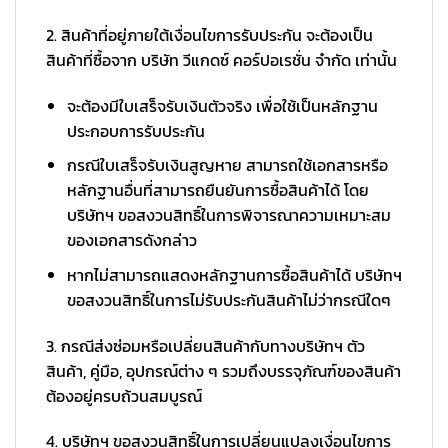
2. สินค้าที่อยู่ภายใต้เงื่อนไขการรับประกัน จะต้องเป็น
สินค้าที่ซื้อจาก บริษัท วีแกดซ์ คอร์ปอเรชั่น จำกัด เท่านั้น
จะต้องมีใบเสร็จรับเงินตัวจริง เพื่อใช้เป็นหลักฐาน
ประกอบการรับประกัน
กรณีใบเสร็จรับเงินสูญหาย สามารถใช้เอกสารหรือ
หลักฐานอื่นที่สามารถยืนยันการซื้อสินค้าได้ โดย
บริษัทฯ ขอสงวนสิทธิ์ในการพิจารณาความเหมาะสม
ของเอกสารดังกล่าว
หากไม่สามารถแสดงหลักฐานการซื้อสินค้าได้ บริษัทฯ
ขอสงวนสิทธิ์ในการไม่รับประกันสินค้าไม่ว่ากรณีใดๆ
3. กรณีส่งซ่อมหรือเปลี่ยนสินค้ากับทางบริษัทฯ ตัว
สินค้า, คู่มือ, อุปกรณ์ต่าง ๆ รวมถึงบรรจุภัณฑ์ของสินค้า
ต้องอยู่ครบถ้วนสมบูรณ์
4. บริษัทฯ ขอสงวนสิทธิ์ในการเปลี่ยนแปลงเงื่อนไขการ