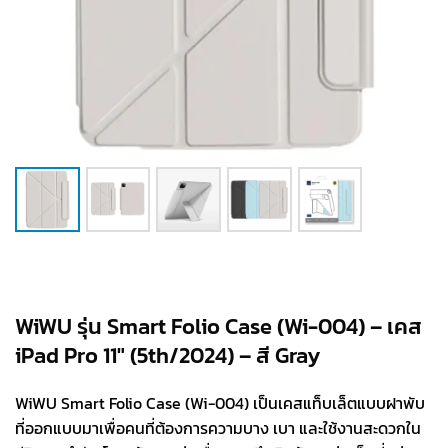
WiWU รุ่น Smart Folio Case (Wi-004) – เคส
iPad Pro 11″ (5th/2024) – สี Gray
WiWU Smart Folio Case (Wi-004) เป็นเคสแท็บเล็ตแบบฝาพับ
ที่ออกแบบมาเพื่อคนที่ต้องการความบาง เบา และใช้งานสะดวกใน