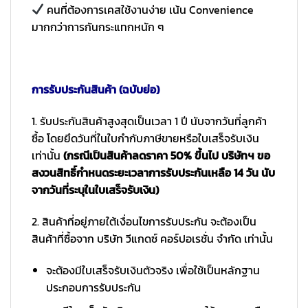
คนที่ต้องการเคสใช้งานง่าย เน้น Convenience
มากกว่าการกันกระแทกหนัก ๆ
การรับประกันสินค้า (ฉบับย่อ)
1. รับประกันสินค้าสูงสุดเป็นเวลา 1 ปี นับจากวันที่ลูกค้า
ซื้อ โดยยึดวันที่ในใบกำกับภาษีขายหรือใบเสร็จรับเงิน
เท่านั้น
(กรณีเป็นสินค้าลดราคา 50% ขึ้นไป บริษัทฯ ขอ
สงวนสิทธิ์กำหนดระยะเวลาการรับประกันเหลือ 14 วัน นับ
จากวันที่ระบุในใบเสร็จรับเงิน)
2. สินค้าที่อยู่ภายใต้เงื่อนไขการรับประกัน จะต้องเป็น
สินค้าที่ซื้อจาก บริษัท วีแกดซ์ คอร์ปอเรชั่น จำกัด เท่านั้น
จะต้องมีใบเสร็จรับเงินตัวจริง เพื่อใช้เป็นหลักฐาน
ประกอบการรับประกัน