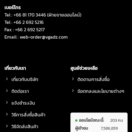
เบอร์โทร
Tel : +66 81 170 3446 (ฝ่ายขายออนไลน์)
Tel : +66 2 692 5216
Fax : +66 2 692 5217
Email :
web-order@vgadz.com
เกี่ยวกับเรา
ศูนย์ช่วยเหลือ
เกี่ยวกับบริษัท
ติดตามการสั่งซื้อ
ติดต่อเรา
ข้อตกลงและโยบายต่างๆ
แจ้งชำระเงิน
วิธีการสั่งซื้อสินค้า
ออนไลน์ขณะนี้:
203 คน
วิธีจัดส่งสินค้า
ผู้เข้าชม
7,586,859