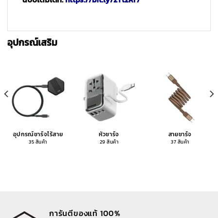
อุปกรณ์เสริม
อุปกรณ์ชาร์จไร้สาย
หัวชาร์จ
สายชาร์จ
35 สินค้า
29 สินค้า
37 สินค้า
การันตีของแท้ 100%