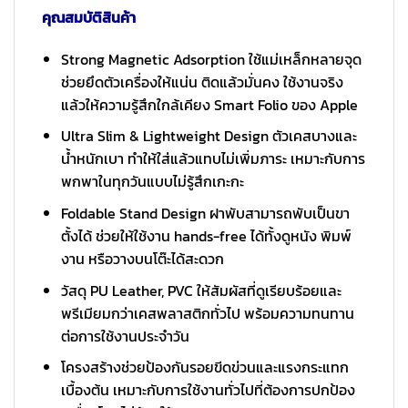
คุณสมบัติสินค้า
Strong Magnetic Adsorption ใช้แม่เหล็กหลายจุด
ช่วยยึดตัวเครื่องให้แน่น ติดแล้วมั่นคง ใช้งานจริง
แล้วให้ความรู้สึกใกล้เคียง Smart Folio ของ Apple
Ultra Slim & Lightweight Design ตัวเคสบางและ
น้ำหนักเบา ทำให้ใส่แล้วแทบไม่เพิ่มภาระ เหมาะกับการ
พกพาในทุกวันแบบไม่รู้สึกเกะกะ
Foldable Stand Design ฝาพับสามารถพับเป็นขา
ตั้งได้ ช่วยให้ใช้งาน hands-free ได้ทั้งดูหนัง พิมพ์
งาน หรือวางบนโต๊ะได้สะดวก
วัสดุ PU Leather, PVC ให้สัมผัสที่ดูเรียบร้อยและ
พรีเมียมกว่าเคสพลาสติกทั่วไป พร้อมความทนทาน
ต่อการใช้งานประจำวัน
โครงสร้างช่วยป้องกันรอยขีดข่วนและแรงกระแทก
เบื้องต้น เหมาะกับการใช้งานทั่วไปที่ต้องการปกป้อง