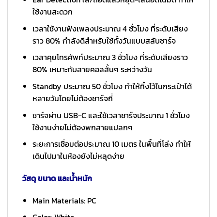
ใช้งานสะดวก
เวลาใช้งานฟังเพลงประมาณ 4 ชั่วโมง ที่ระดับเสียง
ราว 80% กำลังดีสำหรับใช้ทั้งวันแบบสลับชาร์จ
เวลาคุยโทรศัพท์ประมาณ 3 ชั่วโมง ที่ระดับเสียงราว
80% เหมาะกับสายคอลสั้นๆ ระหว่างวัน
Standby ประมาณ 50 ชั่วโมง ทำให้ทิ้งไว้ในกระเป๋าได้
หลายวันโดยไม่ต้องชาร์จถี่
ชาร์จผ่าน USB-C และใช้เวลาชาร์จประมาณ 1 ชั่วโมง
ใช้งานง่ายไม่ต้องพกสายแปลกๆ
ระยะการเชื่อมต่อประมาณ 10 เมตร ในพื้นที่โล่ง ทำให้
เดินไปมาในห้องยังไม่หลุดง่าย
วัสดุ ขนาด และน้ำหนัก
Main Materials: PC