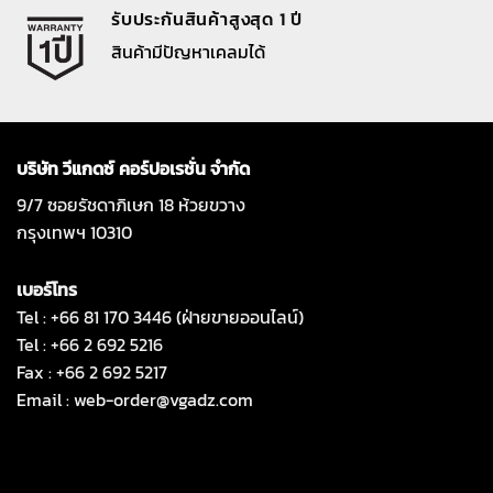
รับประกันสินค้าสูงสุด 1 ปี
สินค้ามีปัญหาเคลมได้
บริษัท วีแกดซ์ คอร์ปอเรชั่น จำกัด
9/7 ซอยรัชดาภิเษก 18 ห้วยขวาง
กรุงเทพฯ 10310
เบอร์โทร
Tel : +66 81 170 3446 (ฝ่ายขายออนไลน์)
Tel : +66 2 692 5216
Fax : +66 2 692 5217
Email :
web-order@vgadz.com