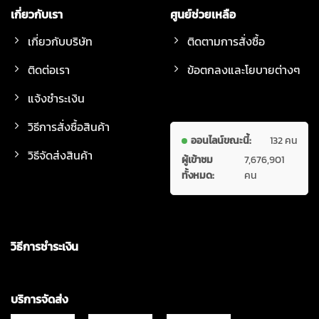
เกี่ยวกับเรา
ศูนย์ช่วยเหลือ
เกี่ยวกับบริษัท
ติดตามการสั่งซื้อ
ติดต่อเรา
ข้อตกลงและโยบายต่างๆ
แจ้งชำระเงิน
วิธีการสั่งซื้อสินค้า
ออนไลน์ขณะนี้:
132 คน
วิธีจัดส่งสินค้า
ผู้เข้าชม
7,676,901
ทั้งหมด:
คน
วิธีการชำระเงิน
บริการจัดส่ง