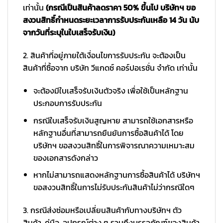
เท่านั้น
(กรณีเป็นสินค้าลดราคา 50% ขึ้นไป บริษัทฯ ขอ
สงวนสิทธิ์กำหนดระยะเวลาการรับประกันเหลือ 14 วัน นับ
จากวันที่ระบุในใบเสร็จรับเงิน)
2. สินค้าที่อยู่ภายใต้เงื่อนไขการรับประกัน จะต้องเป็น
สินค้าที่ซื้อจาก บริษัท วีแกดซ์ คอร์ปอเรชั่น จำกัด เท่านั้น
จะต้องมีใบเสร็จรับเงินตัวจริง เพื่อใช้เป็นหลักฐาน
ประกอบการรับประกัน
กรณีใบเสร็จรับเงินสูญหาย สามารถใช้เอกสารหรือ
หลักฐานอื่นที่สามารถยืนยันการซื้อสินค้าได้ โดย
บริษัทฯ ขอสงวนสิทธิ์ในการพิจารณาความเหมาะสม
ของเอกสารดังกล่าว
หากไม่สามารถแสดงหลักฐานการซื้อสินค้าได้ บริษัทฯ
ขอสงวนสิทธิ์ในการไม่รับประกันสินค้าไม่ว่ากรณีใดๆ
3. กรณีส่งซ่อมหรือเปลี่ยนสินค้ากับทางบริษัทฯ ตัว
สินค้า, คู่มือ, อุปกรณ์ต่าง ๆ รวมถึงบรรจุภัณฑ์ของสินค้า