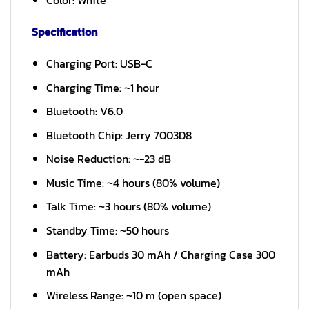
Color: White
Specification
Charging Port: USB-C
Charging Time: ~1 hour
Bluetooth: V6.0
Bluetooth Chip: Jerry 7003D8
Noise Reduction: ~-23 dB
Music Time: ~4 hours (80% volume)
Talk Time: ~3 hours (80% volume)
Standby Time: ~50 hours
Battery: Earbuds 30 mAh / Charging Case 300
mAh
Wireless Range: ~10 m (open space)