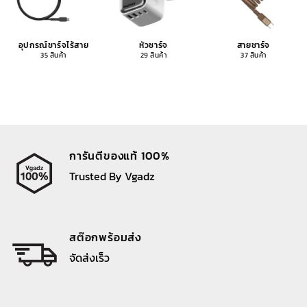
อุปกรณ์ชาร์จไร้สาย
หัวชาร์จ
สายชาร์จ
35 สินค้า
29 สินค้า
37 สินค้า
การันตีของแท้ 100%
Trusted By Vgadz
สต๊อกพร้อมส่ง
จัดส่งเร็ว