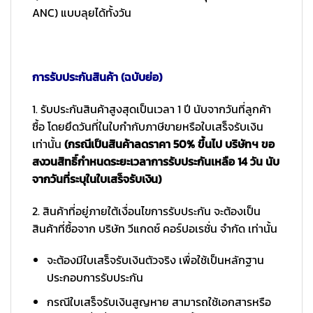
ANC) แบบลุยได้ทั้งวัน
การรับประกันสินค้า (ฉบับย่อ)
1. รับประกันสินค้าสูงสุดเป็นเวลา 1 ปี นับจากวันที่ลูกค้า
ซื้อ โดยยึดวันที่ในใบกำกับภาษีขายหรือใบเสร็จรับเงิน
เท่านั้น
(กรณีเป็นสินค้าลดราคา 50% ขึ้นไป บริษัทฯ ขอ
สงวนสิทธิ์กำหนดระยะเวลาการรับประกันเหลือ 14 วัน นับ
จากวันที่ระบุในใบเสร็จรับเงิน)
2. สินค้าที่อยู่ภายใต้เงื่อนไขการรับประกัน จะต้องเป็น
สินค้าที่ซื้อจาก บริษัท วีแกดซ์ คอร์ปอเรชั่น จำกัด เท่านั้น
จะต้องมีใบเสร็จรับเงินตัวจริง เพื่อใช้เป็นหลักฐาน
ประกอบการรับประกัน
กรณีใบเสร็จรับเงินสูญหาย สามารถใช้เอกสารหรือ