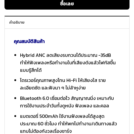
ซื้อเลย
คำอธิบาย
คุณสมบัติสินค้า
Hybrid ANC ลดเสียงรบกวนได้ประมาณ -35dB
ทำให้ฟังเพลงหรือทำงานในที่เสียงดังแล้วโฟกัสขึ้น
แบบรู้สึกได้
ไดรเวอร์คุณภาพสูงโทน Hi-Fi ให้เสียงใส ราย
ละเอียดชัด และฟังนา ๆ ไม่ล้าหูง่าย
Bluetooth 6.0 เชื่อมต่อไว สัญญาณนิ่ง เหมาะกับ
การใช้งานประจำวันทั้งดูหนัง ฟังเพลง และคอล
แบตเตอรี่ 500mAh ใช้งานฟังเพลงได้สูงสุด
ประมาณ 60 ชั่วโมง ทำให้พกไปทำงาน/เดินทางแล้ว
แทบไม่ต้องกังวลเรื่องชาร์จ