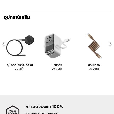
อุปกรณ์เสริม
อุปกรณ์ชาร์จไร้สาย
หัวชาร์จ
สายชาร์จ
35 สินค้า
29 สินค้า
37 สินค้า
การันตีของแท้ 100%
Trusted By Vgadz