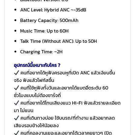
ANC Level: Hybrid ANC ~-35dB
Battery Capacity: 500mAh
Music Time: Up to 60H
Talk Time (Without ANC): Up to 50H
Charging Time: ~2H
อุปกรณ์นี้เหมาะกับใคร ?
คนที่อยากได้หูฟังครอบหูที่เปิด ANC แล้วเงียบขึ้น
จริง ฟังแล้วโฟกัสขึ้น
คนที่ใช้หูฟังทั้งวันและอยากได้แบตอึดระดับ 60
ชั่วโมงแบบไม่ต้องชาร์จถี่
คนที่อยากได้โทนเสียงแนว Hi-Fi ฟังแล้วรายละเอียด
มา ไม่แบน
คนที่เดินทางบ่อย ใช้บนรถ/ที่ทำงาน แล้วอยากลด
เสียงรอบข้างให้น้อยลง
คนที่คอลงานเยอะและอยากได้เวลาคุยยาวๆ (ปิด