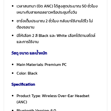
เวลาสนทนา (ปิด ANC) ได้สูงสุดประมาณ 50 ชั่วโมง
เหมาะกับสายคอลยาวหรือประชุมทั้งวัน
ชาร์จเต็มประมาณ 2 ชั่วโมง กลับมาใช้งานได้ไว ไม่
ต้องรอนาน
มีให้เลือก 2 สี Black และ White เลือกได้ตามสไตล์
และการใช้งาน
วัสดุ ขนาด และน้ำหนัก
Main Materials: Premium PC
Color: Black
Specification
Product Type: Wireless Over-Ear Headset
(ANC)
Bluetooth Version: 6.0