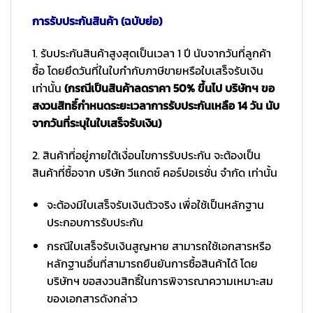
การรับประกันสินค้า (ฉบับย่อ)
1. รับประกันสินค้าสูงสุดเป็นเวลา 1 ปี นับจากวันที่ลูกค้า
ซื้อ โดยยึดวันที่ในใบกำกับภาษีขายหรือใบเสร็จรับเงิน
เท่านั้น
(กรณีเป็นสินค้าลดราคา 50% ขึ้นไป บริษัทฯ ขอ
สงวนสิทธิ์กำหนดระยะเวลาการรับประกันเหลือ 14 วัน นับ
จากวันที่ระบุในใบเสร็จรับเงิน)
2. สินค้าที่อยู่ภายใต้เงื่อนไขการรับประกัน จะต้องเป็น
สินค้าที่ซื้อจาก บริษัท วีแกดซ์ คอร์ปอเรชั่น จำกัด เท่านั้น
จะต้องมีใบเสร็จรับเงินตัวจริง เพื่อใช้เป็นหลักฐาน
ประกอบการรับประกัน
กรณีใบเสร็จรับเงินสูญหาย สามารถใช้เอกสารหรือ
หลักฐานอื่นที่สามารถยืนยันการซื้อสินค้าได้ โดย
บริษัทฯ ขอสงวนสิทธิ์ในการพิจารณาความเหมาะสม
ของเอกสารดังกล่าว