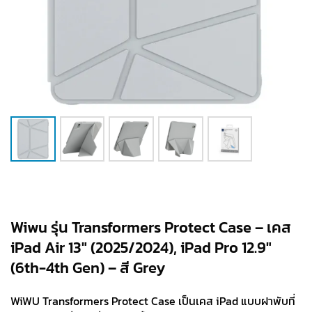
Wiwu รุ่น Transformers Protect Case – เคส
iPad Air 13″ (2025/2024), iPad Pro 12.9″
(6th-4th Gen) – สี Grey
WiWU Transformers Protect Case เป็นเคส iPad แบบฝาพับที่