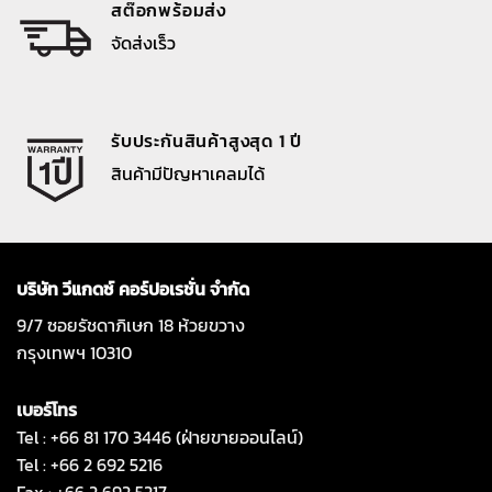
สต๊อกพร้อมส่ง
จัดส่งเร็ว
รับประกันสินค้าสูงสุด 1 ปี
สินค้ามีปัญหาเคลมได้
บริษัท วีแกดซ์ คอร์ปอเรชั่น จำกัด
9/7 ซอยรัชดาภิเษก 18 ห้วยขวาง
กรุงเทพฯ 10310
เบอร์โทร
Tel : +66 81 170 3446 (ฝ่ายขายออนไลน์)
Tel : +66 2 692 5216