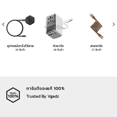
อุปกรณ์ชาร์จไร้สาย
หัวชาร์จ
สายชาร์จ
35 สินค้า
29 สินค้า
37 สินค้า
การันตีของแท้ 100%
Trusted By Vgadz