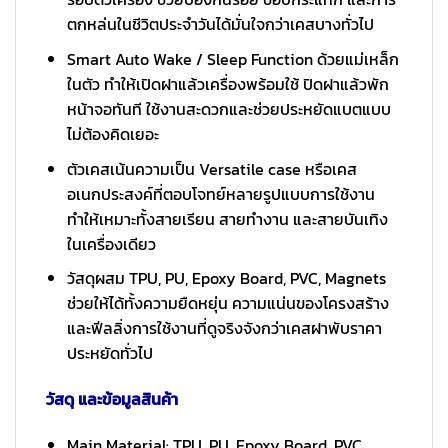
ตกหล่นในชีวิตประจำวันได้มั่นใจกว่าเคสบางทั่วไป
Smart Auto Wake / Sleep Function ด้วยแม่เหล็ก
ในตัว ทำให้เปิดฝาแล้วเครื่องพร้อมใช้ ปิดฝาแล้วพัก
หน้าจอทันที ใช้งานสะดวกและช่วยประหยัดแบตแบบ
ไม่ต้องคิดเยอะ
ตัวเคสเน้นความเป็น Versatile case หรือเคส
อเนกประสงค์ที่ตอบโจทย์หลายรูปแบบการใช้งาน
ทำให้เหมาะทั้งสายเรียน สายทำงาน และสายบันเทิง
ในเครื่องเดียว
วัสดุผสม TPU, PU, Epoxy Board, PVC, Magnets
ช่วยให้ได้ทั้งความยืดหยุ่น ความแน่นของโครงสร้าง
และฟีลลิ่งการใช้งานที่ดูจริงจังกว่าเคสฝาพับราคา
ประหยัดทั่วไป
วัสดุ และข้อมูลสินค้า
Main Material: TPU, PU, Epoxy Board, PVC,