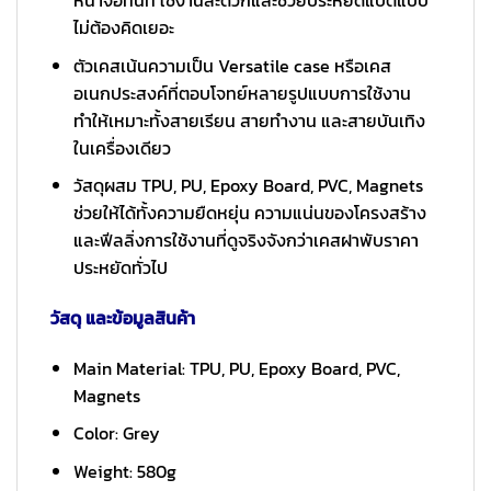
ไม่ต้องคิดเยอะ
ตัวเคสเน้นความเป็น Versatile case หรือเคส
อเนกประสงค์ที่ตอบโจทย์หลายรูปแบบการใช้งาน
ทำให้เหมาะทั้งสายเรียน สายทำงาน และสายบันเทิง
ในเครื่องเดียว
วัสดุผสม TPU, PU, Epoxy Board, PVC, Magnets
ช่วยให้ได้ทั้งความยืดหยุ่น ความแน่นของโครงสร้าง
และฟีลลิ่งการใช้งานที่ดูจริงจังกว่าเคสฝาพับราคา
ประหยัดทั่วไป
วัสดุ และข้อมูลสินค้า
Main Material: TPU, PU, Epoxy Board, PVC,
Magnets
Color: Grey
Weight: 580g