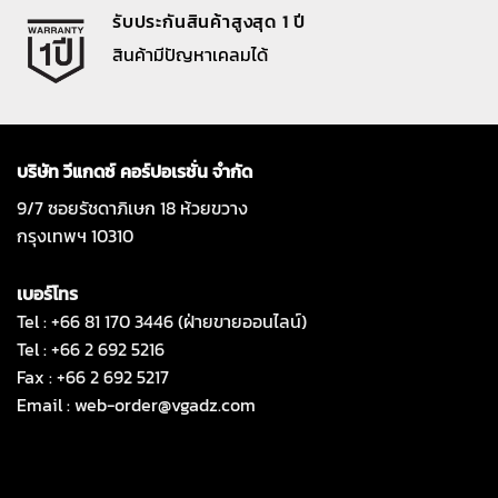
รับประกันสินค้าสูงสุด 1 ปี
สินค้ามีปัญหาเคลมได้
บริษัท วีแกดซ์ คอร์ปอเรชั่น จำกัด
9/7 ซอยรัชดาภิเษก 18 ห้วยขวาง
กรุงเทพฯ 10310
เบอร์โทร
Tel : +66 81 170 3446 (ฝ่ายขายออนไลน์)
Tel : +66 2 692 5216
Fax : +66 2 692 5217
Email :
web-order@vgadz.com