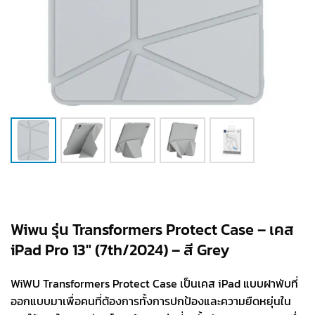
Wiwu รุ่น Transformers Protect Case – เคส
iPad Pro 13″ (7th/2024) – สี Grey
WiWU Transformers Protect Case เป็นเคส iPad แบบฝาพับที่
ออกแบบมาเพื่อคนที่ต้องการทั้งการปกป้องและความยืดหยุ่นใน