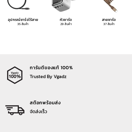
อุปกรณ์ชาร์จไร้สาย
หัวชาร์จ
สายชาร์จ
35 สินค้า
29 สินค้า
37 สินค้า
การันตีของแท้ 100%
Trusted By Vgadz
สต๊อกพร้อมส่ง
จัดส่งเร็ว