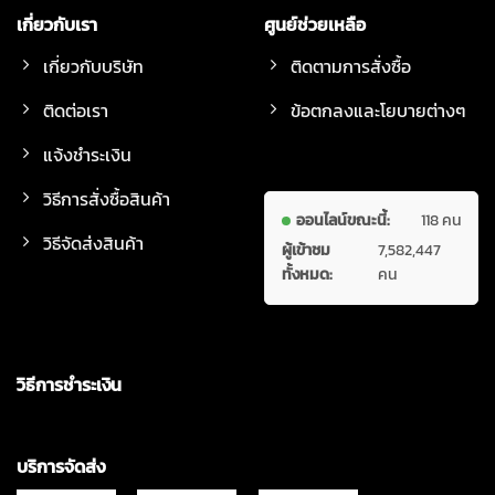
เกี่ยวกับเรา
ศูนย์ช่วยเหลือ
เกี่ยวกับบริษัท
ติดตามการสั่งซื้อ
ติดต่อเรา
ข้อตกลงและโยบายต่างๆ
แจ้งชำระเงิน
วิธีการสั่งซื้อสินค้า
ออนไลน์ขณะนี้:
118 คน
วิธีจัดส่งสินค้า
ผู้เข้าชม
7,582,447
ทั้งหมด:
คน
วิธีการชำระเงิน
บริการจัดส่ง