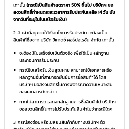
เท่านั้น
(กรณีเป็นสินค้าลดราคา 50% ขึ้นไป บริษัทฯ ขอ
สงวนสิทธิ์กำหนดระยะเวลาการรับประกันเหลือ 14 วัน นับ
จากวันที่ระบุในใบเสร็จรับเงิน)
2. สินค้าที่อยู่ภายใต้เงื่อนไขการรับประกัน จะต้องเป็น
สินค้าที่ซื้อจาก บริษัท วีแกดซ์ คอร์ปอเรชั่น จำกัด เท่านั้น
จะต้องมีใบเสร็จรับเงินตัวจริง เพื่อใช้เป็นหลักฐาน
ประกอบการรับประกัน
กรณีใบเสร็จรับเงินสูญหาย สามารถใช้เอกสารหรือ
หลักฐานอื่นที่สามารถยืนยันการซื้อสินค้าได้ โดย
บริษัทฯ ขอสงวนสิทธิ์ในการพิจารณาความเหมาะสม
ของเอกสารดังกล่าว
หากไม่สามารถแสดงหลักฐานการซื้อสินค้าได้ บริษัทฯ
ขอสงวนสิทธิ์ในการไม่รับประกันสินค้าไม่ว่ากรณีใดๆ
3. กรณีส่งซ่อมหรือเปลี่ยนสินค้ากับทางบริษัทฯ ตัว