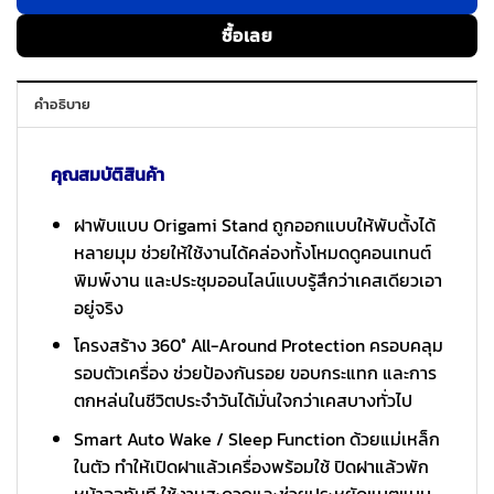
ซื้อเลย
คำอธิบาย
คุณสมบัติสินค้า
ฝาพับแบบ Origami Stand ถูกออกแบบให้พับตั้งได้
หลายมุม ช่วยให้ใช้งานได้คล่องทั้งโหมดดูคอนเทนต์
พิมพ์งาน และประชุมออนไลน์แบบรู้สึกว่าเคสเดียวเอา
อยู่จริง
โครงสร้าง 360° All-Around Protection ครอบคลุม
รอบตัวเครื่อง ช่วยป้องกันรอย ขอบกระแทก และการ
ตกหล่นในชีวิตประจำวันได้มั่นใจกว่าเคสบางทั่วไป
Smart Auto Wake / Sleep Function ด้วยแม่เหล็ก
ในตัว ทำให้เปิดฝาแล้วเครื่องพร้อมใช้ ปิดฝาแล้วพัก
หน้าจอทันที ใช้งานสะดวกและช่วยประหยัดแบตแบบ