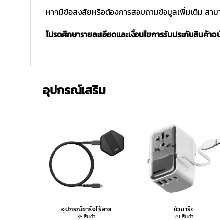
หากมีข้อสงสัยหรือต้องการสอบถามข้อมูลเพิ่มเติม สามาร
โปรดศึกษารายละเอียดและเงื่อนไขการรับประกันสินค้าฉบับ
อุปกรณ์เสริม
อุปกรณ์ชาร์จไร้สาย
หัวชาร์จ
35 สินค้า
29 สินค้า