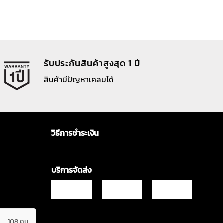
รับประกันสินค้าสูงสุด 1 ปี
สินค้ามีปัญหาเคลมได้
วิธีการชำระเงิน
บริการจัดส่ง
108 คน