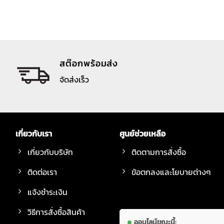
สต๊อกพร้อมส่ง
จัดส่งเร็ว
เกี่ยวกับเรา
ศูนย์ช่วยเหลือ
เกี่ยวกับบริษัท
ติดตามการสั่งซื้อ
ติดต่อเรา
ข้อตกลงและโยบายต่างๆ
แจ้งชำระเงิน
วิธีการสั่งซื้อสินค้า
ออนไลน์ขณะนี้: