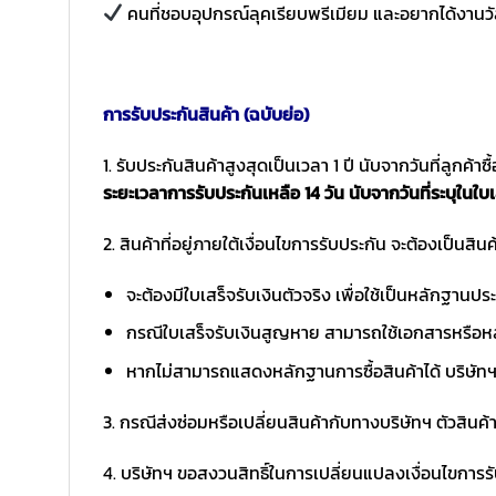
คนที่ชอบอุปกรณ์ลุคเรียบพรีเมียม และอยากได้งานวั
การรับประกันสินค้า (ฉบับย่อ)
1. รับประกันสินค้าสูงสุดเป็นเวลา 1 ปี นับจากวันที่ลูกค้า
ระยะเวลาการรับประกันเหลือ 14 วัน นับจากวันที่ระบุในใบเ
2. สินค้าที่อยู่ภายใต้เงื่อนไขการรับประกัน จะต้องเป็นสินค้
จะต้องมีใบเสร็จรับเงินตัวจริง เพื่อใช้เป็นหลักฐาน
กรณีใบเสร็จรับเงินสูญหาย สามารถใช้เอกสารหรือหล
หากไม่สามารถแสดงหลักฐานการซื้อสินค้าได้ บริษัทฯ 
3. กรณีส่งซ่อมหรือเปลี่ยนสินค้ากับทางบริษัทฯ ตัวสินค้
4. บริษัทฯ ขอสงวนสิทธิ์ในการเปลี่ยนแปลงเงื่อนไขการร