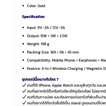
Color: Gold
Specification
Input: 9V⎓3A / 12V⎓3A
Output: 15W + 3W + 2.5W
Weight: 198 g
Packing Size: 169 × 116 × 45 mm
Compatibility: Mobile Phone + Earphones + Wa
Feature: 3-in-1 Wireless Charging / Magnetic D
อุปกรณ์นี้เหมาะกับใคร ?
คนที่ใช้ iPhone, Apple Watch และหูฟังทุกวัน และอ
คนที่อยากจัดโต๊ะหรือหัวเตียงให้ดูเรียบร้อย ไม่อย
คนที่เดินทางบ่อย และต้องการแท่นชาร์จที่พับเก็บง่าย
คนที่อยากได้ที่ชาร์จซึ่งใช้เป็น stand ดูคอนเทนต์ไปพ