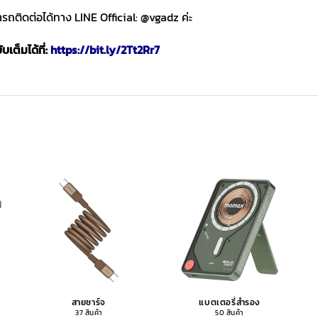
ถติดต่อได้ทาง LINE Official: @vgadz ค่ะ
เต็มได้ที่:
https://bit.ly/2Tt2Rr7
สายชาร์จ
แบตเตอรี่สำรอง
37 สินค้า
50 สินค้า