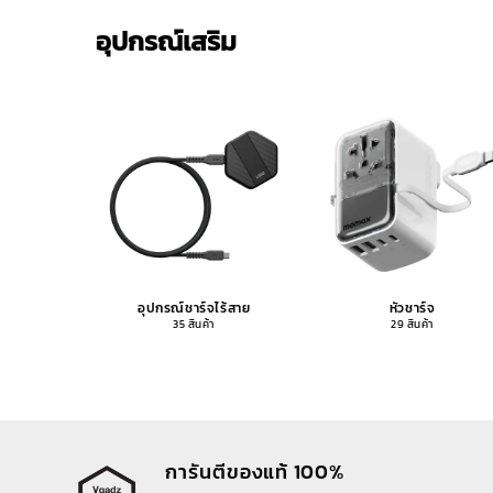
อุปกรณ์เสริม
อุปกรณ์ชาร์จไร้สาย
หัวชาร์จ
35 สินค้า
29 สินค้า
การันตีของแท้ 100%