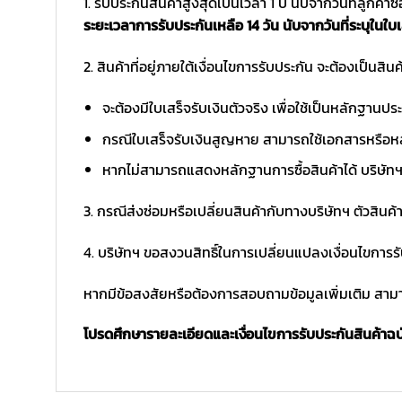
1. รับประกันสินค้าสูงสุดเป็นเวลา 1 ปี นับจากวันที่ลูกค้า
ระยะเวลาการรับประกันเหลือ 14 วัน นับจากวันที่ระบุในใบเ
2. สินค้าที่อยู่ภายใต้เงื่อนไขการรับประกัน จะต้องเป็นสินค้
จะต้องมีใบเสร็จรับเงินตัวจริง เพื่อใช้เป็นหลักฐาน
กรณีใบเสร็จรับเงินสูญหาย สามารถใช้เอกสารหรือหล
หากไม่สามารถแสดงหลักฐานการซื้อสินค้าได้ บริษัทฯ 
3. กรณีส่งซ่อมหรือเปลี่ยนสินค้ากับทางบริษัทฯ ตัวสินค้
4. บริษัทฯ ขอสงวนสิทธิ์ในการเปลี่ยนแปลงเงื่อนไขการร
หากมีข้อสงสัยหรือต้องการสอบถามข้อมูลเพิ่มเติม สามาร
โปรดศึกษารายละเอียดและเงื่อนไขการรับประกันสินค้าฉบับ