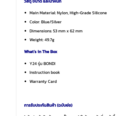
วัสดุ ขนาด และน้ำหนัก
Main Material: Nylon, High-Grade Silicone
Color: Blue/Silver
Dimensions: 53 mm x 62 mm
Weight: 49.7g
What’s in The Box
Y24 รุ่น BONDI
Instruction book
Warranty Card
การรับประกันสินค้า (ฉบับย่อ)