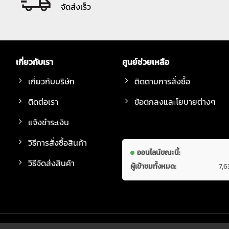
จัดส่งเร็ว
เกี่ยวกับเรา
ศูนย์ช่วยเหลือ
เกี่ยวกับบริษัท
ติดตามการสั่งซื้อ
ติดต่อเรา
ข้อตกลงและโยบายต่างๆ
แจ้งชำระเงิน
วิธีการสั่งซื้อสินค้า
ออนไลน์ขณะนี้:
วิธีจัดส่งสินค้า
ผู้เข้าชมทั้งหมด:
7,6