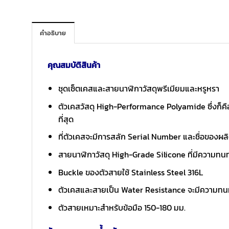
คำอธิบาย
คุณสมบัติสินค้า
ชุดเซ็ตเคสและสายนาฬิกาวัสดุพรีเมียมและหรูหรา
ตัวเคสวัสดุ High-Performance Polyamide ซึ่งก็คือ
ที่สุด
ที่ตัวเคสจะมีการสลัก Serial Number และชื่อของผล
สายนาฬิกาวัสดุ High-Grade Silicone ที่มีความท
Buckle ของตัวสายใช้ Stainless Steel 316L
ตัวเคสและสายเป็น Water Resistance จะมีความทนท
ตัวสายเหมาะสำหรับข้อมือ 150-180 มม.