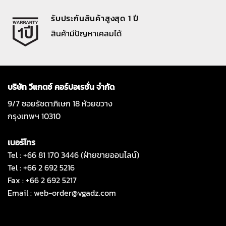
รับประกันสินค้าสูงสุด 1 ปี
สินค้ามีปัญหาเคลมได้
บริษัท วีแกดซ์ คอร์ปอเรชั่น จำกัด
9/7 ซอยรัชดาภิเษก 18 ห้วยขวาง
กรุงเทพฯ 10310
เบอร์โทร
Tel : +66 81 170 3446 (ฝ่ายขายออนไลน์)
Tel : +66 2 692 5216
Fax : +66 2 692 5217
Email :
web-order@vgadz.com