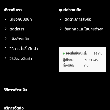
เกี่ยวกับเรา
ศูนย์ช่วยเหลือ
เกี่ยวกับบริษัท
ติดตามการสั่งซื้อ
ติดต่อเรา
ข้อตกลงและโยบายต่างๆ
แจ้งชำระเงิน
วิธีการสั่งซื้อสินค้า
ออนไลน์ขณะนี้:
98 คน
วิธีจัดส่งสินค้า
ผู้เข้าชม
7,623,245
ทั้งหมด:
คน
วิธีการชำระเงิน
บริการจัดส่ง