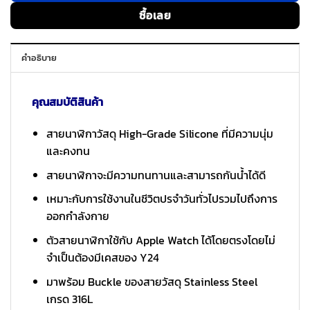
ซื้อเลย
คำอธิบาย
คุณสมบัติสินค้า
สายนาฬิกาวัสดุ High-Grade Silicone ที่มีความนุ่ม
และคงทน
สายนาฬิกาจะมีความทนทานและสามารถกันน้ำได้ดี
เหมาะกับการใช้งานในชีวิตปรจำวันทั่วไปรวมไปถึงการ
ออกกำลังกาย
ตัวสายนาฬิกาใช้กับ Apple Watch ได้โดยตรงโดยไม่
จำเป็นต้องมีเคสของ Y24
มาพร้อม Buckle ของสายวัสดุ Stainless Steel
เกรด 316L