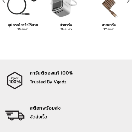
อุปกรณ์ชาร์จไร้สาย
หัวชาร์จ
สายชาร์จ
35 สินค้า
29 สินค้า
37 สินค้า
การันตีของแท้ 100%
Trusted By Vgadz
สต๊อกพร้อมส่ง
จัดส่งเร็ว