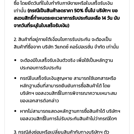
ซื้อ โดยยึดวันที่ในใบกำกับภาษีขายหรือใบเสร็จรับเงิน
เท่านั้น
(กรณีเป็นสินค้าลดราคา 50% ขึ้นไป บริษัทฯ ขอ
สงวนสิทธิ์กำหนดระยะเวลาการรับประกันเหลือ 14 วัน นับ
จากวันที่ระบุในใบเสร็จรับเงิน)
2. สินค้าที่อยู่ภายใต้เงื่อนไขการรับประกัน จะต้องเป็น
สินค้าที่ซื้อจาก บริษัท วีแกดซ์ คอร์ปอเรชั่น จำกัด เท่านั้น
จะต้องมีใบเสร็จรับเงินตัวจริง เพื่อใช้เป็นหลักฐาน
ประกอบการรับประกัน
กรณีใบเสร็จรับเงินสูญหาย สามารถใช้เอกสารหรือ
หลักฐานอื่นที่สามารถยืนยันการซื้อสินค้าได้ โดย
บริษัทฯ ขอสงวนสิทธิ์ในการพิจารณาความเหมาะสม
ของเอกสารดังกล่าว
หากไม่สามารถแสดงหลักฐานการซื้อสินค้าได้ บริษัทฯ
ขอสงวนสิทธิ์ในการไม่รับประกันสินค้าไม่ว่ากรณีใดๆ
3. กรณีส่งซ่อมหรือเปลี่ยนสินค้ากับทางบริษัทฯ ตัว