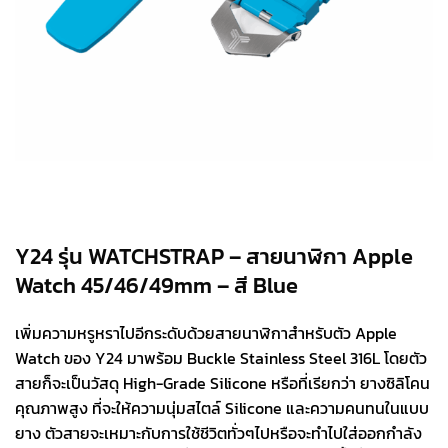
Y24 รุ่น WATCHSTRAP – สายนาฬิกา Apple
Watch 45/46/49mm – สี Blue
เพิ่มความหรูหราไปอีกระดับด้วยสายนาฬิกาสำหรับตัว Apple
Watch ของ Y24 มาพร้อม Buckle Stainless Steel 316L โดยตัว
สายก็จะเป็นวัสดุ High-Grade Silicone หรือที่เรียกว่า ยางซิลิโคน
คุณภาพสูง ที่จะให้ความนุ่มสไตล์ Silicone และความคนทนในแบบ
ยาง ตัวสายจะเหมาะกับการใช้ชีวิตทั่วๆไปหรือจะทำไปใส่ออกกำลัง