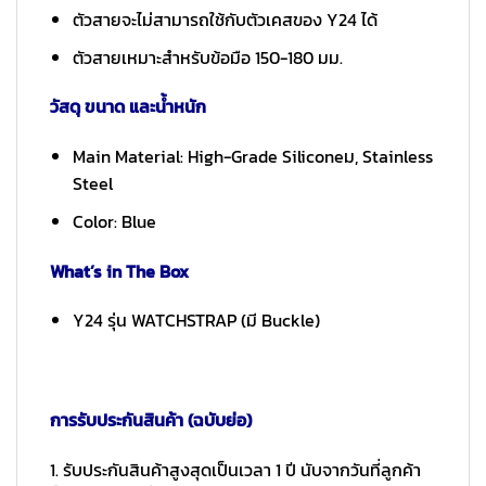
ตัวสายจะไม่สามารถใช้กับตัวเคสของ Y24 ได้
ตัวสายเหมาะสำหรับข้อมือ 150-180 มม.
วัสดุ ขนาด และน้ำหนัก
Main Material: High-Grade Siliconeม, Stainless
Steel
Color: Blue
What’s in The Box
Y24 รุ่น WATCHSTRAP (มี Buckle)
การรับประกันสินค้า (ฉบับย่อ)
1. รับประกันสินค้าสูงสุดเป็นเวลา 1 ปี นับจากวันที่ลูกค้า