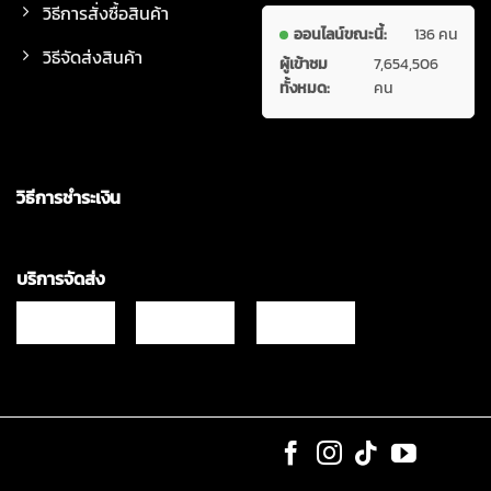
วิธีการสั่งซื้อสินค้า
ออนไลน์ขณะนี้:
136 คน
วิธีจัดส่งสินค้า
ผู้เข้าชม
7,654,506
ทั้งหมด:
คน
วิธีการชำระเงิน
บริการจัดส่ง