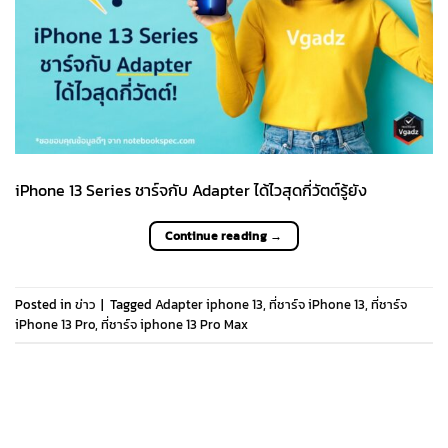
iPhone 13 Series ชาร์จกับ Adapter ได้ไวสุดกี่วัตต์รู้ยัง
Continue reading
→
Posted in
ข่าว
|
Tagged
Adapter iphone 13
,
ที่ชาร์จ iPhone 13
,
ที่ชาร์จ
iPhone 13 Pro
,
ที่ชาร์จ iphone 13 Pro Max