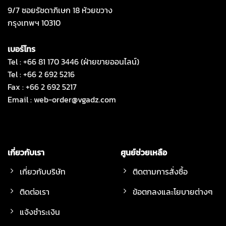
9/7 ซอยรัชดาภิเษก 18 ห้วยขวาง
กรุงเทพฯ 10310
เบอร์โทร
Tel : +66 81 170 3446 (ฝ่ายขายออนไลน์)
Tel : +66 2 692 5216
Fax : +66 2 692 5217
Email :
web-order@vgadz.com
เกี่ยวกับเรา
ศูนย์ช่วยเหลือ
เกี่ยวกับบริษัท
ติดตามการสั่งซื้อ
ติดต่อเรา
ข้อตกลงและโยบายต่างๆ
แจ้งชำระเงิน