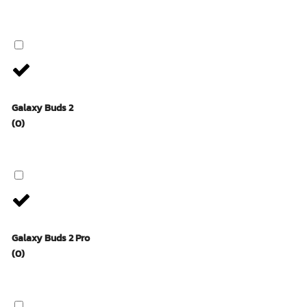
Galaxy Buds 2
(0)
Galaxy Buds 2 Pro
(0)