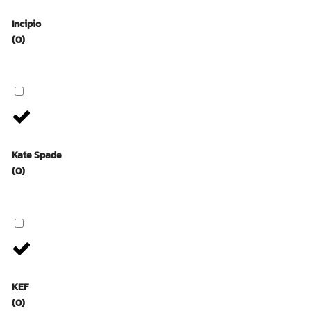
Incipio
(0)
Kate Spade
(0)
KEF
(0)