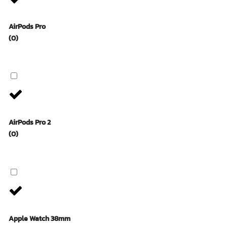
AirPods Pro
(0)
AirPods Pro 2
(0)
Apple Watch 38mm