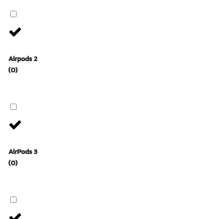
Airpods 2
(0)
AirPods 3
(0)