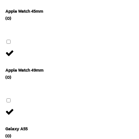
Apple Watch 45mm
(0)
Apple Watch 49mm
(0)
Galaxy A55
(0)