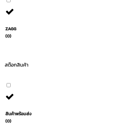
ZAGG
(0)
สต๊อกสินค้า
สินค้าพร้อมส่ง
(0)