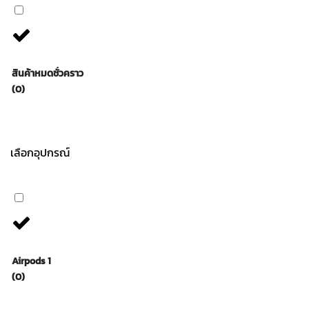
สินค้าหมดชั่วคราว
(0)
เลือกอุปกรณ์
Airpods 1
(0)