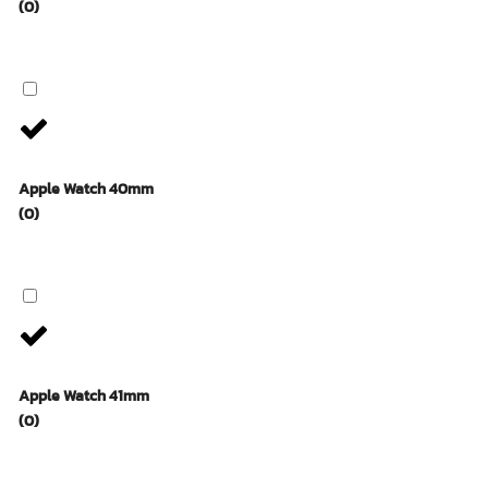
(0)
Apple Watch 40mm
(0)
Apple Watch 41mm
(0)