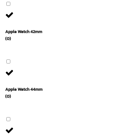
Apple Watch 42mm
(0)
Apple Watch 44mm
(0)