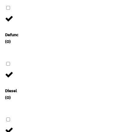
Defunc
(0)
Diesel
(0)