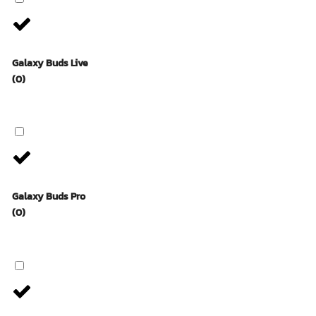
Galaxy Buds Live
(0)
Galaxy Buds Pro
(0)