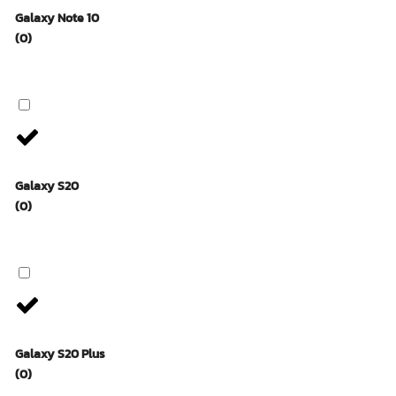
Galaxy Note 10
(0)
Galaxy S20
(0)
Galaxy S20 Plus
(0)