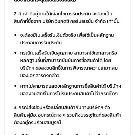
2. สินค้าที่อยู่ภายใต้เงื่อนไขการรับประกัน จะต้องเป็น
สินค้าที่ซื้อจาก บริษัท วีแกดซ์ คอร์ปอเรชั่น จำกัด เท่านั้น
จะต้องมีใบเสร็จรับเงินตัวจริง เพื่อใช้เป็นหลักฐาน
ประกอบการรับประกัน
กรณีใบเสร็จรับเงินสูญหาย สามารถใช้เอกสารหรือ
หลักฐานอื่นที่สามารถยืนยันการซื้อสินค้าได้ โดย
บริษัทฯ ขอสงวนสิทธิ์ในการพิจารณาความเหมาะสม
ของเอกสารดังกล่าว
หากไม่สามารถแสดงหลักฐานการซื้อสินค้าได้ บริษัทฯ
ขอสงวนสิทธิ์ในการไม่รับประกันสินค้าไม่ว่ากรณีใดๆ
3. กรณีส่งซ่อมหรือเปลี่ยนสินค้ากับทางบริษัทฯ ตัว
สินค้า, คู่มือ, อุปกรณ์ต่าง ๆ รวมถึงบรรจุภัณฑ์ของสินค้า
ต้องอยู่ครบถ้วนสมบูรณ์