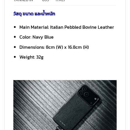
วัสดุ ขนาด และน้ำหนัก
Main Material: Italian Pebbled Bovine Leather
Color: Navy Blue
Dimensions: 8cm (W) x 16.8cm (H)
Weight: 32g