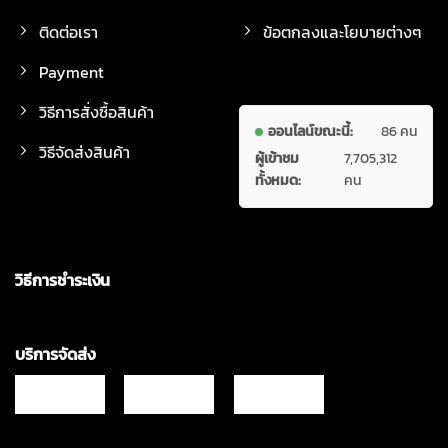
ติดต่อเรา
ข้อตกลงและโยบายต่างๆ
Payment
วิธีการสั่งซื้อสินค้า
ออนไลน์ขณะนี้:
86 คน
วิธีจัดส่งสินค้า
ผู้เข้าชม
7,705,312
ทั้งหมด:
คน
วิธีการชำระเงิน
บริการจัดส่ง