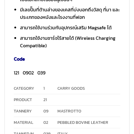
มีเลขปั๊มที่ด้านล่างของเคสที่บ่งบอกถึงวัสดุ ที่มา และ
ประเภทของหนังและโรงงานที่ฟอก
สามารถใช้งานร่วมกับอุปกรณ์เสริม Magsafe ได้
สามารถใช้งานชาร์จไร้สายได้ (Wireless Charging
Compatible)
Code
121 0902 039
CATEGORY
1
CARRY GOODS
PRODUCT
21
TANNERY
09
MASTROTTO
MATERIAL
02
PEBBLED BOVINE LEATHER
TANNED IN
039
ITALY