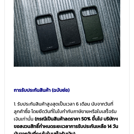
การรับประกันสินค้า (ฉบับย่อ)
1. รับประกันสินค้าสูงสุดเป็นเวลา 6 เดือน นับจากวันที่
ลูกค้าซื้อ โดยยึดวันที่ในใบกำกับภาษีขายหรือใบเสร็จรับ
เงินเท่านั้น
(กรณีเป็นสินค้าลดราคา 50% ขึ้นไป บริษัทฯ
ขอสงวนสิทธิ์กำหนดระยะเวลาการรับประกันเหลือ 14 วัน
นับจากวันที่ระบุในใบเสร็จรับเงิน)