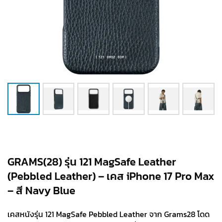
GRAMS(28) รุ่น 121 MagSafe Leather
(Pebbled Leather) – เคส iPhone 17 Pro Max
– สี Navy Blue
เคสหนังรุ่น 121 MagSafe Pebbled Leather จาก Grams28 โดด