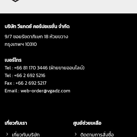
บริษัท วีแกดซ์ คอร์ปอเรชั่น จำกัด
9/7 ซอยรัชดาภิเษก 18 ห้วยขวาง
กรุงเทพฯ 10310
เบอร์โทร
Tel : +66 81 170 3446 (ฝ่ายขายออนไลน์)
Tel : +66 2 692 5216
Fax : +66 2 692 5217
Email :
web-order@vgadz.com
เกี่ยวกับเรา
ศูนย์ช่วยเหลือ
เกี่ยวกับบริษัท
ติดตามการสั่งซื้อ