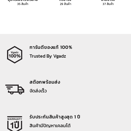
35 สินค้า
29 สินค้า
37 สินค้า
การันตีของแท้ 100%
Trusted By Vgadz
สต๊อกพร้อมส่ง
จัดส่งเร็ว
รับประกันสินค้าสูงสุด 1 ปี
สินค้ามีปัญหาเคลมได้