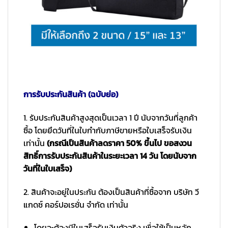
การรับประกันสินค้า (ฉบับย่อ)
1. รับประกันสินค้าสูงสุดเป็นเวลา 1 ปี นับจากวันที่ลูกค้า
ซื้อ โดยยึดวันที่ในใบกำกับภาษีขายหรือใบเสร็จรับเงิน
เท่านั้น
(กรณีเป็นสินค้าลดราคา 50% ขึ้นไป ขอสงวน
สิทธิ์การรับประกันสินค้าในระยะเวลา 14 วัน โดยนับจาก
วันที่ในใบเสร็จ)
2. สินค้าจะอยู่ในประกัน ต้องเป็นสินค้าที่ซื้อจาก บริษัท วี
แกดซ์ คอร์ปอเรชั่น จำกัด เท่านั้น
โดยจะต้องมีใบเสร็จรับเงินตัวจริง เพื่อใช้เป็นหลัก