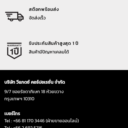
สต๊อกพร้อมส่ง
จัดส่งเร็ว
รับประกันสินค้าสูงสุด 1 ปี
สินค้ามีปัญหาเคลมได้
บริษัท วีแกดซ์ คอร์ปอเรชั่น จำกัด
9/7 ซอยรัชดาภิเษก 18 ห้วยขวาง
กรุงเทพฯ 10310
เบอร์โทร
Tel : +66 81 170 3446 (ฝ่ายขายออนไลน์)
Tel : +66 2 692 5216