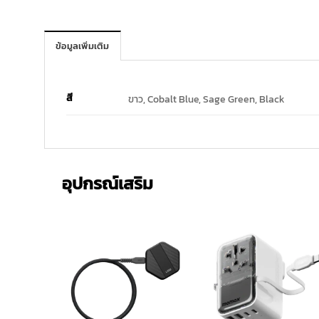
ข้อมูลเพิ่มเติม
สี
ขาว, Cobalt Blue, Sage Green, Black
อุปกรณ์เสริม