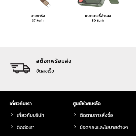
สายชาร์จ
แบตเตอรี่สำรอง
37 สินค้า
50 สินค้า
สต๊อกพร้อมส่ง
จัดส่งเร็ว
เกี่ยวกับเรา
ศูนย์ช่วยเหลือ
เกี่ยวกับบริษัท
ติดตามการสั่งซื้อ
ติดต่อเรา
ข้อตกลงและโยบายต่างๆ