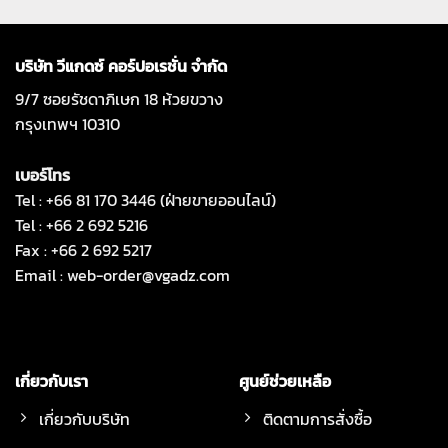
บริษัท วีแกดซ์ คอร์ปอเรชั่น จำกัด
9/7 ซอยรัชดาภิเษก 18 ห้วยขวาง
กรุงเทพฯ 10310
เบอร์โทร
Tel : +66 81 170 3446 (ฝ่ายขายออนไลน์)
Tel : +66 2 692 5216
Fax : +66 2 692 5217
Email :
web-order@vgadz.com
เกี่ยวกับเรา
ศูนย์ช่วยเหลือ
เกี่ยวกับบริษัท
ติดตามการสั่งซื้อ