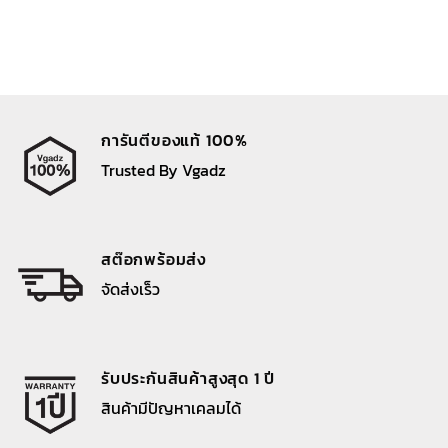
การันตีของแท้ 100%
Trusted By Vgadz
สต๊อกพร้อมส่ง
จัดส่งเร็ว
รับประกันสินค้าสูงสุด 1 ปี
สินค้ามีปัญหาเคลมได้