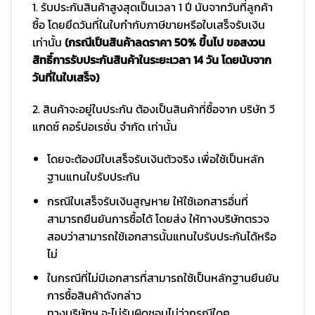
1. รับประกันสินค้าสูงสุดเป็นเวลา 1 ปี นับจากวันที่ลูกค้า
ซื้อ โดยยึดวันที่ในใบกำกับภาษีขายหรือใบเสร็จรับเงิน
เท่านั้น
(กรณีเป็นสินค้าลดราคา 50% ขึ้นไป ขอสงวน
สิทธิ์การรับประกันสินค้าในระยะเวลา 14 วัน โดยนับจาก
วันที่ในใบเสร็จ)
2. สินค้าจะอยู่ในประกัน ต้องเป็นสินค้าที่ซื้อจาก บริษัท วี
แกดซ์ คอร์ปอเรชั่น จำกัด เท่านั้น
โดยจะต้องมีใบเสร็จรับเงินตัวจริง เพื่อใช้เป็นหลัก
ฐานแทนใบรับประกัน
กรณีใบเสร็จรับเงินสูญหาย ให้ใช้เอกสารอื่นที่
สามารถยืนยันการซื้อได้ โดยส่ง ให้ทางบริษัทตรวจ
สอบว่าสามารถใช้เอกสารนั้นแทนใบรับประกันได้หรือ
ไม่
ในกรณีที่ไม่มีเอกสารที่สามารถใช้เป็นหลักฐานยืนยัน
การซื้อสินค้าดังกล่าว
ทางบริษัทฯ จะไม่รับผิดชอบไม่ว่ากรณีใดๆ