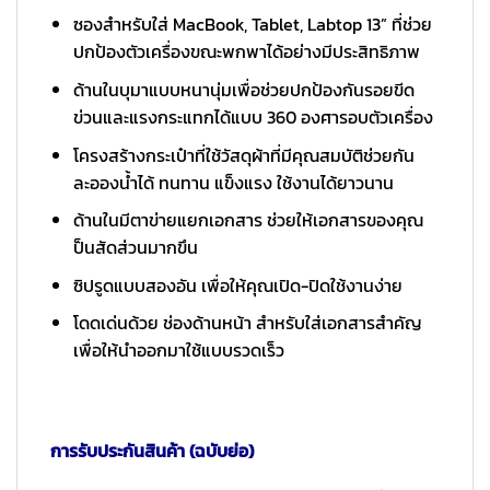
ซองสำหรับใส่ MacBook, Tablet, Labtop 13” ที่ช่วย
ปกป้องตัวเครื่องขณะพกพาได้อย่างมีประสิทธิภาพ
ด้านในบุมาแบบหนานุ่มเพื่อช่วยปกป้องกันรอยขีด
ข่วนและแรงกระแทกได้แบบ 360 องศารอบตัวเครื่อง
โครงสร้างกระเป๋าที่ใช้วัสดุผ้าที่มีคุณสมบัติช่วยกัน
ละอองน้ำได้ ทนทาน แข็งแรง ใช้งานได้ยาวนาน
ด้านในมีตาข่ายแยกเอกสาร ช่วยให้เอกสารของคุณ
ป็นสัดส่วนมากขึน
ซิปรูดแบบสองอัน เพื่อให้คุณเปิด-ปิดใช้งานง่าย
โดดเด่นด้วย ช่องด้านหน้า สำหรับใส่เอกสารสำคัญ
เพื่อให้นำออกมาใช้แบบรวดเร็ว
การรับประกันสินค้า (ฉบับย่อ)