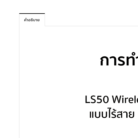
คำอธิบาย