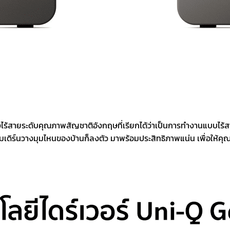
ร้สายระดับคุณภาพสัญชาติอังกฤษที่เรียกได้ว่าเป็นการทำงานแบบไร้สา
มเดิร์นวางมุมไหนของบ้านก็ลงตัว มาพร้อมประสิทธิภาพแน่น เพื่อให้คุณไ