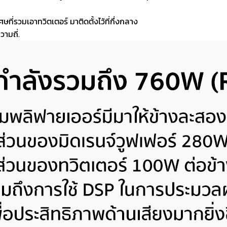
ที่รวมเอาทวิตเตอร์ มาติดตั้งไว้ที่กึ่งกลาง
ามถี่.