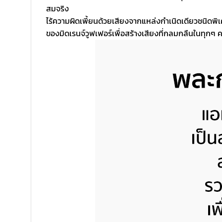
สมจริง
ไร้ความผิดเพี้ยนด้วยเสียงจากแหล่งกำเนิดเดียวชนิดพิเศษ
ของมิดเรนจ์วูฟเฟอร์เพื่อสร้างเสียงที่กลมกลืนในทุกๆ คว