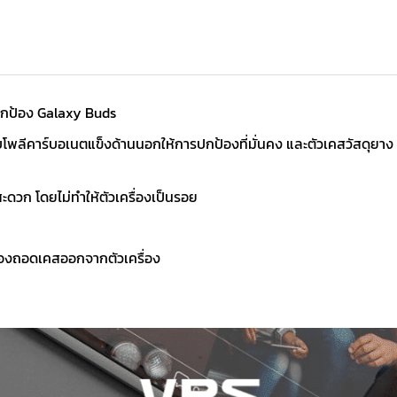
ปกป้อง Galaxy Buds
ีคาร์บอเนตแข็งด้านนอกให้การปกป้องที่มั่นคง และตัวเคสวัสดุยาง TPU
ดวก โดยไม่ทำให้ตัวเครื่องเป็นรอย
่ต้องถอดเคสออกจากตัวเครื่อง