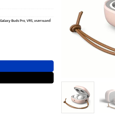
Galaxy Buds Pro
,
VRS
,
เคสกาแลคซี่
 Buds 2/ Buds Pro/ Buds Live - Pink Sand ชิ้น