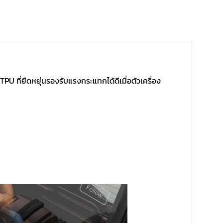
 ที่ยืดหยุ่นรองรับแรงกระแทกได้ดีเมื่อตัวเครื่อง