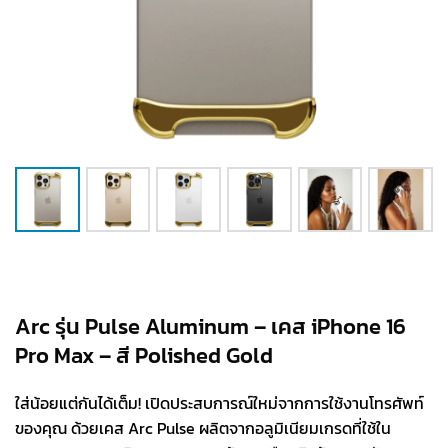
Arc รุ่น Pulse Aluminum – เคส iPhone 16
Pro Max – สี Polished Gold
ใส่น้อยแต่กันได้เต็ม! เปิดประสบการณ์ใหม่จากการใช้งานโทรศัพท์
ของคุณ ด้วยเคส Arc Pulse ผลิตจากอลูมิเนียมเกรดที่ใช้ใน