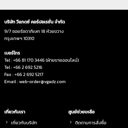
บริษัท วีแกดซ์ คอร์ปอเรชั่น จำกัด
9/7 ซอยรัชดาภิเษก 18 ห้วยขวาง
กรุงเทพฯ 10310
เบอร์โทร
Tel : +66 81 170 3446 (ฝ่ายขายออนไลน์)
Tel : +66 2 692 5216
Fax : +66 2 692 5217
Email :
web-order@vgadz.com
เกี่ยวกับเรา
ศูนย์ช่วยเหลือ
เกี่ยวกับบริษัท
ติดตามการสั่งซื้อ