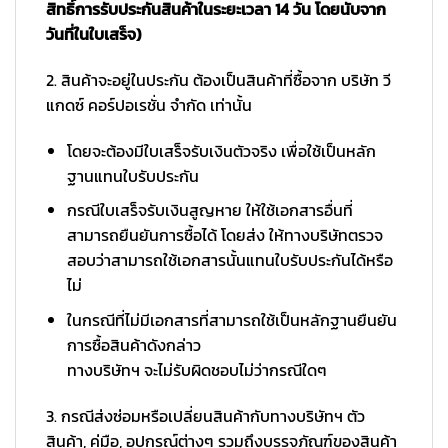
สิทธิ์การรับประกันสินค้าในระยะเวลา 14 วัน โดยนับจาก
วันที่ในใบเสร็จ)
2. สินค้าจะอยู่ในประกัน ต้องเป็นสินค้าที่ซื้อจาก บริษัท วี
แกดซ์ คอร์ปอเรชั่น จำกัด เท่านั้น
โดยจะต้องมีใบเสร็จรับเงินตัวจริง เพื่อใช้เป็นหลัก
ฐานแทนใบรับประกัน
กรณีใบเสร็จรับเงินสูญหาย ให้ใช้เอกสารอื่นที่
สามารถยืนยันการซื้อได้ โดยส่ง ให้ทางบริษัทตรวจ
สอบว่าสามารถใช้เอกสารนั้นแทนใบรับประกันได้หรือ
ไม่
ในกรณีที่ไม่มีเอกสารที่สามารถใช้เป็นหลักฐานยืนยัน
การซื้อสินค้าดังกล่าว
ทางบริษัทฯ จะไม่รับผิดชอบไม่ว่ากรณีใดๆ
3. กรณีส่งซ่อมหรือเปลี่ยนสินค้ากับทางบริษัทฯ ตัว
สินค้า, คู่มือ, อุปกรณ์ต่างๆ รวมถึงบรรจุภัณฑ์ของสินค้า