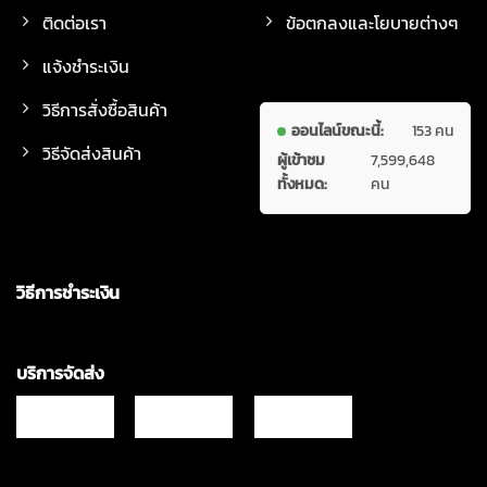
ติดต่อเรา
ข้อตกลงและโยบายต่างๆ
แจ้งชำระเงิน
วิธีการสั่งซื้อสินค้า
ออนไลน์ขณะนี้:
153 คน
วิธีจัดส่งสินค้า
ผู้เข้าชม
7,599,648
ทั้งหมด:
คน
วิธีการชำระเงิน
บริการจัดส่ง