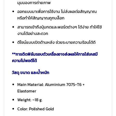
มุมมองการถ่ายภาพ
ออกแบบมาเพื่อการใช้งาน ไม่ส่งผลต่อสัญญาณ
หรือทำให้สัญญาณถูกบล็อก
สามารถเข้าถึงปุ่มกดและพอร์ตต่างๆ ได้ง่าย ทำให้ใช้
งานได้อย่างสะดวก
ดีไซน์แบบเปิดด้านหลัง ช่วยระบายความร้อนได้ดี
**การติดฟิล์มรอบตัวเครื่องอาจส่งผลให้การใส่เคสมี
ความไม่พอดีได้
วัสดุ ขนาด และน้ำหนัก
Main Material: Aluminium 7075-T6 +
Elastomer
Weight: ~18 g.
Color: Polished Gold