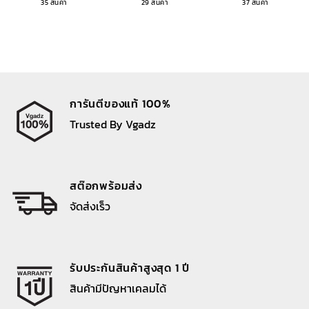
35 สินค้า
29 สินค้า
37 สินค้า
การันตีของแท้ 100%
Trusted By Vgadz
สต๊อกพร้อมส่ง
จัดส่งเร็ว
รับประกันสินค้าสูงสุด 1 ปี
สินค้ามีปัญหาเคลมได้