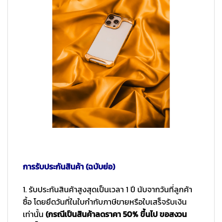
การรับประกันสินค้า (ฉบับย่อ)
1. รับประกันสินค้าสูงสุดเป็นเวลา 1 ปี นับจากวันที่ลูกค้า
ซื้อ โดยยึดวันที่ในใบกำกับภาษีขายหรือใบเสร็จรับเงิน
เท่านั้น
(กรณีเป็นสินค้าลดราคา 50% ขึ้นไป ขอสงวน