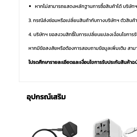
หากไม่สามารถแสดงหลักฐานการซื้อสินค้าได้ บริษัทฯ 
3. กรณีส่งซ่อมหรือเปลี่ยนสินค้ากับทางบริษัทฯ ตัวสินค้
4. บริษัทฯ ขอสงวนสิทธิ์ในการเปลี่ยนแปลงเงื่อนไขการร
หากมีข้อสงสัยหรือต้องการสอบถามข้อมูลเพิ่มเติม สามาร
โปรดศึกษารายละเอียดและเงื่อนไขการรับประกันสินค้าฉบับ
อุปกรณ์เสริม