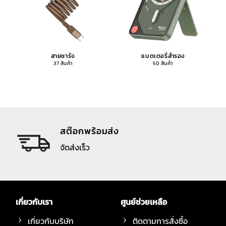
สายชาร์จ
แบตเตอรี่สำรอง
37 สินค้า
50 สินค้า
สต๊อกพร้อมส่ง
จัดส่งเร็ว
เกี่ยวกับเรา
ศูนย์ช่วยเหลือ
เกี่ยวกับบริษัท
ติดตามการสั่งซื้อ