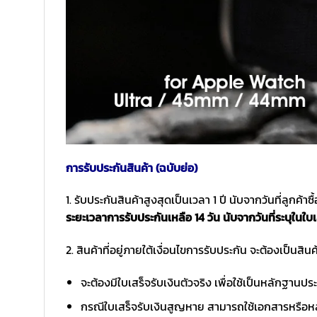
การรับประกันสินค้า (ฉบับย่อ)
1. รับประกันสินค้าสูงสุดเป็นเวลา 1 ปี นับจากวันที่ลูกค้า
ระยะเวลาการรับประกันเหลือ 14 วัน นับจากวันที่ระบุในใบเ
2. สินค้าที่อยู่ภายใต้เงื่อนไขการรับประกัน จะต้องเป็นสินค้
จะต้องมีใบเสร็จรับเงินตัวจริง เพื่อใช้เป็นหลักฐาน
กรณีใบเสร็จรับเงินสูญหาย สามารถใช้เอกสารหรือหล