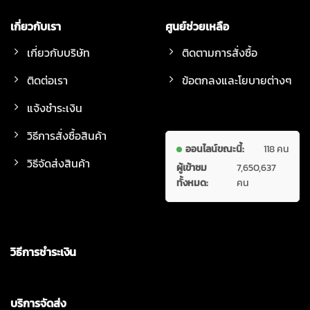
เกี่ยวกับเรา
ศูนย์ช่วยเหลือ
เกี่ยวกับบริษัท
ติดตามการสั่งซื้อ
ติดต่อเรา
ข้อตกลงและโยบายต่างๆ
แจ้งชำระเงิน
วิธีการสั่งซื้อสินค้า
ออนไลน์ขณะนี้:
118 คน
วิธีจัดส่งสินค้า
ผู้เข้าชม
7,650,637
ทั้งหมด:
คน
วิธีการชำระเงิน
บริการจัดส่ง