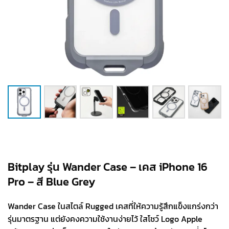
Bitplay รุ่น Wander Case – เคส iPhone 16
Pro – สี Blue Grey
Wander Case ในสไตล์ Rugged เคสที่ให้ความรู้สึกแข็งแกร่งกว่า
รุ่นมาตรฐาน แต่ยังคงความใช้งานง่ายไว้ ใสโชว์ Logo Apple