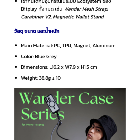
เข้ากันได้กับอุปกรณ์ในระบบ Ecosystem ของ
Bitplay ทั้งหมด เช่น
Wander Mesh Strap,
Carabiner V2, Magnetic Wallet Stand
วัสดุ ขนาด และน้ำหนัก
Main Material: PC, TPU, Magnet, Aluminum
Color: Blue Grey
Dimensions: L16.2 x W7.9 x H1.5 cm
Weight: 38.8g ± 10