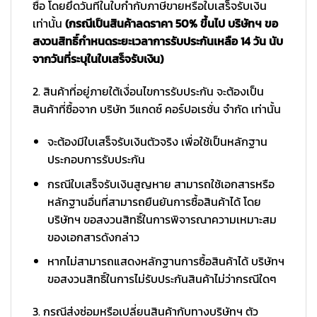
ซื้อ โดยยึดวันที่ในใบกำกับภาษีขายหรือใบเสร็จรับเงิน
เท่านั้น
(กรณีเป็นสินค้าลดราคา 50% ขึ้นไป บริษัทฯ ขอ
สงวนสิทธิ์กำหนดระยะเวลาการรับประกันเหลือ 14 วัน นับ
จากวันที่ระบุในใบเสร็จรับเงิน)
2. สินค้าที่อยู่ภายใต้เงื่อนไขการรับประกัน จะต้องเป็น
สินค้าที่ซื้อจาก บริษัท วีแกดซ์ คอร์ปอเรชั่น จำกัด เท่านั้น
จะต้องมีใบเสร็จรับเงินตัวจริง เพื่อใช้เป็นหลักฐาน
ประกอบการรับประกัน
กรณีใบเสร็จรับเงินสูญหาย สามารถใช้เอกสารหรือ
หลักฐานอื่นที่สามารถยืนยันการซื้อสินค้าได้ โดย
บริษัทฯ ขอสงวนสิทธิ์ในการพิจารณาความเหมาะสม
ของเอกสารดังกล่าว
หากไม่สามารถแสดงหลักฐานการซื้อสินค้าได้ บริษัทฯ
ขอสงวนสิทธิ์ในการไม่รับประกันสินค้าไม่ว่ากรณีใดๆ
3. กรณีส่งซ่อมหรือเปลี่ยนสินค้ากับทางบริษัทฯ ตัว