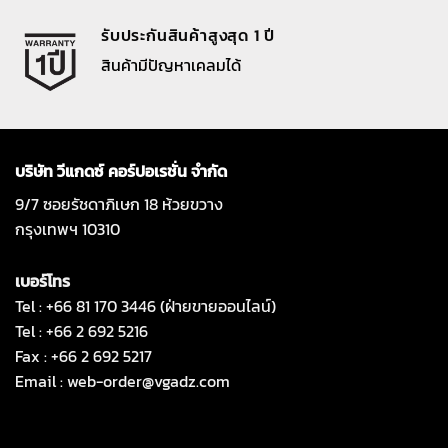
รับประกันสินค้าสูงสุด 1 ปี
สินค้ามีปัญหาเคลมได้
บริษัท วีแกดซ์ คอร์ปอเรชั่น จำกัด
9/7 ซอยรัชดาภิเษก 18 ห้วยขวาง
กรุงเทพฯ 10310
เบอร์โทร
Tel : +66 81 170 3446 (ฝ่ายขายออนไลน์)
Tel : +66 2 692 5216
Fax : +66 2 692 5217
Email :
web-order@vgadz.com