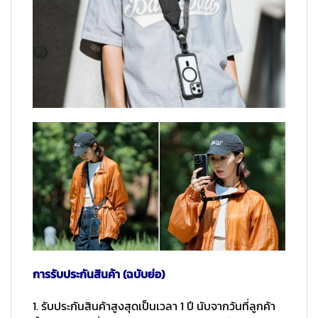
การรับประกันสินค้า (ฉบับย่อ)
1. รับประกันสินค้าสูงสุดเป็นเวลา 1 ปี นับจากวันที่ลูกค้า