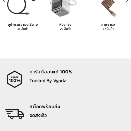
อุปกรณ์ชาร์จไร้สาย
หัวชาร์จ
สายชาร์จ
35 สินค้า
29 สินค้า
37 สินค้า
การันตีของแท้ 100%
Trusted By Vgadz
สต๊อกพร้อมส่ง
จัดส่งเร็ว