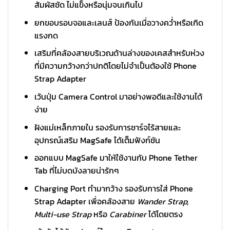
สัมผัสชัด ไม่แข็งหรือนุ่มจนเกินไป
ยกขอบรอบจอและเลนส์ ป้องกันเมื่อวางคว่ำหรือเกิด
แรงกด
เสริมที่คล้องสายบริเวณด้านล่างของเคสสำหรับห่วง
ที่มีความกว้างกว่าปกติโดยไม่จำเป็นต้องใช้ Phone
Strap Adapter
เว้นปุ่ม Camera Control มาอย่างพอดีและใช้งานได้
ง่าย
ฝังแม่เหล็กภายใน รองรับการชาร์จไร้สายและ
อุปกรณ์เสริม MagSafe ได้เต็มฟังก์ชัน
ออกแบบ MagSafe มาให้ใช้งานกับ Phone Tether
Tab ที่ไม่บดบังลายน่ารักๆ
Charging Port ทำมากว้าง รองรับการใส่ Phone
Strap Adapter เพื่อคล้องสาย
Wander Strap,
Multi-use Strap
หรือ
Carabiner
ได้โดยตรง