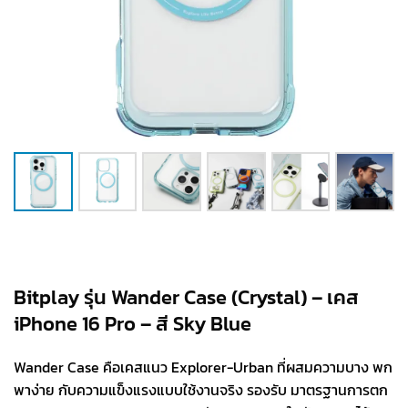
Bitplay รุ่น Wander Case (Crystal) – เคส
iPhone 16 Pro – สี Sky Blue
Wander Case คือเคสแนว Explorer-Urban ที่ผสมความบาง พก
พาง่าย กับความแข็งแรงแบบใช้งานจริง รองรับ มาตรฐานการตก