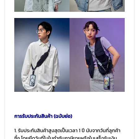
การรับประกันสินค้า (ฉบับย่อ)
1. รับประกันสินค้าสูงสุดเป็นเวลา 1 ปี นับจากวันที่ลูกค้า
ซื้อ โดยยึดวันที่ในใบกำกับภาษีขายหรือใบเสร็จรับเงิน