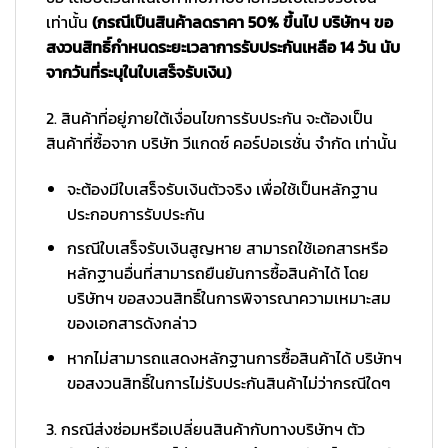
เท่านั้น
(กรณีเป็นสินค้าลดราคา 50% ขึ้นไป บริษัทฯ ขอ
สงวนสิทธิ์กำหนดระยะเวลาการรับประกันเหลือ 14 วัน นับ
จากวันที่ระบุในใบเสร็จรับเงิน)
2. สินค้าที่อยู่ภายใต้เงื่อนไขการรับประกัน จะต้องเป็น
สินค้าที่ซื้อจาก บริษัท วีแกดซ์ คอร์ปอเรชั่น จำกัด เท่านั้น
จะต้องมีใบเสร็จรับเงินตัวจริง เพื่อใช้เป็นหลักฐาน
ประกอบการรับประกัน
กรณีใบเสร็จรับเงินสูญหาย สามารถใช้เอกสารหรือ
หลักฐานอื่นที่สามารถยืนยันการซื้อสินค้าได้ โดย
บริษัทฯ ขอสงวนสิทธิ์ในการพิจารณาความเหมาะสม
ของเอกสารดังกล่าว
หากไม่สามารถแสดงหลักฐานการซื้อสินค้าได้ บริษัทฯ
ขอสงวนสิทธิ์ในการไม่รับประกันสินค้าไม่ว่ากรณีใดๆ
3. กรณีส่งซ่อมหรือเปลี่ยนสินค้ากับทางบริษัทฯ ตัว