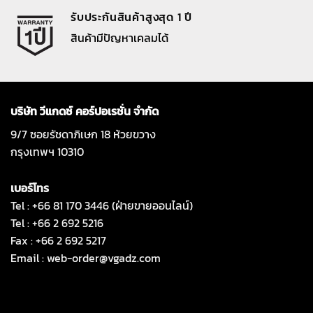
รับประกันสินค้าสูงสุด 1 ปี
สินค้ามีปัญหาเคลมได้
บริษัท วีแกดซ์ คอร์ปอเรชั่น จำกัด
9/7 ซอยรัชดาภิเษก 18 ห้วยขวาง
กรุงเทพฯ 10310
เบอร์โทร
Tel : +66 81 170 3446 (ฝ่ายขายออนไลน์)
Tel : +66 2 692 5216
Fax : +66 2 692 5217
Email :
web-order@vgadz.com