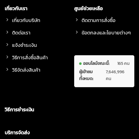
เกี่ยวกับเรา
ศูนย์ช่วยเหลือ
เกี่ยวกับบริษัท
ติดตามการสั่งซื้อ
ติดต่อเรา
ข้อตกลงและโยบายต่างๆ
แจ้งชำระเงิน
วิธีการสั่งซื้อสินค้า
ออนไลน์ขณะนี้:
165 คน
วิธีจัดส่งสินค้า
ผู้เข้าชม
7,646,996
ทั้งหมด:
คน
วิธีการชำระเงิน
บริการจัดส่ง