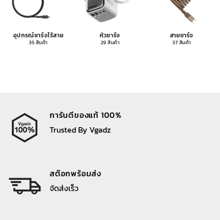
อุปกรณ์ชาร์จไร้สาย
หัวชาร์จ
สายชาร์จ
35 สินค้า
29 สินค้า
37 สินค้า
การันตีของแท้ 100%
Trusted By Vgadz
สต๊อกพร้อมส่ง
จัดส่งเร็ว