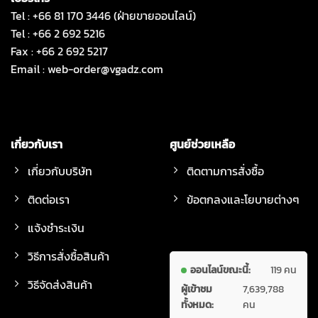
Tel : +66 81 170 3446 (ฝ่ายขายออนไลน์)
Tel : +66 2 692 5216
Fax : +66 2 692 5217
Email :
web-order@vgadz.com
เกี่ยวกับเรา
ศูนย์ช่วยเหลือ
เกี่ยวกับบริษัท
ติดตามการสั่งซื้อ
ติดต่อเรา
ข้อตกลงและโยบายต่างๆ
แจ้งชำระเงิน
วิธีการสั่งซื้อสินค้า
ออนไลน์ขณะนี้:
119 คน
วิธีจัดส่งสินค้า
ผู้เข้าชม
7,639,788
ทั้งหมด:
คน