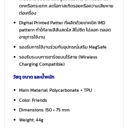
ตกหรือกระแทก ลดโอกาสเกิดรอยหรือความเสียหาย
ต่อเครื่อง
Digital Printed Patter ที่ผลิตด้วยเทคนิค IMD
pattern ทำให้ลายสีสันสดใส สีไม่ซีด ไม่ลอก ตลอด
อายุการใช้งาน
รองรับการใช้งานร่วมกับอุปกรณ์เสริม MagSafe
รองรับระบบการชาร์จแบบไร้สาย (Wireless
Charging Compatible)
วัสดุ ขนาด และน้ำหนัก
Main Material: Polycarbonate + TPU
Color: Friends
Dimensions: 150 × 75 mm
Weight: 44g