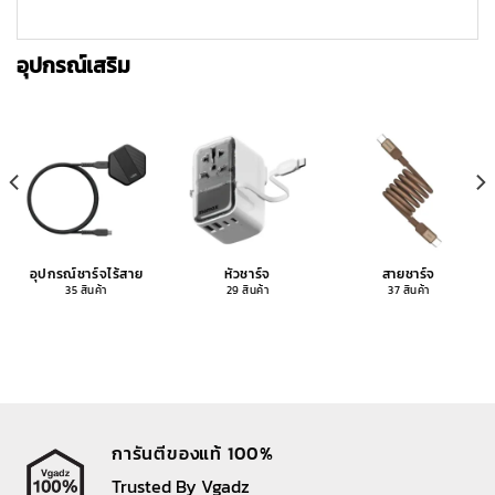
อุปกรณ์เสริม
อุปกรณ์ชาร์จไร้สาย
หัวชาร์จ
สายชาร์จ
35 สินค้า
29 สินค้า
37 สินค้า
การันตีของแท้ 100%
Trusted By Vgadz