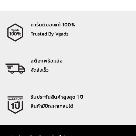
การันตีของแท้ 100%
Trusted By Vgadz
สต๊อกพร้อมส่ง
จัดส่งเร็ว
รับประกันสินค้าสูงสุด 1 ปี
สินค้ามีปัญหาเคลมได้