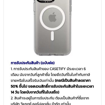
การรับประกันสินค้า (ฉบับย่อ)
1. การรับประกันสินค้าของ CASETiFY มีระยะเวลา 6
เดือน นับจากวันที่ลูกค้าซื้อ โดยยึดวันที่ในใบกำกับภาษี
ขายหรือใบเสร็จรับเงินเท่านั้น
(กรณีเป็นสินค้าลดราคา
50% ขึ้นไป ขอสงวนสิทธิ์การรับประกันสินค้าในระยะเวลา
14 วัน โดยนับจากวันที่ในใบเสร็จ)
2. สินค้าจะอยู่ในการรับประกัน ต้องเป็นสินค้าที่ซื้อจาก
บริษัท วีแกดซ์ คอร์ปอเรชั่น จำกัด เท่านั้น