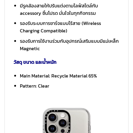
มีรูคล้องสายให้ปรับแต่งตามไลฟ์สไตล์กับ
accessory ชิ้นโปรด มั่นใจในทุกกิจกรรม
รองรับระบบการชาร์จแบบไร้สาย (Wireless
Charging Compatible)
รองรับการใช้งานร่วมกับอุปกรณ์เสริมแบบมีแม่เหล็ก
Magnetic
วัสดุ ขนาด และน้ำหนัก
Main Material: Recycle Material 65%
Pattern: Clear