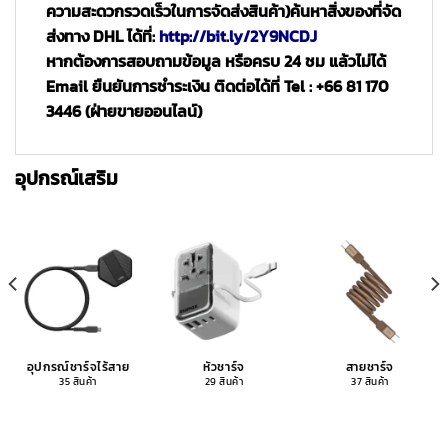
ความสะดวกรวดเร็วในการจัดส่งสินค้า)
ค้นหาสิ่งของที่จัด
ส่งทาง DHL ได้ที่:
http://bit.ly/2Y9NCDJ
หากต้องการสอบถามข้อมูล หรือครบ 24 ชม แล้วไม่ได้
Email ยืนยันการชำระเงิน ติดต่อได้ที่ Tel : +66 81 170
3446 (ฝ่ายขายออนไลน์)
อุปกรณ์เสริม
อุปกรณ์ชาร์จไร้สาย
หัวชาร์จ
สายชาร์จ
35 สินค้า
29 สินค้า
37 สินค้า