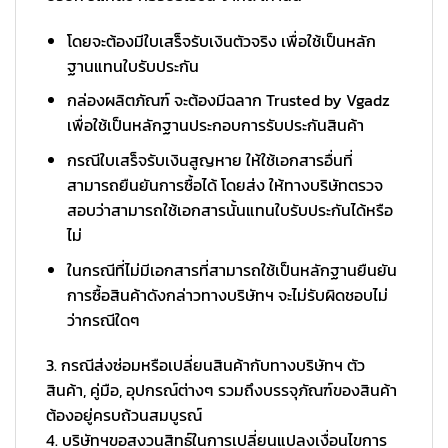
โดยจะต้องมีใบเสร็จรับเงินตัวจริง เพื่อใช้เป็นหลัก
ฐานแทนใบรับประกัน
กล่องผลิตภัณฑ์ จะต้องมีฉลาก Trusted by Vgadz
เพื่อใช้เป็นหลักฐานประกอบการรับประกันสินค้า
กรณีใบเสร็จรับเงินสูญหาย ให้ใช้เอกสารอื่นที่
สามารถยืนยันการซื้อได้ โดยส่ง ให้ทางบริษัทตรวจ
สอบว่าสามารถใช้เอกสารนั้นแทนใบรับประกันได้หรือ
ไม่
ในกรณีที่ไม่มีเอกสารที่สามารถใช้เป็นหลักฐานยืนยัน
การซื้อสินค้าดังกล่าวทางบริษัทฯ จะไม่รับผิดชอบไม่
ว่ากรณีใดๆ
3. กรณีส่งซ่อมหรือเปลี่ยนสินค้ากับทางบริษัทฯ ตัว
สินค้า, คู่มือ, อุปกรณ์ต่างๆ รวมถึงบรรจุภัณฑ์ของสินค้า
ต้องอยู่ครบถ้วนสมบูรณ์
4. บริษัทฯขอสงวนสิทธ์ในการเปลี่ยนแปลงเงื่อนไขการ