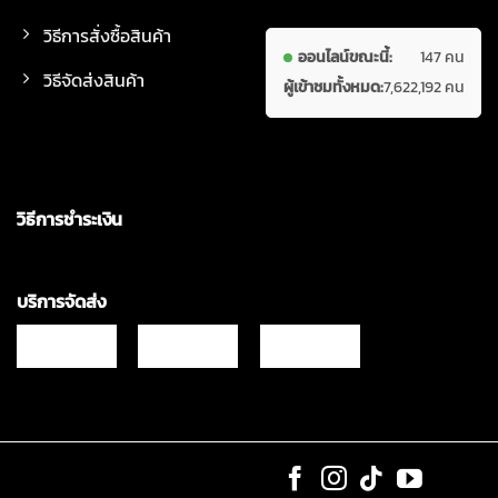
วิธีการสั่งซื้อสินค้า
ออนไลน์ขณะนี้:
147 คน
วิธีจัดส่งสินค้า
ผู้เข้าชมทั้งหมด:
7,622,192 คน
วิธีการชำระเงิน
บริการจัดส่ง